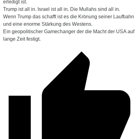
erledigt ist.
Trump ist all in. Israel ist all in. Die Mullahs sind all in.
Wenn Trump das schafft ist es die Krönung seiner Laufbahn
und eine enorme Stärkung des Westens.
Ein geopolitischer Gamechanger der die Macht der USA auf
lange Zeit festigt.