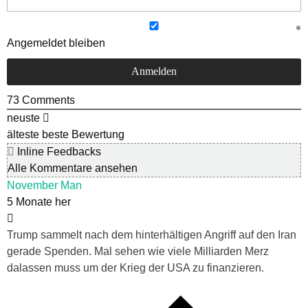
Angemeldet bleiben
73
Comments
neuste
älteste
beste Bewertung
Inline Feedbacks
Alle Kommentare ansehen
November Man
5 Monate her
Trump sammelt nach dem hinterhältigen Angriff auf den Iran
gerade Spenden. Mal sehen wie viele Milliarden Merz
dalassen muss um der Krieg der USA zu finanzieren.