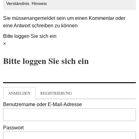
Verständnis.
Hinweis
Sie müssen
angemeldet
sein um einen Kommentar oder
eine Antwort schreiben zu können
Bitte loggen Sie sich ein
×
Bitte loggen Sie sich ein
ANMELDEN
REGISTRIERUNG
Benutzername oder E-Mail-Adresse
Passwort