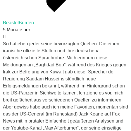
BeastofBurden
5 Monate her
So hat eben jeder seine bevorzugten Quellen. Die einen,
iranische offizielle Stellen und ihre deutschen/
österreichischen Sprachrohre. Mich erinnern diese
Meldungen an „Baghdad Bob“: während des Krieges gegen
Irak zur Befreiung von Kuwait gab dieser Sprecher der
Regierung Saddam Husseins stündlich neue
Erfolgsmeldungen bekannt, während im Hintergrund schon
die US-Panzer in Sichtweite kamen. Ich ziehe es vor, mich
breit gefächert aus verschiedenen Quellen zu informieren.
Aber gewiss habe auch ich meine Favoriten, momentan sind
das der US-General (im Ruhestand) Jack Keane auf Fox
News mit in brutaler Einfachheit geäußerten Analysen und
der Youtube-Kanal „Max Afterburner“, der seine einseitige