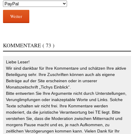
Weiter
KOMMENTARE
( 73 )
Liebe Leser!
Wir sind dankbar für Ihre Kommentare und schätzen Ihre aktive
Beteiligung sehr. Ihre Zuschriften können auch als eigene
Beiträge auf der Site erscheinen oder in unserer
Monatszeitschrift „Tichys Einblick“.
Bitte entwerten Sie Ihre Argumente nicht durch Unterstellungen,
Verunglimpfungen oder inakzeptable Worte und Links. Solche
Texte schalten wir nicht frei. Ihre Kommentare werden
moderiert, da die juristische Verantwortung bei TE liegt. Bitte
verstehen Sie, dass die Moderation zwischen Mitternacht und
morgens Pause macht und es, je nach Aufkommen, zu
zeitlichen Verzögerungen kommen kann. Vielen Dank für Ihr