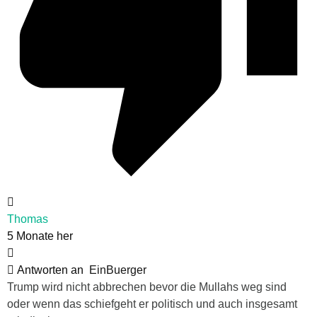
Thomas
5 Monate her
Antworten an
EinBuerger
Trump wird nicht abbrechen bevor die Mullahs weg sind
oder wenn das schiefgeht er politisch und auch insgesamt