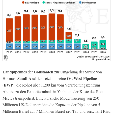
Landpipelines
Golfstaaten
der
zur Umgehung der Straße von
Saudi-Arabien
Ost-West-Pipeline
Hormus.
setzt auf seine
(EWP)
, die Rohöl über 1.200 km vom Verarbeitungszentrum
Abqaiq zu den Exportterminals in Yanbu an der Küste des Roten
Meeres transportiert. Eine kürzliche Modernisierung von 250
Millionen US-Dollar erhöhte die Kapazität der Pipeline von 5
Millionen Barrel auf 7 Millionen Barrel pro Tag und verschafft Riad