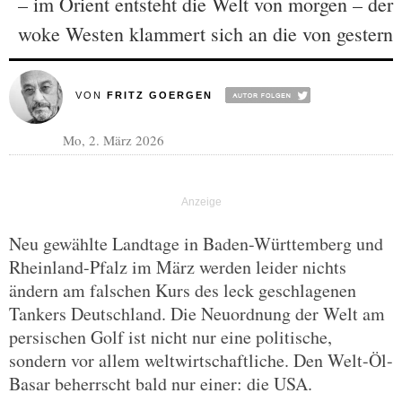
– im Orient entsteht die Welt von morgen – der
woke Westen klammert sich an die von gestern
VON
FRITZ GOERGEN
Mo, 2. März 2026
Neu gewählte Landtage in Baden-Württemberg und
Rheinland-Pfalz im März werden leider nichts
ändern am falschen Kurs des leck geschlagenen
Tankers Deutschland. Die Neuordnung der Welt am
persischen Golf ist nicht nur eine politische,
sondern vor allem weltwirtschaftliche. Den Welt-Öl-
Basar beherrscht bald nur einer: die USA.