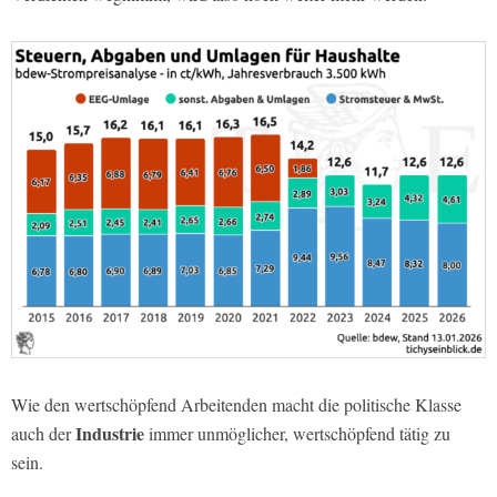
Wie den wertschöpfend Arbeitenden macht die politische Klasse
Industrie
auch der
immer unmöglicher, wertschöpfend tätig zu
sein.