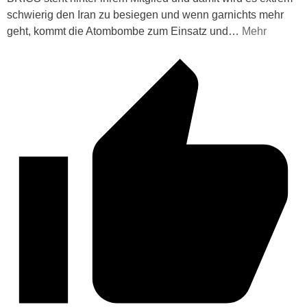
schwierig den Iran zu besiegen und wenn garnichts mehr
geht, kommt die Atombombe zum Einsatz und
…
Mehr