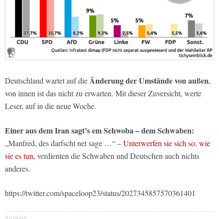
Änderung der Umstände von außen
Deutschland wartet auf die
,
von innen ist das nicht zu erwarten. Mit dieser Zuversicht, werte
Leser, auf in die neue Woche.
Einer aus dem Iran sagt’s em Schwoba – dem Schwaben:
„Manfred, des darfscht net sage …“ –
Unterwerfen sie sich so, wie
sie es tun,
verdienten die Schwaben und Deutschen auch nichts
anderes.
https://twitter.com/spaceloop23/status/2027345857570361401
Anzeige