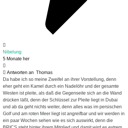
Nibelung
5 Monate her
Antworten an
Thomas
Da habe ich so meine Zweifel an ihrer Vorstellung, denn
eher geht ein Kamel durch ein Nadelöhr und der gesamte
Westen ist pleite, als daß die Gegenseite sich an die Wand
drücken läßt, denn der Schlüssel zur Pleite liegt in Dubai
und ab da geht nichts weiter, denn alles was im persischen
Golf und am roten Meer liegt ist angreifbar und wir werden in
ein paar Wochen sehen wie es sich auswirkt, denn die
BRICS steht hinter ihrem Mitglied und damit wird es extrem