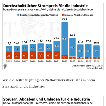
Teilenteignung
Nettosteuerzahler
Wie die
der
ist es mit dem
Staatszoll
Industrie.
für die