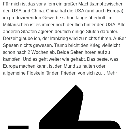
Für mich ist das vor allem ein großer Machtkampf zwischen
den USA und China. China hat die USA (und auch Europa)
im produzierenden Gewerbe schon lange überholt. Im
Militärischen ist es immer noch deutlich hinter den USA. Alle
anderen Staaten agieren deutlich einige Stufen darunter.
Derzeit glaube ich, der Irankrieg wird zu nichts führen. Außer
Spesen nichts gewesen. Trump bricht den Krieg vielleicht
schon nach 2 Wochen ab. Beide Seiten hören auf zu
kämpfen. Und es geht weiter wie gehabt. Das beste, was
Europa machen kann, ist den Mund zu halten oder
allgemeine Floskeln für den Frieden von sich zu
…
Mehr