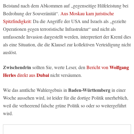
Beistand nach dem Abkommen auf „gegenseitige Hilfeleistung bei
Bedrohung der Souveränität“.
Aus Moskau kam juristische
Spitzfindigkeit:
Da die Angriffe der USA und Israels als „gezielte
Operationen gegen terroristische Infrastruktur“ und nicht als
umfassende Invasion dargestellt werden, interpretiert der Kreml dies
als eine Situation, die die Klausel zur kollektiven Verteidigung nicht
auslöst.
Zwischendrin
Wolfgang
sollten Sie, werte Leser, den
Bericht von
Herles
Dubai
direkt aus
nicht versäumen.
Baden-Württemberg
Wie das amtliche Wahlergebnis in
in einer
Woche aussehen wird, ist leider für die dortige Politik unerheblich,
weil die verheerend falsche grüne Politik so oder so weitergeführt
wird.