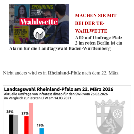
MACHEN SIE MIT
BEI DER TE-
WAHLWETTE
AfD auf Umfrage-Platz
2 im roten Berlin ist ein
Alarm für die Landtagswahl Baden-Württemberg
Rheinland-Pfalz
Nicht anders wird es in
nach dem 22. März.