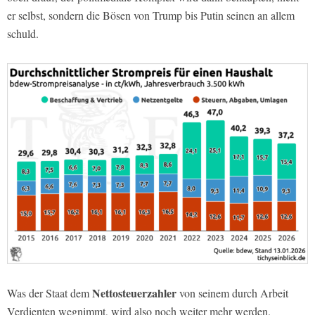
er selbst, sondern die Bösen von Trump bis Putin seinen an allem
schuld.
Nettosteuerzahler
Was der Staat dem
von seinem durch Arbeit
Verdienten wegnimmt, wird also noch weiter mehr werden.