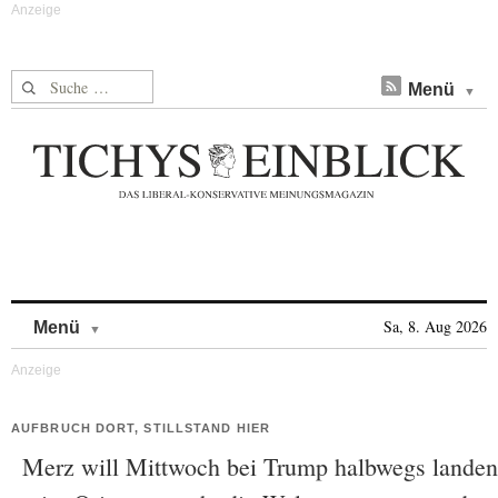
Suche nach:
Menü
Skip to content
Sa, 8. Aug 2026
Menü
AUFBRUCH DORT, STILLSTAND HIER
Merz will Mittwoch bei Trump halbwegs landen