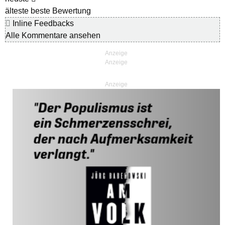
älteste
beste Bewertung
Inline Feedbacks
Alle Kommentare ansehen
Anzeige