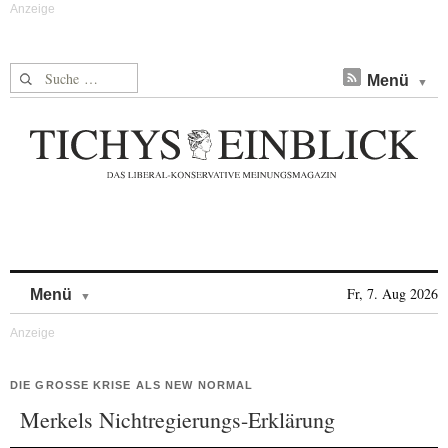
Suche nach:
Menü
Skip to content
Fr, 7. Aug 2026
Menü
DIE GROSSE KRISE ALS NEW NORMAL
Merkels Nichtregierungs-Erklärung