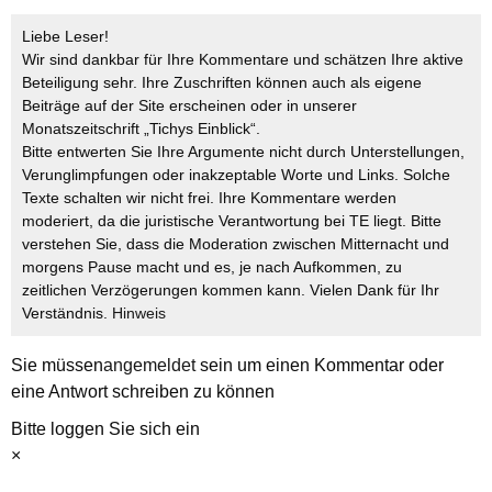
Liebe Leser!
Wir sind dankbar für Ihre Kommentare und schätzen Ihre aktive
Beteiligung sehr. Ihre Zuschriften können auch als eigene
Beiträge auf der Site erscheinen oder in unserer
Monatszeitschrift „Tichys Einblick“.
Bitte entwerten Sie Ihre Argumente nicht durch Unterstellungen,
Verunglimpfungen oder inakzeptable Worte und Links. Solche
Texte schalten wir nicht frei. Ihre Kommentare werden
moderiert, da die juristische Verantwortung bei TE liegt. Bitte
verstehen Sie, dass die Moderation zwischen Mitternacht und
morgens Pause macht und es, je nach Aufkommen, zu
zeitlichen Verzögerungen kommen kann. Vielen Dank für Ihr
Verständnis.
Hinweis
Sie müssen
angemeldet
sein um einen Kommentar oder
eine Antwort schreiben zu können
Bitte loggen Sie sich ein
×