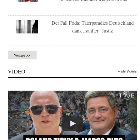
Der Fall Frida: Täterparadies Deutschland
dank „sanfter“ Justiz
Weitere >>
VIDEO
» alle Videos