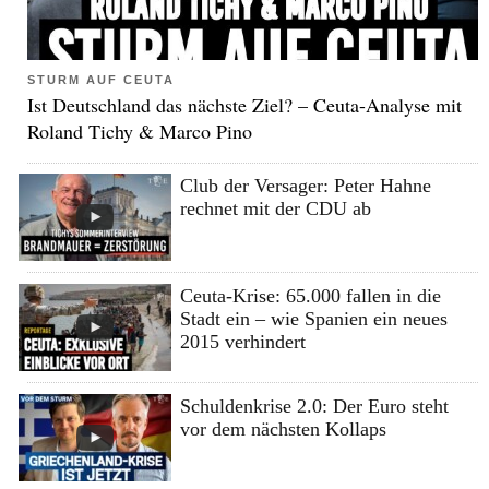
STURM AUF CEUTA
Ist Deutschland das nächste Ziel? – Ceuta-Analyse mit
Roland Tichy & Marco Pino
Club der Versager: Peter Hahne
rechnet mit der CDU ab
Ceuta-Krise: 65.000 fallen in die
Stadt ein – wie Spanien ein neues
2015 verhindert
Schuldenkrise 2.0: Der Euro steht
vor dem nächsten Kollaps