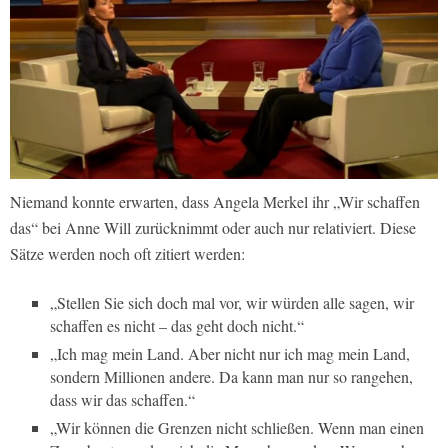
Niemand konnte erwarten, dass Angela Merkel ihr „Wir schaffen
das“ bei Anne Will zurücknimmt oder auch nur relativiert. Diese
Sätze werden noch oft zitiert werden:
„Stellen Sie sich doch mal vor, wir würden alle sagen, wir
schaffen es nicht – das geht doch nicht.“
„Ich mag mein Land. Aber nicht nur ich mag mein Land,
sondern Millionen andere. Da kann man nur so rangehen,
dass wir das schaffen.“
„Wir können die Grenzen nicht schließen. Wenn man einen