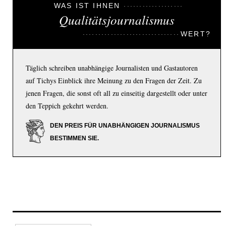
WAS IST IHNEN
Qualitätsjournalismus
WERT?
Täglich schreiben unabhängige Journalisten und Gastautoren
auf Tichys Einblick ihre Meinung zu den Fragen der Zeit. Zu
jenen Fragen, die sonst oft all zu einseitig dargestellt oder unter
den Teppich gekehrt werden.
DEN PREIS FÜR UNABHÄNGIGEN JOURNALISMUS
BESTIMMEN SIE.