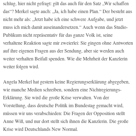
schlug, hier nicht gefragt: gilt das auch für den Satz „Wir schaffen
das“? Merkel sagte auch: „Ja, ich habe einen Plan.“ Der besteht aus
nicht mehr als: „Jetzt habe ich eine schwere Aufgabe, und jetzt
muss ich mich damit auseinandersetzen.“ Auch wenn das Studio-
Publikum nicht repräsentativ für das ganze Volk ist, seine
verhaltene Reaktion sagte mir zweierlei: Sie gingen ohne Antworten
auf ihre eigenen Fragen aus der Sendung, aber sie werden auch
weiter verhalten Beifall spenden. Wie die Mehrheit der Kanzlerin
weiter folgen wird.
Angela Merkel hat gestern keine Regierungserklärung abgegeben,
wie manche Medien schreiben, sondern eine Nichtregierungs-
Erklärung. Sie wird die große Krise verwalten. Von der
Vorstellung, dass deutsche Politik im Bundestag gemacht wird,
müssen wir uns verabschieden: Die Fragen der Opposition stellt
Anne Will, und nur dort stellt sich ihnen die Kanzlerin. Die große
Krise wird Deutschlands New Normal.