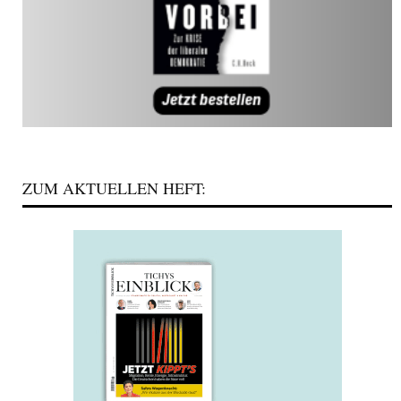
ZUM AKTUELLEN HEFT: