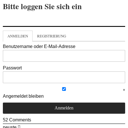
Bitte loggen Sie sich ein
ANMELDEN
REGISTRIERUNG
Benutzername oder E-Mail-Adresse
Passwort
Angemeldet bleiben
52
Comments
neuste