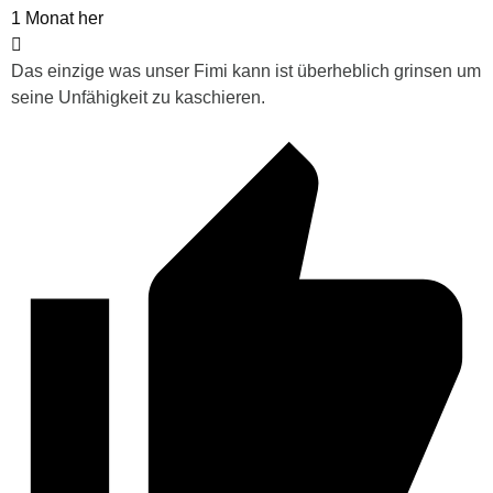
1 Monat her
Das einzige was unser Fimi kann ist überheblich grinsen um
seine Unfähigkeit zu kaschieren.