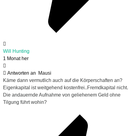
Will Hunting
1 Monat her
Antworten an
Mausi
Käme dann vermutlich auch auf die Körperschaften an?
Eigenkapital ist weitgehend kostenfrei..Fremdkapital nicht.
Die andauernde Aufnahme von geliehenem Geld ohne
Tilgung führt wohin?