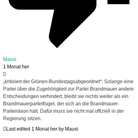
Mausi
1 Monat her
„kritisiert der Grünen-Bundestagsabgeordnet“: Solange eine
Partei über die Zugehörigkeit zur Partei Brandmauer andere
Entscheidungen verhindert, bleibt sie nichts weiter als ein
Brandmauerparteiflügel, der sich an die Brandmauer-
Parteiräson hält. Dafür muss sie nicht mal offiziell in der
Regierung sitzen.
Last edited 1 Monat her by Mausi