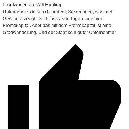
Antworten an
Will Hunting
Unternehmen ticken da anders: Sie rechnen, was mehr
Gewinn erzeugt: Der Einsstz von Eigen- oder von
Fremdkapital. Aber das mit dem Fremdkapital ist eine
Gradwanderung. Und der Staat kein guter Unternehmer.