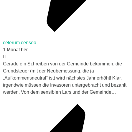
ceterum censeo
1 Monat her
Gerade ein Schreiben von der Gemeinde bekommen: die
Grundsteuer (mit der Neubemessung, die ja
„Aufkommensneutral“ ist) wird nächstes Jahr erhöht! Klar,
irgendwie müssen die Invasoren untergebracht und bezahlt
werden. Von dem sensiblen Lars und der Gemeinde…