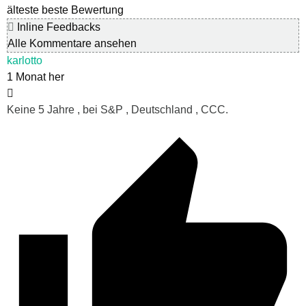
älteste
beste Bewertung
Inline Feedbacks
Alle Kommentare ansehen
karlotto
1 Monat her
Keine 5 Jahre , bei S&P , Deutschland , CCC.