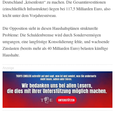
Deutschland „krisenfester“ zu machen. Die Gesamtinvestitionen
(einschließlich Infrastruktur) liegen bei 117,5 Milliarden Euro, also
leicht unter dem Vorjahresniveau.
Die Opposition sieht in diesen Haushaltsplänen strukturelle
Probleme: Die Schuldenbremse wird durch Sondervermögen
umgangen, eine langfristige Konsolidierung fehle, und wachsende
Zinslasten (bereits mehr als 40 Milliarden Euro) belasten künftige
Haushalte.
Anzeige