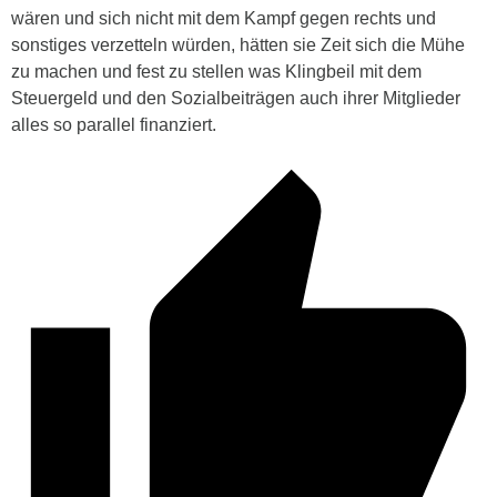
wären und sich nicht mit dem Kampf gegen rechts und
sonstiges verzetteln würden, hätten sie Zeit sich die Mühe
zu machen und fest zu stellen was Klingbeil mit dem
Steuergeld und den Sozialbeiträgen auch ihrer Mitglieder
alles so parallel finanziert.