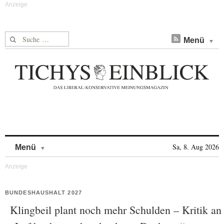
Suche nach:
Menü
Skip to content
Sa, 8. Aug 2026
Menü
BUNDESHAUSHALT 2027
Klingbeil plant noch mehr Schulden – Kritik an