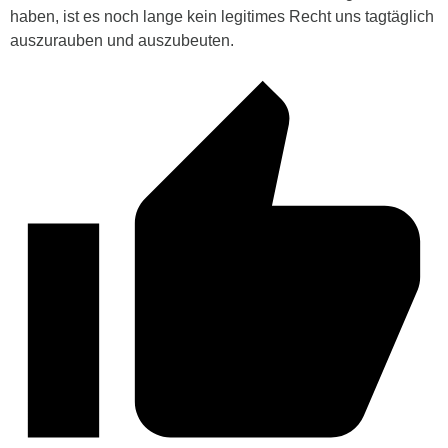
haben, ist es noch lange kein legitimes Recht uns tagtäglich
auszurauben und auszubeuten.