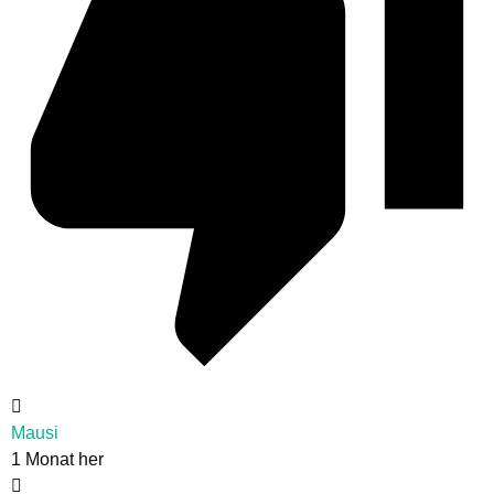
Mausi
1 Monat her