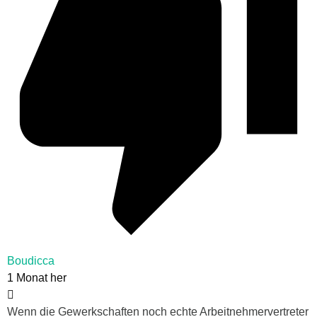
Boudicca
1 Monat her
Wenn die Gewerkschaften noch echte Arbeitnehmervertreter