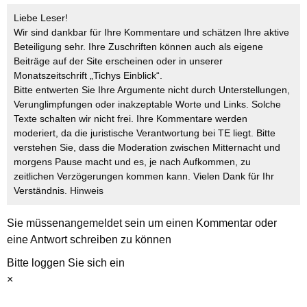
Liebe Leser!
Wir sind dankbar für Ihre Kommentare und schätzen Ihre aktive
Beteiligung sehr. Ihre Zuschriften können auch als eigene
Beiträge auf der Site erscheinen oder in unserer
Monatszeitschrift „Tichys Einblick“.
Bitte entwerten Sie Ihre Argumente nicht durch Unterstellungen,
Verunglimpfungen oder inakzeptable Worte und Links. Solche
Texte schalten wir nicht frei. Ihre Kommentare werden
moderiert, da die juristische Verantwortung bei TE liegt. Bitte
verstehen Sie, dass die Moderation zwischen Mitternacht und
morgens Pause macht und es, je nach Aufkommen, zu
zeitlichen Verzögerungen kommen kann. Vielen Dank für Ihr
Verständnis.
Hinweis
Sie müssen
angemeldet
sein um einen Kommentar oder
eine Antwort schreiben zu können
Bitte loggen Sie sich ein
×