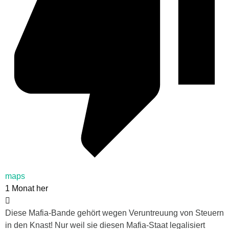
maps
1 Monat her
Diese Mafia-Bande gehört wegen Veruntreuung von Steuern
in den Knast! Nur weil sie diesen Mafia-Staat legalisiert