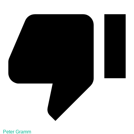
Peter Gramm