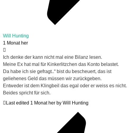
Will Hunting
1 Monat her
Ich denke der kann nicht mal eine Bilanz lesen.
Meine Ex hat mal für Kinkerlitzchen das Konto belastet.
Da habe ich sie gefragt..“ bist du bescheuert, das ist
geliehenes Geld das müssen wir zurückgeben.
Entweder ist dem Klingbeil das egal oder er weiss es nicht.
Beides spricht für sich.
Last edited 1 Monat her by Will Hunting