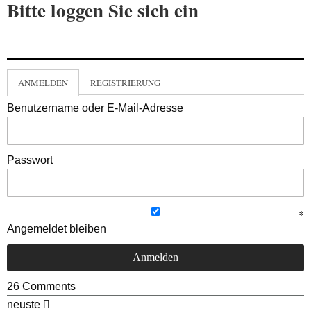
Bitte loggen Sie sich ein
ANMELDEN
REGISTRIERUNG
Benutzername oder E-Mail-Adresse
Passwort
Angemeldet bleiben
26
Comments
neuste