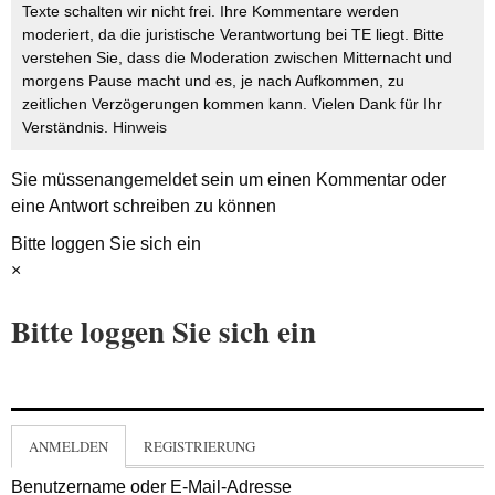
Texte schalten wir nicht frei. Ihre Kommentare werden
moderiert, da die juristische Verantwortung bei TE liegt. Bitte
verstehen Sie, dass die Moderation zwischen Mitternacht und
morgens Pause macht und es, je nach Aufkommen, zu
zeitlichen Verzögerungen kommen kann. Vielen Dank für Ihr
Verständnis.
Hinweis
Sie müssen
angemeldet
sein um einen Kommentar oder
eine Antwort schreiben zu können
Bitte loggen Sie sich ein
×
Bitte loggen Sie sich ein
ANMELDEN
REGISTRIERUNG
Benutzername oder E-Mail-Adresse