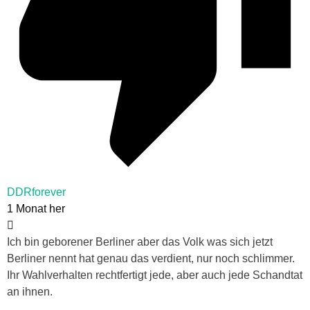
DDRforever
1 Monat her
Ich bin geborener Berliner aber das Volk was sich jetzt
Berliner nennt hat genau das verdient, nur noch schlimmer.
Ihr Wahlverhalten rechtfertigt jede, aber auch jede Schandtat
an ihnen.