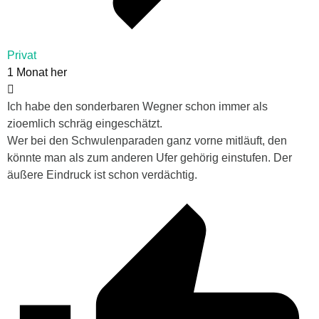
Privat
1 Monat her
Ich habe den sonderbaren Wegner schon immer als
zioemlich schräg eingeschätzt.
Wer bei den Schwulenparaden ganz vorne mitläuft, den
könnte man als zum anderen Ufer gehörig einstufen. Der
äußere Eindruck ist schon verdächtig.