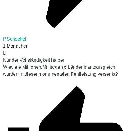
P.Schoeffel
1 Monat her
Nur der Vollständigkeit halber:
Wieviele Millionen/Milliarden € Länderfinanzausgleich
wurden in dieser monumentalen Fehlleistung versenkt?