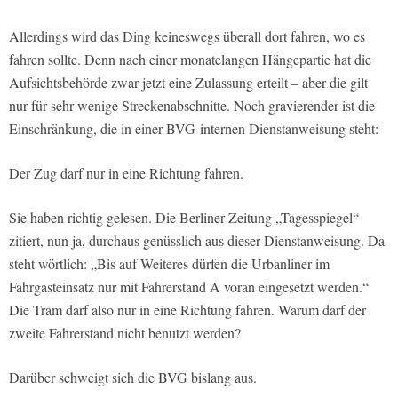
Allerdings wird das Ding keineswegs überall dort fahren, wo es
fahren sollte. Denn nach einer monatelangen Hängepartie hat die
Aufsichtsbehörde zwar jetzt eine Zulassung erteilt – aber die gilt
nur für sehr wenige Streckenabschnitte. Noch gravierender ist die
Einschränkung, die in einer BVG-internen Dienstanweisung steht:
Der Zug darf nur in eine Richtung fahren.
Sie haben richtig gelesen. Die Berliner Zeitung „Tagesspiegel“
zitiert, nun ja, durchaus genüsslich aus dieser Dienstanweisung. Da
steht wörtlich: „Bis auf Weiteres dürfen die Urbanliner im
Fahrgasteinsatz nur mit Fahrerstand A voran eingesetzt werden.“
Die Tram darf also nur in eine Richtung fahren. Warum darf der
zweite Fahrerstand nicht benutzt werden?
Darüber schweigt sich die BVG bislang aus.