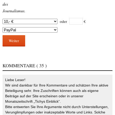
des
Journalismus.
oder
€
Weiter
KOMMENTARE
( 35 )
Liebe Leser!
Wir sind dankbar für Ihre Kommentare und schätzen Ihre aktive
Beteiligung sehr. Ihre Zuschriften können auch als eigene
Beiträge auf der Site erscheinen oder in unserer
Monatszeitschrift „Tichys Einblick“.
Bitte entwerten Sie Ihre Argumente nicht durch Unterstellungen,
Verunglimpfungen oder inakzeptable Worte und Links. Solche