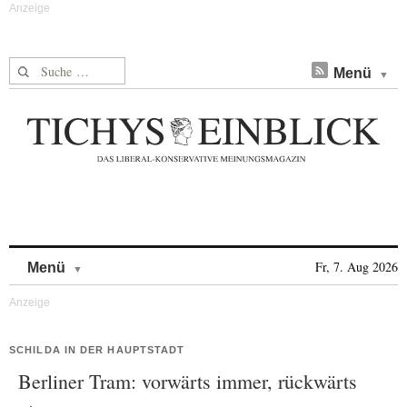
Suche nach:
Menü
Skip to content
Fr, 7. Aug 2026
Menü
SCHILDA IN DER HAUPTSTADT
Berliner Tram: vorwärts immer, rückwärts