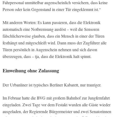
Fahrpersonal unmittelbar augenscheinlich versichern, dass keine
Person oder kein Gegenstand in einer Tür eingeklemmt ist.“
Mit anderen Worten: Es kann passieren, dass die Elektronik
automatisch eine Notbremsung auslöst – weil die Sensoren
fälschlicherweise glauben, dass ein Mensch in einer der Türen
festhängt und mitgeschleift wird. Dann muss der Zugführer alle
Türen persönlich in Augenschein nehmen und sich davon
überzeugen, dass – tja, dass die Elektronik halt spinnt.
Einweihung ohne Zulassung
Der Urbanliner ist typisches Berliner Kabarett, nur trauriger.
Im Februar hatte die BVG mit großem Bahnhof zur Jungfernfahrt
eingeladen. Zwei Tage vor dem Festakt wurden alle Gäste wieder
ausgeladen, der Regierende Bürgermeister und zwei Senatorinnen