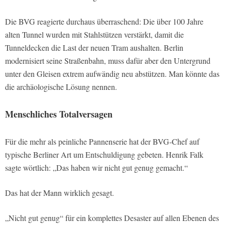
Die BVG reagierte durchaus überraschend: Die über 100 Jahre
alten Tunnel wurden mit Stahlstützen verstärkt, damit die
Tunneldecken die Last der neuen Tram aushalten. Berlin
modernisiert seine Straßenbahn, muss dafür aber den Untergrund
unter den Gleisen extrem aufwändig neu abstützen. Man könnte das
die archäologische Lösung nennen.
Menschliches Totalversagen
Für die mehr als peinliche Pannenserie hat der BVG-Chef auf
typische Berliner Art um Entschuldigung gebeten. Henrik Falk
sagte wörtlich: „Das haben wir nicht gut genug gemacht.“
Das hat der Mann wirklich gesagt.
„Nicht gut genug“ für ein komplettes Desaster auf allen Ebenen des