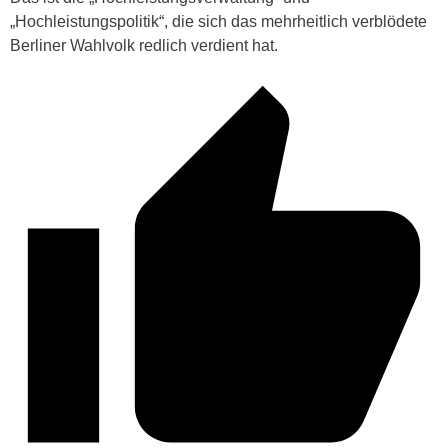
„Hochleistungspolitik“, die sich das mehrheitlich verblödete
Berliner Wahlvolk redlich verdient hat.