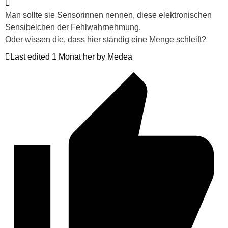
Man sollte sie Sensorinnen nennen, diese elektronischen
Sensibelchen der Fehlwahrnehmung.
Oder wissen die, dass hier ständig eine Menge schleift?
Last edited 1 Monat her by Medea