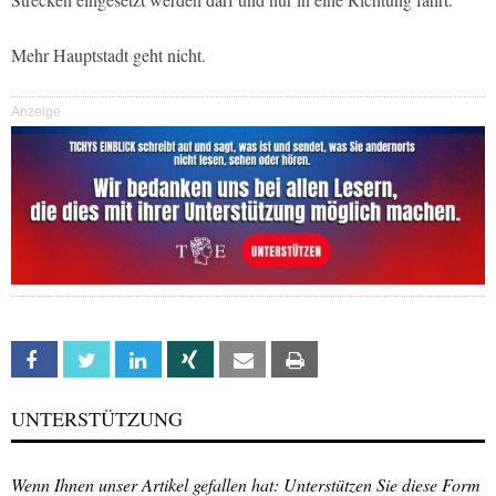
Mehr Hauptstadt geht nicht.
Anzeige
Facebook
Twitter
Linkedin
Xing
Email
Print
UNTERSTÜTZUNG
Wenn Ihnen unser Artikel gefallen hat: Unterstützen Sie diese Form