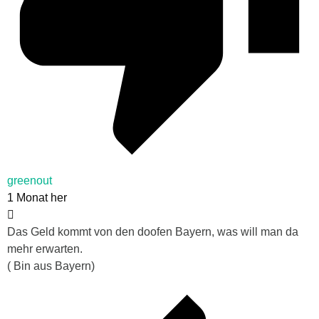
greenout
1 Monat her
Das Geld kommt von den doofen Bayern, was will man da
mehr erwarten.
( Bin aus Bayern)