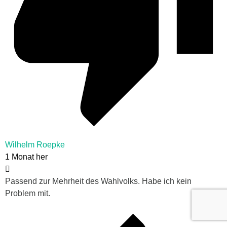
Wilhelm Roepke
1 Monat her
Passend zur Mehrheit des Wahlvolks. Habe ich kein
Problem mit.