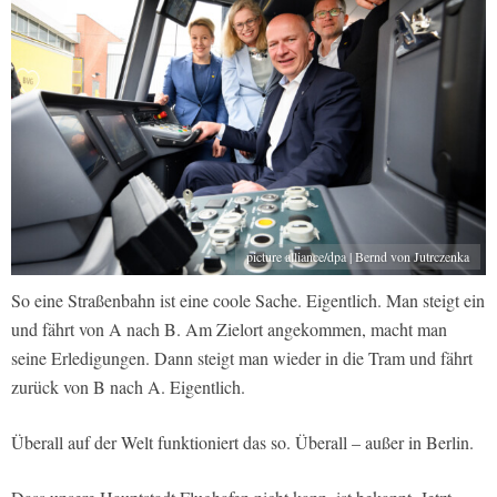
picture alliance/dpa | Bernd von Jutrczenka
So eine Straßenbahn ist eine coole Sache. Eigentlich. Man steigt ein
und fährt von A nach B. Am Zielort angekommen, macht man
seine Erledigungen. Dann steigt man wieder in die Tram und fährt
zurück von B nach A. Eigentlich.
Überall auf der Welt funktioniert das so. Überall – außer in Berlin.