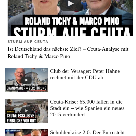
STURM AUF CEUTA
Ist Deutschland das nächste Ziel? – Ceuta-Analyse mit
Roland Tichy & Marco Pino
Club der Versager: Peter Hahne
rechnet mit der CDU ab
Ceuta-Krise: 65.000 fallen in die
Stadt ein – wie Spanien ein neues
2015 verhindert
Schuldenkrise 2.0: Der Euro steht