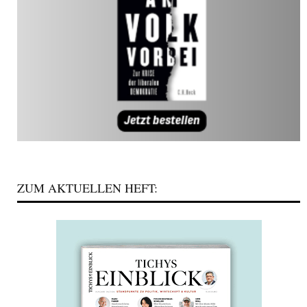
ZUM AKTUELLEN HEFT: