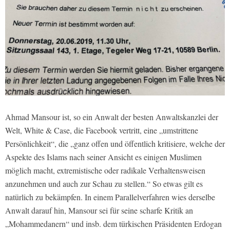
Ahmad Mansour ist, so ein Anwalt der besten Anwaltskanzlei der
Welt, White & Case, die Facebook vertritt, eine „umstrittene
Persönlichkeit“, die „ganz offen und öffentlich kritisiere, welche der
Aspekte des Islams nach seiner Ansicht es einigen Muslimen
möglich macht, extremistische oder radikale Verhaltensweisen
anzunehmen und auch zur Schau zu stellen.“ So etwas gilt es
natürlich zu bekämpfen. In einem Parallelverfahren wies derselbe
Anwalt darauf hin, Mansour sei für seine scharfe Kritik an
„Mohammedanern“ und insb. dem türkischen Präsidenten Erdogan