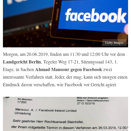
Getty Images
Morgen, am 20.06.2019, finden um 11:30 und 12:00 Uhr vor dem
Landgericht Berlin
, Tegeler Weg 17-21, Sitzungssaal 143, 1.
Ahmad Mansour gegen Facebook
Etage, in Sachen
zwei
interessante Verfahren statt. Jeder, der mag, kann sich morgen einen
Eindruck davon verschaffen, wie Facebook vor Gericht agiert.