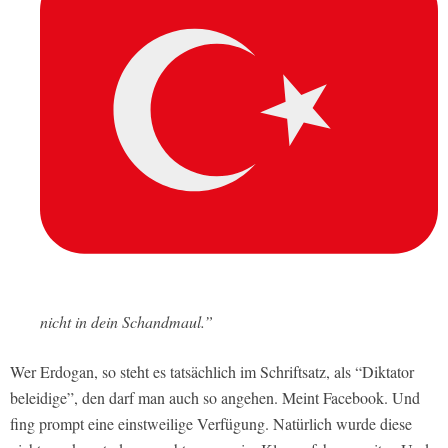
nicht in dein Schandmaul.”
Wer Erdogan, so steht es tatsächlich im Schriftsatz, als “Diktator
beleidige”, den darf man auch so angehen. Meint Facebook. Und
fing prompt eine einstweilige Verfügung. Natürlich wurde diese