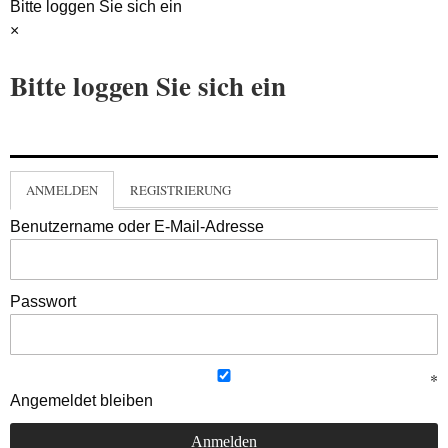
Bitte loggen Sie sich ein
×
Bitte loggen Sie sich ein
ANMELDEN
REGISTRIERUNG
Benutzername oder E-Mail-Adresse
Passwort
Angemeldet bleiben