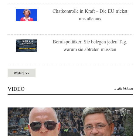
Chatkontrolle in Kraft – Die EU trickst
uns alle aus
Berufspolitiker: Sie belegen jeden Tag,
warum sie abtreten müssten
Weitere >>
VIDEO
» alle Videos