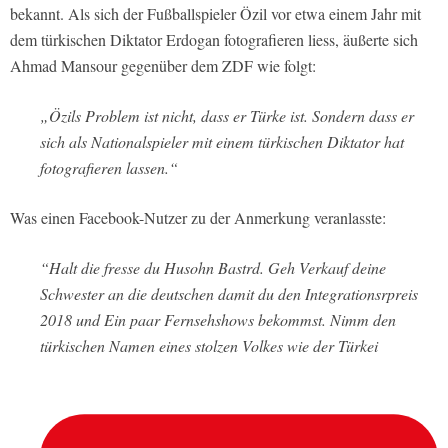
bekannt. Als sich der Fußballspieler Özil vor etwa einem Jahr mit
dem türkischen Diktator Erdogan fotografieren liess, äußerte sich
Ahmad Mansour gegenüber dem ZDF wie folgt:
„Özils Problem ist nicht, dass er Türke ist. Sondern dass er
sich als Nationalspieler mit einem türkischen Diktator hat
fotografieren lassen.“
Was einen Facebook-Nutzer zu der Anmerkung veranlasste:
“Halt die fresse du Husohn Bastrd. Geh Verkauf deine
Schwester an die deutschen damit du den Integrationsrpreis
2018 und Ein paar Fernsehshows bekommst. Nimm den
türkischen Namen eines stolzen Volkes wie der Türkei