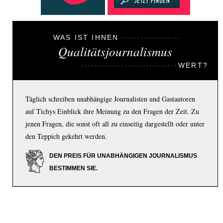
WAS IST IHNEN
Qualitätsjournalismus
WERT?
Täglich schreiben unabhängige Journalisten und Gastautoren
auf Tichys Einblick ihre Meinung zu den Fragen der Zeit. Zu
jenen Fragen, die sonst oft all zu einseitig dargestellt oder unter
den Teppich gekehrt werden.
DEN PREIS FÜR UNABHÄNGIGEN JOURNALISMUS
BESTIMMEN SIE.