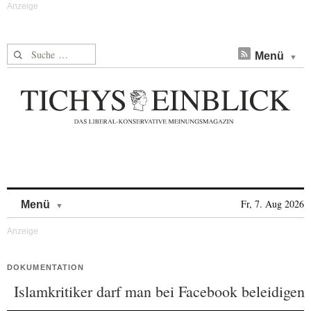
Suche nach:
Menü
Skip to content
Fr, 7. Aug 2026
Menü
DOKUMENTATION
Islamkritiker darf man bei Facebook beleidigen