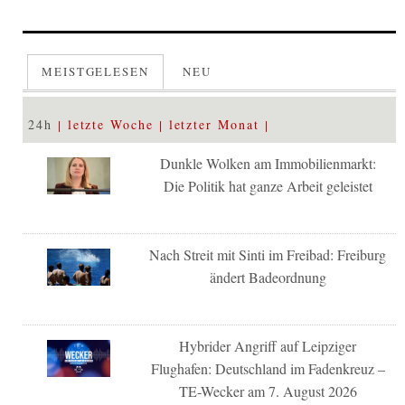
MEISTGELESEN
NEU
24h
letzte Woche
letzter Monat
Dunkle Wolken am Immobilienmarkt:
Die Politik hat ganze Arbeit geleistet
Nach Streit mit Sinti im Freibad: Freiburg
ändert Badeordnung
Hybrider Angriff auf Leipziger
Flughafen: Deutschland im Fadenkreuz –
TE-Wecker am 7. August 2026