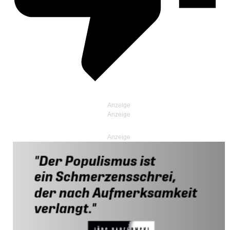
Anzeige