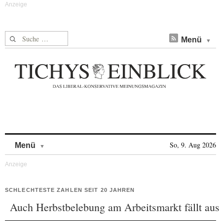
Suche nach:
Menü
Skip to content
So, 9. Aug 2026
Menü
SCHLECHTESTE ZAHLEN SEIT 20 JAHREN
Auch Herbstbelebung am Arbeitsmarkt fällt aus