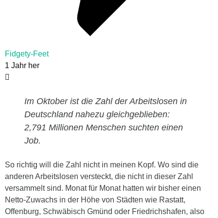
Fidgety-Feet
1 Jahr her
Im Oktober ist die Zahl der Arbeitslosen in
Deutschland nahezu gleichgeblieben:
2,791 Millionen Menschen suchten einen
Job.
So richtig will die Zahl nicht in meinen Kopf. Wo sind die
anderen Arbeitslosen versteckt, die nicht in dieser Zahl
versammelt sind. Monat für Monat hatten wir bisher einen
Netto-Zuwachs in der Höhe von Städten wie Rastatt,
Offenburg, Schwäbisch Gmünd oder Friedrichshafen, also