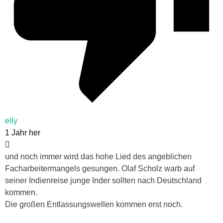
elly
1 Jahr her
und noch immer wird das hohe Lied des angeblichen
Facharbeitermangels gesungen. Olaf Scholz warb auf
seiner Indienreise junge Inder sollten nach Deutschland
kommen.
Die großen Entlassungswellen kommen erst noch.