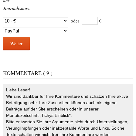
des
Journalismus.
oder
€
Weiter
KOMMENTARE
( 9 )
Liebe Leser!
Wir sind dankbar für Ihre Kommentare und schätzen Ihre aktive
Beteiligung sehr. Ihre Zuschriften können auch als eigene
Beiträge auf der Site erscheinen oder in unserer
Monatszeitschrift „Tichys Einblick“.
Bitte entwerten Sie Ihre Argumente nicht durch Unterstellungen,
Verunglimpfungen oder inakzeptable Worte und Links. Solche
Texte schalten wir nicht frei. Ihre Kommentare werden