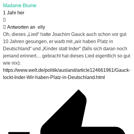
Madame Blume
1 Jahr her
Antworten an
elly
Oh, dieses „Lied“ hatte Joachim Gauck auch schon vor gut
10 Jahren gesungen, er warb mit „wir haben Platz in
Deutschland“ und „Kinder statt Inder“ (falls sich daran noch
jemand erinnert… gebracht hat dieses Lied eigentlich so gut
wie nix):
https://www.welt.de/politik/ausland/article124661961/Gauck-
lockt-Inder-Wir-haben-Platz-in-Deutschland.html