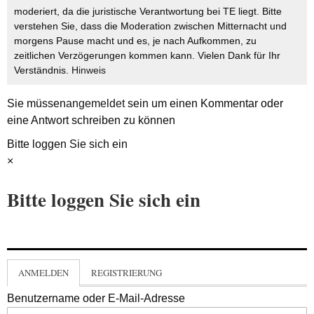
moderiert, da die juristische Verantwortung bei TE liegt. Bitte
verstehen Sie, dass die Moderation zwischen Mitternacht und
morgens Pause macht und es, je nach Aufkommen, zu
zeitlichen Verzögerungen kommen kann. Vielen Dank für Ihr
Verständnis.
Hinweis
Sie müssen
angemeldet
sein um einen Kommentar oder
eine Antwort schreiben zu können
Bitte loggen Sie sich ein
×
Bitte loggen Sie sich ein
ANMELDEN
REGISTRIERUNG
Benutzername oder E-Mail-Adresse