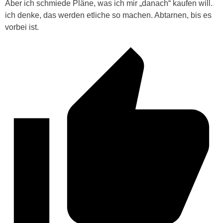
Aber ich schmiede Pläne, was ich mir „danach“ kaufen will.
ich denke, das werden etliche so machen. Abtarnen, bis es
vorbei ist.