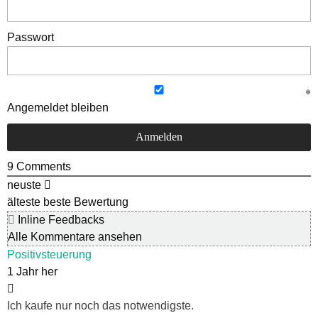
Passwort
Angemeldet bleiben
9
Comments
neuste
älteste
beste Bewertung
Inline Feedbacks
Alle Kommentare ansehen
Positivsteuerung
1 Jahr her
Ich kaufe nur noch das notwendigste.