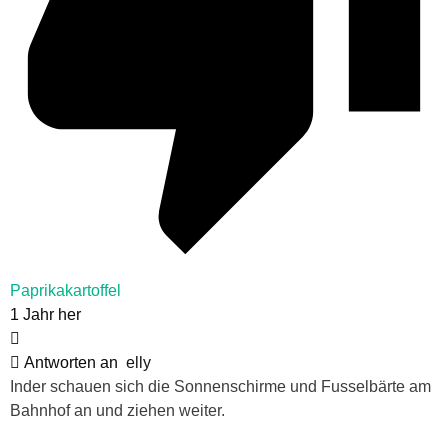
Paprikakartoffel
1 Jahr her
Antworten an
elly
Inder schauen sich die Sonnenschirme und Fusselbärte am
Bahnhof an und ziehen weiter.