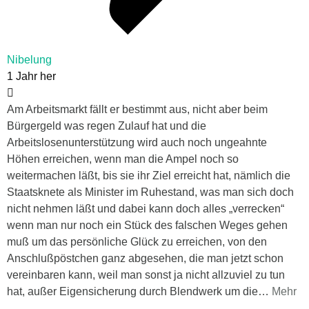
Nibelung
1 Jahr her
Am Arbeitsmarkt fällt er bestimmt aus, nicht aber beim
Bürgergeld was regen Zulauf hat und die
Arbeitslosenunterstützung wird auch noch ungeahnte
Höhen erreichen, wenn man die Ampel noch so
weitermachen läßt, bis sie ihr Ziel erreicht hat, nämlich die
Staatsknete als Minister im Ruhestand, was man sich doch
nicht nehmen läßt und dabei kann doch alles „verrecken“
wenn man nur noch ein Stück des falschen Weges gehen
muß um das persönliche Glück zu erreichen, von den
Anschlußpöstchen ganz abgesehen, die man jetzt schon
vereinbaren kann, weil man sonst ja nicht allzuviel zu tun
hat, außer Eigensicherung durch Blendwerk um die
…
Mehr