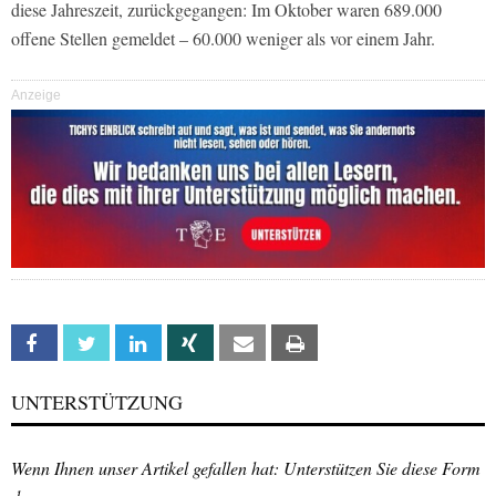
diese Jahreszeit, zurückgegangen: Im Oktober waren 689.000
offene Stellen gemeldet – 60.000 weniger als vor einem Jahr.
Anzeige
Facebook
Twitter
Linkedin
Xing
Email
Print
UNTERSTÜTZUNG
Wenn Ihnen unser Artikel gefallen hat: Unterstützen Sie diese Form