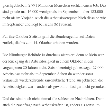
gleichgeblieben: 2,791 Millionen Menschen suchten einen Job. Das
sind gerade mal 16.000 weniger als im September – aber 183.000
mehr als im Vorjahr. Auch die Arbeitslosenquote blieb dieselbe wie
im September und liegt bei sechs (6) Prozent.
Für ihre Oktober-Statistik griff die Bundesagentur auf Daten
zurück, die bis zum 14. Oktober erhoben wurden.
Die Nürnberger Behörde ist durchaus alarmiert, denn so klein war
der Rückgang der Arbeitslosigkeit in einem Oktober in den
vergangenen 20 Jahren nicht. Saisonbereinigt gab es sogar 27.000
Arbeitslose mehr als im September. Schon da war der sonst
verlässlich wiederkehrende saisonübliche Trend ausgeblieben, die
Arbeitslosigkeit war – anders als gewohnt – fast gar nicht gesunken.
Und das sind noch nicht einmal alle schlechten Nachrichten. Denn
auch die Nachfrage nach Arbeitskräften ist, anders als sonst um