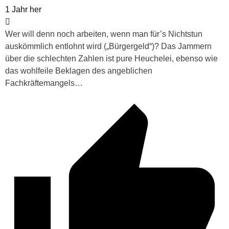
1 Jahr her
Wer will denn noch arbeiten, wenn man für’s Nichtstun
auskömmlich entlohnt wird („Bürgergeld“)? Das Jammern
über die schlechten Zahlen ist pure Heuchelei, ebenso wie
das wohlfeile Beklagen des angeblichen
Fachkräftemangels…