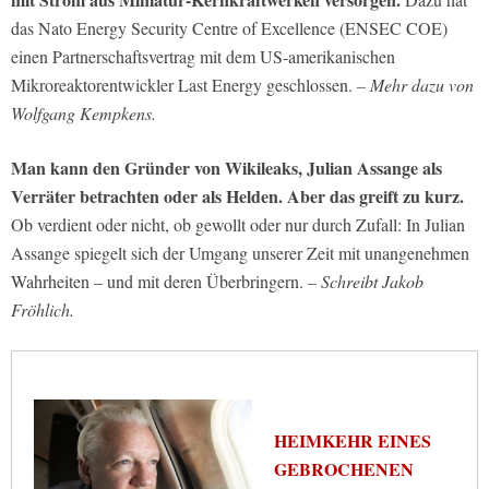
das Nato Energy Security Centre of Excellence (ENSEC COE)
einen Partnerschaftsvertrag mit dem US-amerikanischen
Mikroreaktorentwickler Last Energy geschlossen.
– Mehr dazu von
Wolfgang Kempkens.
Man kann den Gründer von Wikileaks, Julian Assange als
Verräter betrachten oder als Helden. Aber das greift zu kurz.
Ob verdient oder nicht, ob gewollt oder nur durch Zufall: In Julian
Assange spiegelt sich der Umgang unserer Zeit mit unangenehmen
Wahrheiten – und mit deren Überbringern.
– Schreibt Jakob
Fröhlich.
HEIMKEHR EINES
GEBROCHENEN