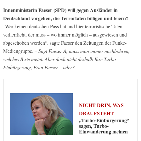
Innenministerin Faeser (SPD) will gegen Ausländer in
Deutschland vorgehen, die Terrortaten billigen und feiern?
„Wer keinen deutschen Pass hat und hier terroristische Taten
verherrlicht, der muss – wo immer möglich – ausgewiesen und
abgeschoben werden“, sagte Faeser den Zeitungen der Funke-
Mediengruppe.
– Sagt Faeser A, muss man immer nachbohren,
welches B sie meint. Aber doch nicht deshalb Ihre Turbo-
Einbürgerung, Frau Faeser – oder?
NICHT DRIN, WAS
DRAUFSTEHT
„Turbo-Einbürgerung“
sagen, Turbo-
Einwanderung meinen