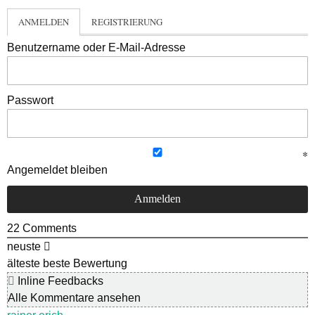
ANMELDEN
REGISTRIERUNG
Benutzername oder E-Mail-Adresse
Passwort
Angemeldet bleiben
22
Comments
neuste
älteste
beste Bewertung
Inline Feedbacks
Alle Kommentare ansehen