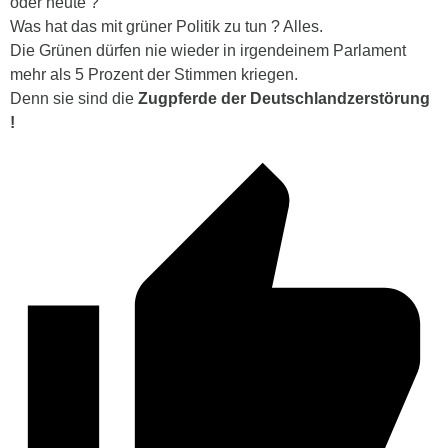
oder heute ?
Was hat das mit grüner Politik zu tun ? Alles.
Die Grünen dürfen nie wieder in irgendeinem Parlament
mehr als 5 Prozent der Stimmen kriegen.
Denn sie sind die
Zugpferde der Deutschlandzerstörung
!