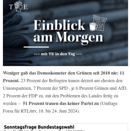
Weniger gab das Demoskometer den Grünen seit 2018 nie: 11
Prozent.
23 Prozent der Befragten trauen derzeit am ehesten den
Unionsparteien, 7 Prozent der SPD , je 6 Prozent Grünen und AfD,
2 Prozent der FDP zu, mit den Problemen des Landes fertig zu
51 Prozent trauen das keiner Partei zu
werden –
(Umfrage
Forsa für RTL/ntv, 18. bis 24. Juni 2024).