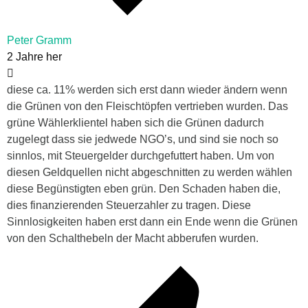
Peter Gramm
2 Jahre her
diese ca. 11% werden sich erst dann wieder ändern wenn
die Grünen von den Fleischtöpfen vertrieben wurden. Das
grüne Wählerklientel haben sich die Grünen dadurch
zugelegt dass sie jedwede NGO’s, und sind sie noch so
sinnlos, mit Steuergelder durchgefuttert haben. Um von
diesen Geldquellen nicht abgeschnitten zu werden wählen
diese Begünstigten eben grün. Den Schaden haben die,
dies finanzierenden Steuerzahler zu tragen. Diese
Sinnlosigkeiten haben erst dann ein Ende wenn die Grünen
von den Schalthebeln der Macht abberufen wurden.