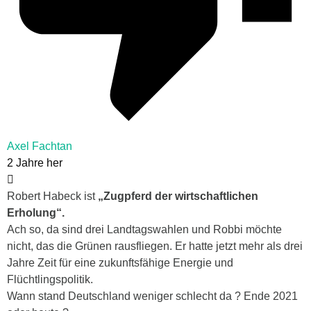
Axel Fachtan
2 Jahre her
Robert Habeck ist
„Zugpferd der wirtschaftlichen
Erholung“.
Ach so, da sind drei Landtagswahlen und Robbi möchte
nicht, das die Grünen rausfliegen. Er hatte jetzt mehr als drei
Jahre Zeit für eine zukunftsfähige Energie und
Flüchtlingspolitik.
Wann stand Deutschland weniger schlecht da ? Ende 2021