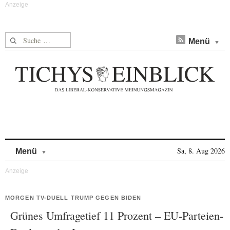
Suche nach:
Menü
Skip to content
Sa, 8. Aug 2026
Menü
MORGEN TV-DUELL TRUMP GEGEN BIDEN
Grünes Umfragetief 11 Prozent – EU-Parteien-