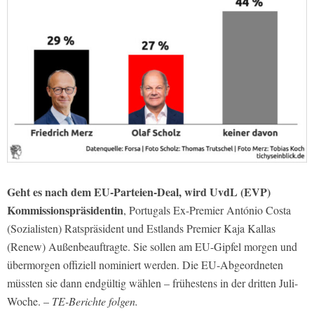
Geht es nach dem EU-Parteien-Deal, wird UvdL (EVP)
Kommissionspräsidentin
, Portugals Ex-Premier António Costa
(Sozialisten) Ratspräsident und Estlands Premier Kaja Kallas
(Renew) Außenbeauftragte. Sie sollen am EU-Gipfel morgen und
übermorgen offiziell nominiert werden. Die EU-Abgeordneten
müssten sie dann endgültig wählen – frühestens in der dritten Juli-
Woche. –
TE-Berichte folgen.