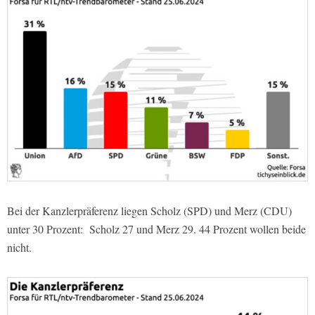
Bei der Kanzlerpräferenz liegen Scholz (SPD) und Merz (CDU)
unter 30 Prozent: Scholz 27 und Merz 29. 44 Prozent wollen beide
nicht.