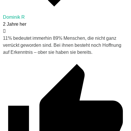
Dominik R
2 Jahre her
11% bedeutet immerhin 89% Menschen, die nicht ganz
verrückt geworden sind. Bei ihnen besteht noch Hoffnung
auf Erkenntnis – ober sie haben sie bereits.