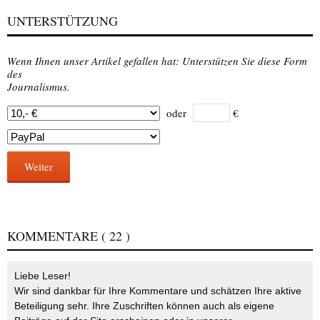
UNTERSTÜTZUNG
Wenn Ihnen unser Artikel gefallen hat: Unterstützen Sie diese Form
des
Journalismus.
oder
€
Weiter
KOMMENTARE
( 22 )
Liebe Leser!
Wir sind dankbar für Ihre Kommentare und schätzen Ihre aktive
Beteiligung sehr. Ihre Zuschriften können auch als eigene