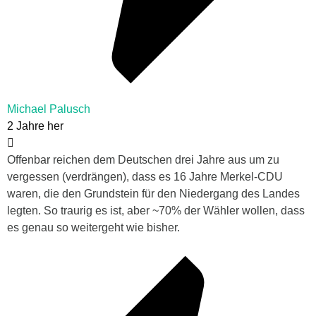
Michael Palusch
2 Jahre her
Offenbar reichen dem Deutschen drei Jahre aus um zu
vergessen (verdrängen), dass es 16 Jahre Merkel-CDU
waren, die den Grundstein für den Niedergang des Landes
legten. So traurig es ist, aber ~70% der Wähler wollen, dass
es genau so weitergeht wie bisher.