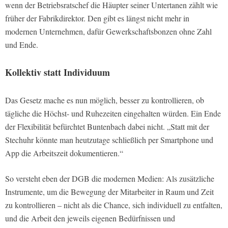
wenn der Betriebsratschef die Häupter seiner Untertanen zählt wie
früher der Fabrikdirektor. Den gibt es längst nicht mehr in
modernen Unternehmen, dafür Gewerkschaftsbonzen ohne Zahl
und Ende.
Kollektiv statt Individuum
Das Gesetz mache es nun möglich, besser zu kontrollieren, ob
tägliche die Höchst- und Ruhezeiten eingehalten würden. Ein Ende
der Flexibilität befürchtet Buntenbach dabei nicht. „Statt mit der
Stechuhr könnte man heutzutage schließlich per Smartphone und
App die Arbeitszeit dokumentieren.“
So versteht eben der DGB die modernen Medien: Als zusätzliche
Instrumente, um die Bewegung der Mitarbeiter in Raum und Zeit
zu kontrollieren – nicht als die Chance, sich individuell zu entfalten,
und die Arbeit den jeweils eigenen Bedürfnissen und