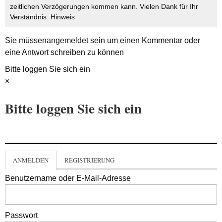
zeitlichen Verzögerungen kommen kann. Vielen Dank für Ihr
Verständnis.
Hinweis
Sie müssen
angemeldet
sein um einen Kommentar oder
eine Antwort schreiben zu können
Bitte loggen Sie sich ein
×
Bitte loggen Sie sich ein
ANMELDEN
REGISTRIERUNG
Benutzername oder E-Mail-Adresse
Passwort