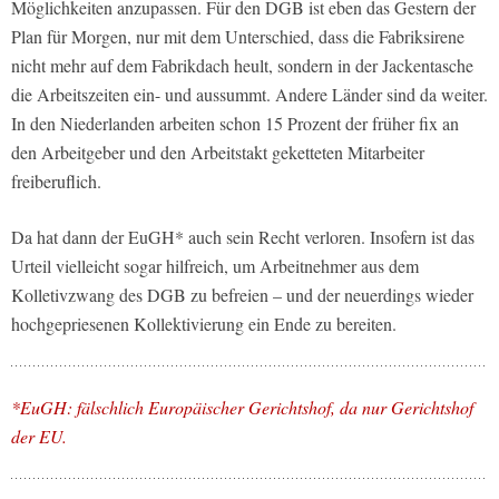
Möglichkeiten anzupassen. Für den DGB ist eben das Gestern der
Plan für Morgen, nur mit dem Unterschied, dass die Fabriksirene
nicht mehr auf dem Fabrikdach heult, sondern in der Jackentasche
die Arbeitszeiten ein- und aussummt. Andere Länder sind da weiter.
In den Niederlanden arbeiten schon 15 Prozent der früher fix an
den Arbeitgeber und den Arbeitstakt geketteten Mitarbeiter
freiberuflich.
Da hat dann der EuGH* auch sein Recht verloren. Insofern ist das
Urteil vielleicht sogar hilfreich, um Arbeitnehmer aus dem
Kolletivzwang des DGB zu befreien – und der neuerdings wieder
hochgepriesenen Kollektivierung ein Ende zu bereiten.
*EuGH: fälschlich Europäischer Gerichtshof, da nur Gerichtshof
der EU.