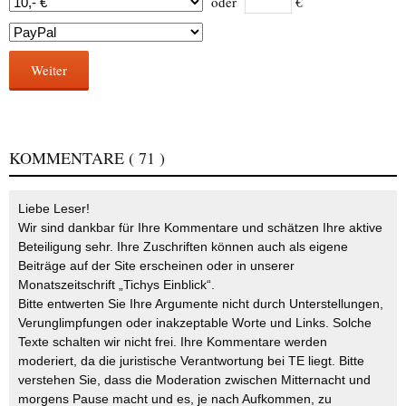
oder
€
Weiter
KOMMENTARE
( 71 )
Liebe Leser!
Wir sind dankbar für Ihre Kommentare und schätzen Ihre aktive
Beteiligung sehr. Ihre Zuschriften können auch als eigene
Beiträge auf der Site erscheinen oder in unserer
Monatszeitschrift „Tichys Einblick“.
Bitte entwerten Sie Ihre Argumente nicht durch Unterstellungen,
Verunglimpfungen oder inakzeptable Worte und Links. Solche
Texte schalten wir nicht frei. Ihre Kommentare werden
moderiert, da die juristische Verantwortung bei TE liegt. Bitte
verstehen Sie, dass die Moderation zwischen Mitternacht und
morgens Pause macht und es, je nach Aufkommen, zu