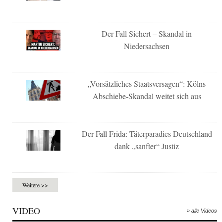
Der Fall Sichert – Skandal in
Niedersachsen
„Vorsätzliches Staatsversagen“: Kölns
Abschiebe-Skandal weitet sich aus
Der Fall Frida: Täterparadies Deutschland
dank „sanfter“ Justiz
Weitere >>
VIDEO
» alle Videos