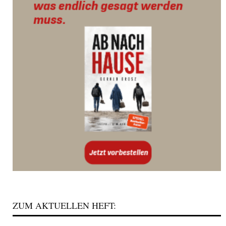
ZUM AKTUELLEN HEFT: