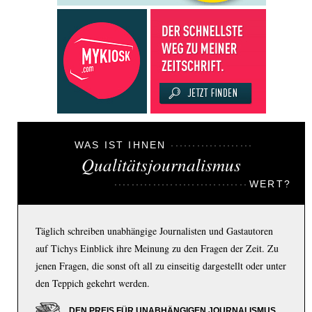
WAS IST IHNEN
Qualitätsjournalismus
WERT?
Täglich schreiben unabhängige Journalisten und Gastautoren
auf Tichys Einblick ihre Meinung zu den Fragen der Zeit. Zu
jenen Fragen, die sonst oft all zu einseitig dargestellt oder unter
den Teppich gekehrt werden.
DEN PREIS FÜR UNABHÄNGIGEN JOURNALISMUS