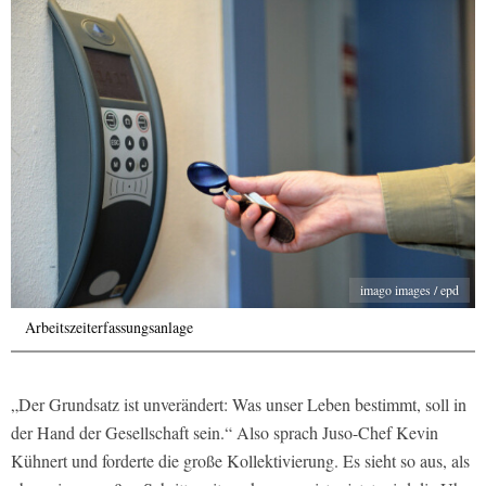
imago images / epd
Arbeitszeiterfassungsanlage
„Der Grundsatz ist unverändert: Was unser Leben bestimmt, soll in
der Hand der Gesellschaft sein.“ Also sprach Juso-Chef Kevin
Kühnert und forderte die große Kollektivierung. Es sieht so aus, als