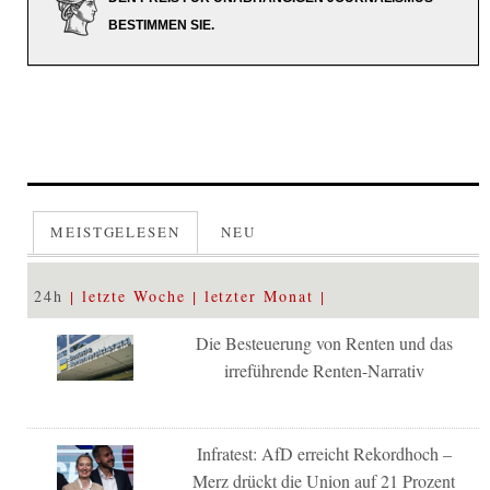
BESTIMMEN SIE.
MEISTGELESEN
NEU
24h
letzte Woche
letzter Monat
Die Besteuerung von Renten und das
irreführende Renten-Narrativ
Infratest: AfD erreicht Rekordhoch –
Merz drückt die Union auf 21 Prozent