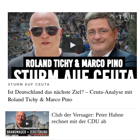
STURM AUF CEUTA
Ist Deutschland das nächste Ziel? – Ceuta-Analyse mit
Roland Tichy & Marco Pino
Club der Versager: Peter Hahne
rechnet mit der CDU ab