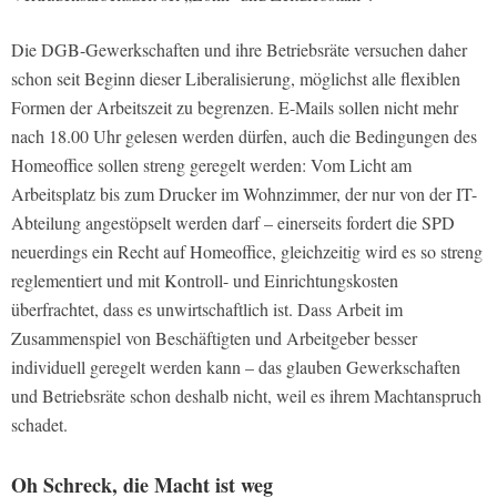
Die DGB-Gewerkschaften und ihre Betriebsräte versuchen daher
schon seit Beginn dieser Liberalisierung, möglichst alle flexiblen
Formen der Arbeitszeit zu begrenzen. E-Mails sollen nicht mehr
nach 18.00 Uhr gelesen werden dürfen, auch die Bedingungen des
Homeoffice sollen streng geregelt werden: Vom Licht am
Arbeitsplatz bis zum Drucker im Wohnzimmer, der nur von der IT-
Abteilung angestöpselt werden darf – einerseits fordert die SPD
neuerdings ein Recht auf Homeoffice, gleichzeitig wird es so streng
reglementiert und mit Kontroll- und Einrichtungskosten
überfrachtet, dass es unwirtschaftlich ist. Dass Arbeit im
Zusammenspiel von Beschäftigten und Arbeitgeber besser
individuell geregelt werden kann – das glauben Gewerkschaften
und Betriebsräte schon deshalb nicht, weil es ihrem Machtanspruch
schadet.
Oh Schreck, die Macht ist weg