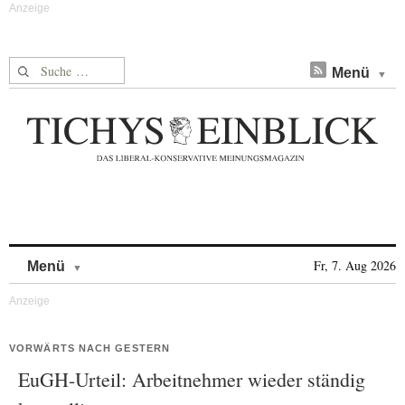
Suche nach:
Menü
Skip to content
Fr, 7. Aug 2026
Menü
VORWÄRTS NACH GESTERN
EuGH-Urteil: Arbeitnehmer wieder ständig