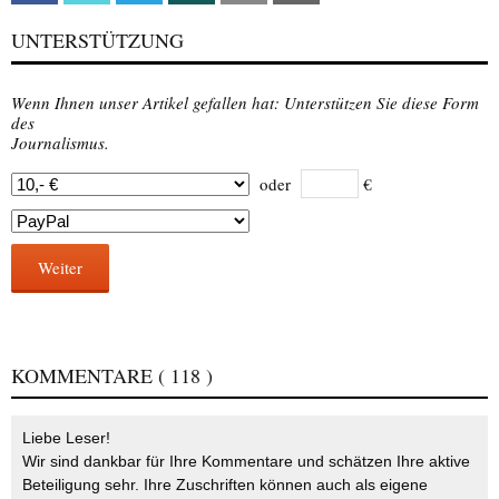
UNTERSTÜTZUNG
Wenn Ihnen unser Artikel gefallen hat: Unterstützen Sie diese Form
des
Journalismus.
oder
€
Weiter
KOMMENTARE
( 118 )
Liebe Leser!
Wir sind dankbar für Ihre Kommentare und schätzen Ihre aktive
Beteiligung sehr. Ihre Zuschriften können auch als eigene