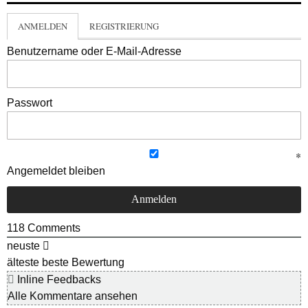
ANMELDEN
REGISTRIERUNG
Benutzername oder E-Mail-Adresse
Passwort
Angemeldet bleiben
118
Comments
neuste
älteste
beste Bewertung
Inline Feedbacks
Alle Kommentare ansehen