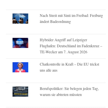
Nach Streit mit Sinti im Freibad: Freiburg
ändert Badeordnung
Hybrider Angriff auf Leipziger
Flughafen: Deutschland im Fadenkreuz –
TE-Wecker am 7. August 2026
Chatkontrolle in Kraft – Die EU trickst
uns alle aus
Berufspolitiker: Sie belegen jeden Tag,
warum sie abtreten müssten