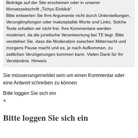
Beiträge auf der Site erscheinen oder in unserer
Monatszeitschrift „Tichys Einblick“.
Bitte entwerten Sie Ihre Argumente nicht durch Unterstellungen,
Verunglimpfungen oder inakzeptable Worte und Links. Solche
Texte schalten wir nicht frei. Ihre Kommentare werden
moderiert, da die juristische Verantwortung bei TE liegt. Bitte
verstehen Sie, dass die Moderation zwischen Mitternacht und
morgens Pause macht und es, je nach Aufkommen, zu
zeitlichen Verzögerungen kommen kann. Vielen Dank für Ihr
Verständnis.
Hinweis
Sie müssen
angemeldet
sein um einen Kommentar oder
eine Antwort schreiben zu können
Bitte loggen Sie sich ein
×
Bitte loggen Sie sich ein