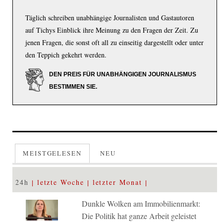
Täglich schreiben unabhängige Journalisten und Gastautoren
auf Tichys Einblick ihre Meinung zu den Fragen der Zeit. Zu
jenen Fragen, die sonst oft all zu einseitig dargestellt oder unter
den Teppich gekehrt werden.
DEN PREIS FÜR UNABHÄNGIGEN JOURNALISMUS
BESTIMMEN SIE.
MEISTGELESEN
NEU
24h
letzte Woche
letzter Monat
Dunkle Wolken am Immobilienmarkt:
Die Politik hat ganze Arbeit geleistet