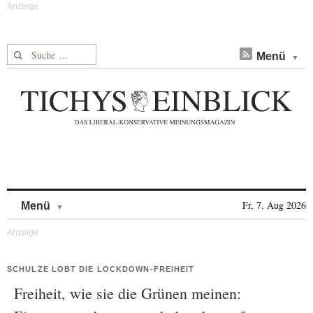
Suche nach:
Menü
Skip to content
Fr, 7. Aug 2026
Menü
SCHULZE LOBT DIE LOCKDOWN-FREIHEIT
Freiheit, wie sie die Grünen meinen: