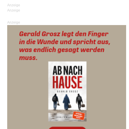
Anzeige