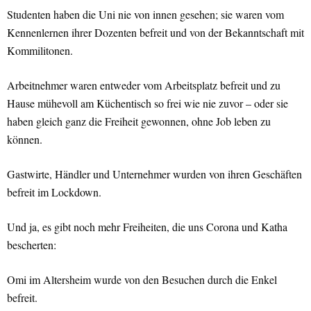
Studenten haben die Uni nie von innen gesehen; sie waren vom
Kennenlernen ihrer Dozenten befreit und von der Bekanntschaft mit
Kommilitonen.
Arbeitnehmer waren entweder vom Arbeitsplatz befreit und zu
Hause mühevoll am Küchentisch so frei wie nie zuvor – oder sie
haben gleich ganz die Freiheit gewonnen, ohne Job leben zu
können.
Gastwirte, Händler und Unternehmer wurden von ihren Geschäften
befreit im Lockdown.
Und ja, es gibt noch mehr Freiheiten, die uns Corona und Katha
bescherten:
Omi im Altersheim wurde von den Besuchen durch die Enkel
befreit.