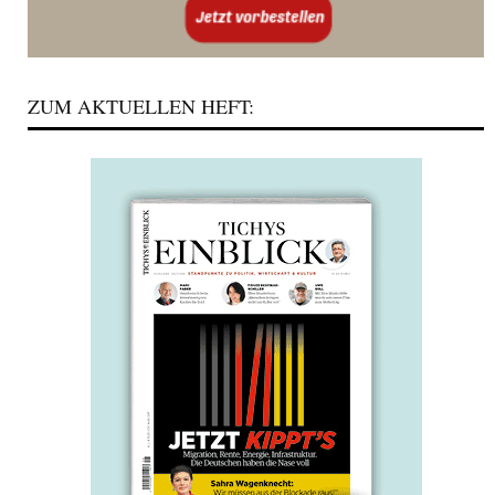
ZUM AKTUELLEN HEFT: