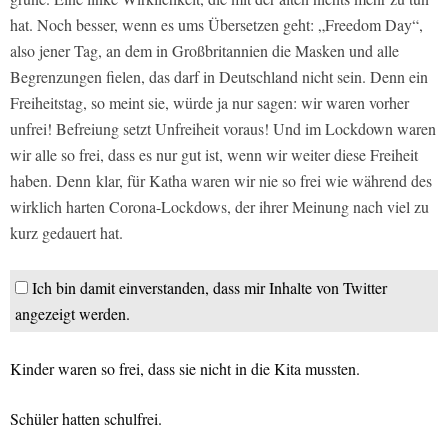
hat. Noch besser, wenn es ums Übersetzen geht: „Freedom Day“,
also jener Tag, an dem in Großbritannien die Masken und alle
Begrenzungen fielen, das darf in Deutschland nicht sein. Denn ein
Freiheitstag, so meint sie, würde ja nur sagen: wir waren vorher
unfrei! Befreiung setzt Unfreiheit voraus! Und im Lockdown waren
wir alle so frei, dass es nur gut ist, wenn wir weiter diese Freiheit
haben. Denn klar, für Katha waren wir nie so frei wie während des
wirklich harten Corona-Lockdows, der ihrer Meinung nach viel zu
kurz gedauert hat.
Ich bin damit einverstanden, dass mir Inhalte von Twitter
angezeigt werden.
Kinder waren so frei, dass sie nicht in die Kita mussten.
Schüler hatten schulfrei.