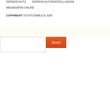
DATENSCHUTZ
DATENSCHUTZEINSTELLUNGEN
MEDIADATEN ONLINE
COPYRIGHT
TICHYS EINBLICK 2026
Insert