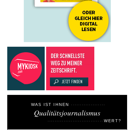
WAS IST IHNEN
Qualitätsjournalismus
WERT?