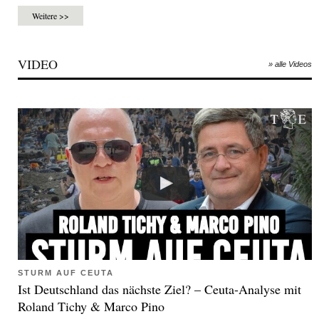
Weitere >>
VIDEO
» alle Videos
STURM AUF CEUTA
Ist Deutschland das nächste Ziel? – Ceuta-Analyse mit
Roland Tichy & Marco Pino