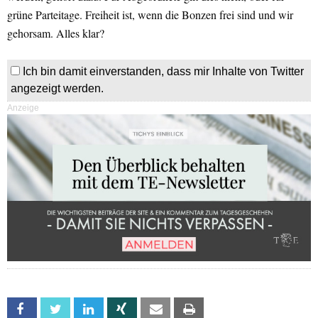
grüne Parteitage. Freiheit ist, wenn die Bonzen frei sind und wir
gehorsam. Alles klar?
Ich bin damit einverstanden, dass mir Inhalte von Twitter
angezeigt werden.
Anzeige
Facebook
Twitter
Linkedin
Xing
Email
Print