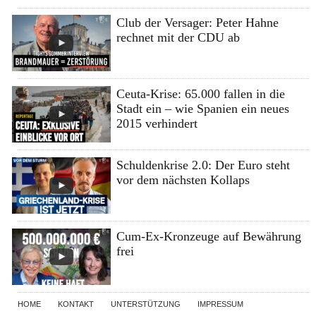
Club der Versager: Peter Hahne
rechnet mit der CDU ab
Ceuta-Krise: 65.000 fallen in die
Stadt ein – wie Spanien ein neues
2015 verhindert
Schuldenkrise 2.0: Der Euro steht
vor dem nächsten Kollaps
Cum-Ex-Kronzeuge auf Bewährung
frei
HOME
KONTAKT
UNTERSTÜTZUNG
IMPRESSUM