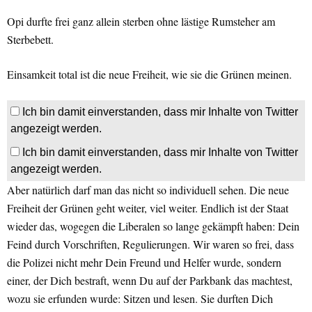
Opi durfte frei ganz allein sterben ohne lästige Rumsteher am
Sterbebett.
Einsamkeit total ist die neue Freiheit, wie sie die Grünen meinen.
Ich bin damit einverstanden, dass mir Inhalte von Twitter
angezeigt werden.
Ich bin damit einverstanden, dass mir Inhalte von Twitter
angezeigt werden.
Aber natürlich darf man das nicht so individuell sehen. Die neue
Freiheit der Grünen geht weiter, viel weiter. Endlich ist der Staat
wieder das, wogegen die Liberalen so lange gekämpft haben: Dein
Feind durch Vorschriften, Regulierungen. Wir waren so frei, dass
die Polizei nicht mehr Dein Freund und Helfer wurde, sondern
einer, der Dich bestraft, wenn Du auf der Parkbank das machtest,
wozu sie erfunden wurde: Sitzen und lesen. Sie durften Dich