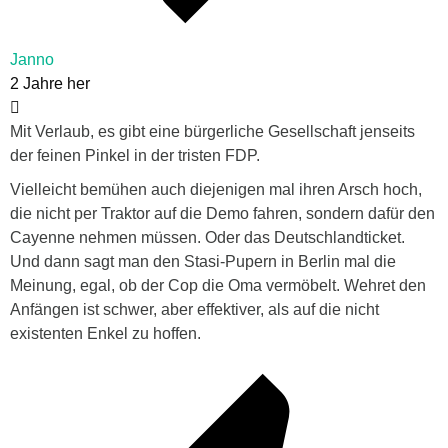
Janno
2 Jahre her
Mit Verlaub, es gibt eine bürgerliche Gesellschaft jenseits
der feinen Pinkel in der tristen FDP.
Vielleicht bemühen auch diejenigen mal ihren Arsch hoch,
die nicht per Traktor auf die Demo fahren, sondern dafür den
Cayenne nehmen müssen. Oder das Deutschlandticket.
Und dann sagt man den Stasi-Pupern in Berlin mal die
Meinung, egal, ob der Cop die Oma vermöbelt. Wehret den
Anfängen ist schwer, aber effektiver, als auf die nicht
existenten Enkel zu hoffen.