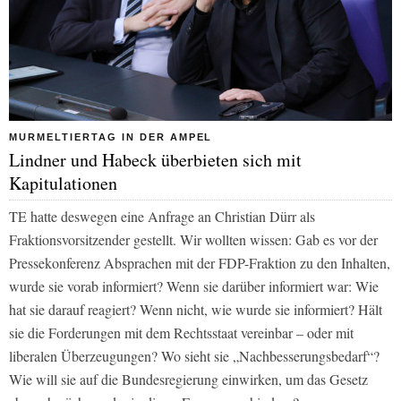
MURMELTIERTAG IN DER AMPEL
Lindner und Habeck überbieten sich mit
Kapitulationen
TE hatte deswegen eine Anfrage an Christian Dürr als
Fraktionsvorsitzender gestellt. Wir wollten wissen: Gab es vor der
Pressekonferenz Absprachen mit der FDP-Fraktion zu den Inhalten,
wurde sie vorab informiert? Wenn sie darüber informiert war: Wie
hat sie darauf reagiert? Wenn nicht, wie wurde sie informiert? Hält
sie die Forderungen mit dem Rechtsstaat vereinbar – oder mit
liberalen Überzeugungen? Wo sieht sie „Nachbesserungsbedarf“?
Wie will sie auf die Bundesregierung einwirken, um das Gesetz