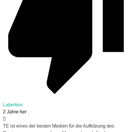
Labertoni
2 Jahre her
TE ist eines der besten Medien für die Aufklärung des