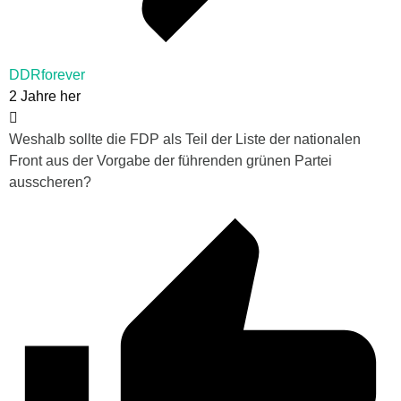
DDRforever
2 Jahre her
Weshalb sollte die FDP als Teil der Liste der nationalen
Front aus der Vorgabe der führenden grünen Partei
ausscheren?