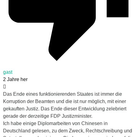
gast
2 Jahre her
Das Ende eines funktionierenden Staates ist immer die
Korruption der Beamten und die ist nur möglich, mit einer
gekauften Justiz. Das Ende dieser Entwicklung zelebriert
gerade der derzeitige FDP Justizminister.
Ich habe einige Diplomarbeiten von Chinesen in
Deutschland gelesen, zu dem Zweck, Rechtschreibung und