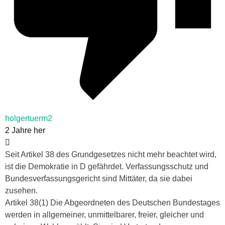
holgertuerm2
2 Jahre her
Seit Artikel 38 des Grundgesetzes nicht mehr beachtet wird,
ist die Demokratie in D gefährdet. Verfassungsschutz und
Bundesverfassungsgericht sind Mittäter, da sie dabei
zusehen.
Artikel 38(1) Die Abgeordneten des Deutschen Bundestages
werden in allgemeiner, unmittelbarer, freier, gleicher und