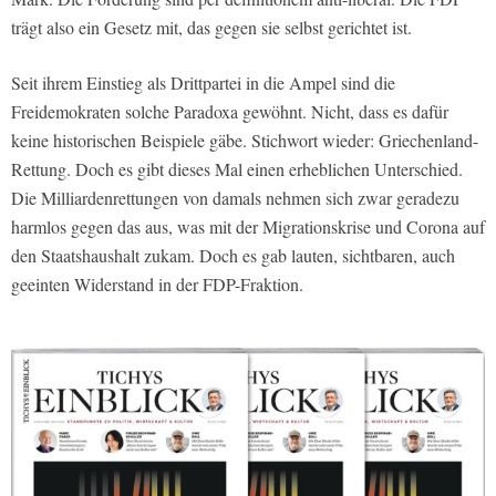
trägt also ein Gesetz mit, das gegen sie selbst gerichtet ist.
Seit ihrem Einstieg als Drittpartei in die Ampel sind die
Freidemokraten solche Paradoxa gewöhnt. Nicht, dass es dafür
keine historischen Beispiele gäbe. Stichwort wieder: Griechenland-
Rettung. Doch es gibt dieses Mal einen erheblichen Unterschied.
Die Milliardenrettungen von damals nehmen sich zwar geradezu
harmlos gegen das aus, was mit der Migrationskrise und Corona auf
den Staatshaushalt zukam. Doch es gab lauten, sichtbaren, auch
geeinten Widerstand in der FDP-Fraktion.