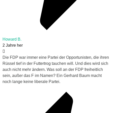
Howard B.
2 Jahre her
Die FDP war immer eine Partei der Opportunisten, die ihren
Rüssel tief in der Futtertrog tauchen will. Und dies wird sich
auch nicht mehr ändern. Was soll an der FDP freiheitlich
sein, außer das F im Namen? Ein Gerhard Baum macht
noch lange keine liberale Partei.