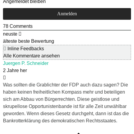
Angemeldet bleiben
78
Comments
neuste
älteste
beste Bewertung
Inline Feedbacks
Alle Kommentare ansehen
Juergen P. Schneider
2 Jahre her
Was sollten die Grablichter der FDP auch dazu sagen? Die
haben keinen freiheitlichen Kompass mehr und beteiligen
sich am Abbau von Bürgerrechten. Diese geistlose und
skrupellose Opportunistenbande ist für alle Zeit unwählbar
geworden. Wenn dieses Gesetz durchgeht, dann ist das die
Bankrotterklärung des demokratischen Rechtsstaates.