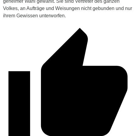
geheimer Wahl gewählt. Sie sind Vertreter des ganzen
Volkes, an Aufträge und Weisungen nicht gebunden und nur
ihrem Gewissen unterworfen.