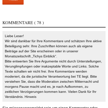
KOMMENTARE
( 78 )
Liebe Leser!
Wir sind dankbar für Ihre Kommentare und schätzen Ihre aktive
Beteiligung sehr. Ihre Zuschriften können auch als eigene
Beiträge auf der Site erscheinen oder in unserer
Monatszeitschrift „Tichys Einblick“.
Bitte entwerten Sie Ihre Argumente nicht durch Unterstellungen,
Verunglimpfungen oder inakzeptable Worte und Links. Solche
Texte schalten wir nicht frei. Ihre Kommentare werden
moderiert, da die juristische Verantwortung bei TE liegt. Bitte
verstehen Sie, dass die Moderation zwischen Mitternacht und
morgens Pause macht und es, je nach Aufkommen, zu
zeitlichen Verzögerungen kommen kann. Vielen Dank für Ihr
Verständnis.
Hinweis