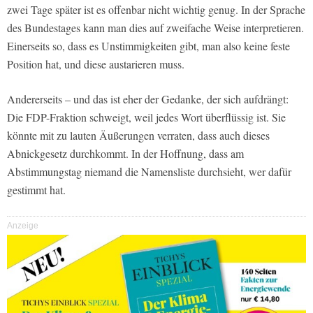
zwei Tage später ist es offenbar nicht wichtig genug. In der Sprache
des Bundestages kann man dies auf zweifache Weise interpretieren.
Einerseits so, dass es Unstimmigkeiten gibt, man also keine feste
Position hat, und diese austarieren muss.
Andererseits – und das ist eher der Gedanke, der sich aufdrängt:
Die FDP-Fraktion schweigt, weil jedes Wort überflüssig ist. Sie
könnte mit zu lauten Äußerungen verraten, dass auch dieses
Abnickgesetz durchkommt. In der Hoffnung, dass am
Abstimmungstag niemand die Namensliste durchsieht, wer dafür
gestimmt hat.
Anzeige