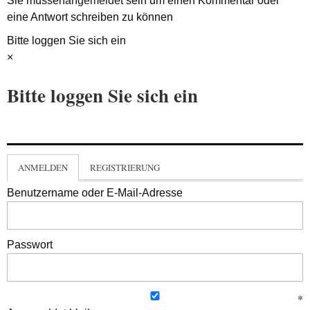
Sie müssen
angemeldet
sein um einen Kommentar oder
eine Antwort schreiben zu können
Bitte loggen Sie sich ein
×
Bitte loggen Sie sich ein
ANMELDEN
REGISTRIERUNG
Benutzername oder E-Mail-Adresse
Passwort