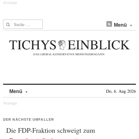
Suche nach:
Menü
Skip to content
Do, 6. Aug 2026
Menü
DER NÄCHSTE UMFALLER
Die FDP-Fraktion schweigt zum