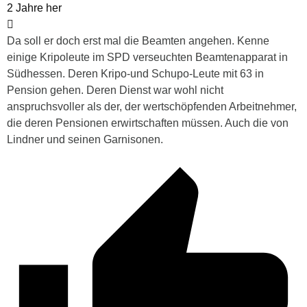
2 Jahre her
Da soll er doch erst mal die Beamten angehen. Kenne
einige Kripoleute im SPD verseuchten Beamtenapparat in
Südhessen. Deren Kripo-und Schupo-Leute mit 63 in
Pension gehen. Deren Dienst war wohl nicht
anspruchsvoller als der, der wertschöpfenden Arbeitnehmer,
die deren Pensionen erwirtschaften müssen. Auch die von
Lindner und seinen Garnisonen.