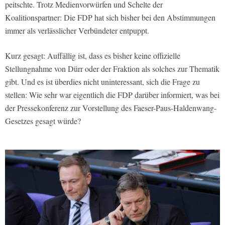
peitschte. Trotz Medienvorwürfen und Schelte der
Koalitionspartner: Die FDP hat sich bisher bei den Abstimmungen
immer als verlässlicher Verbündeter entpuppt.
Kurz gesagt: Auffällig ist, dass es bisher keine offizielle
Stellungnahme von Dürr oder der Fraktion als solches zur Thematik
gibt. Und es ist überdies nicht uninteressant, sich die Frage zu
stellen: Wie sehr war eigentlich die FDP darüber informiert, was bei
der Pressekonferenz zur Vorstellung des Faeser-Paus-Haldenwang-
Gesetzes gesagt würde?