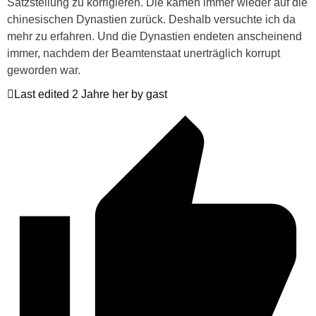
Satzstellung zu korrigieren. Die kamen immer wieder auf die
chinesischen Dynastien zurück. Deshalb versuchte ich da
mehr zu erfahren. Und die Dynastien endeten anscheinend
immer, nachdem der Beamtenstaat unerträglich korrupt
geworden war.
Last edited 2 Jahre her by gast