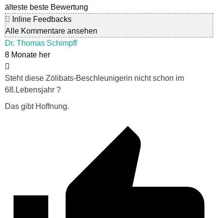
älteste
beste Bewertung
Inline Feedbacks
Alle Kommentare ansehen
Dr. Thomas Schimpff
8 Monate her
Steht diese Zölibats-Beschleunigerin nicht schon im
68.Lebensjahr ?
Das gibt Hoffnung.