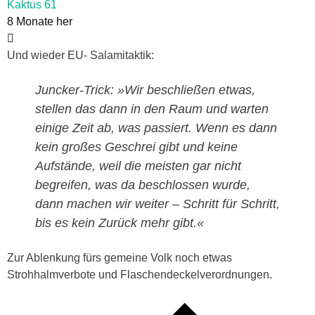
Kaktus 61
8 Monate her
Und wieder EU- Salamitaktik:
Juncker-Trick:
»Wir beschließen etwas,
stellen das dann in den Raum und warten
einige Zeit ab, was passiert. Wenn es dann
kein großes Geschrei gibt und keine
Aufstände, weil die meisten gar nicht
begreifen, was da beschlossen wurde,
dann machen wir weiter – Schritt für Schritt,
bis es kein Zurück mehr gibt.«
Zur Ablenkung fürs gemeine Volk noch etwas
Strohhalmverbote und Flaschendeckelverordnungen.