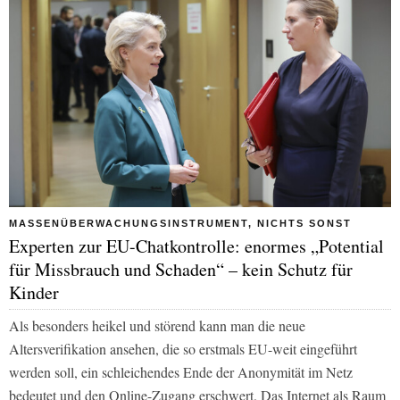
MASSENÜBERWACHUNGSINSTRUMENT, NICHTS SONST
Experten zur EU-Chatkontrolle: enormes „Potential
für Missbrauch und Schaden“ – kein Schutz für
Kinder
Als besonders heikel und störend kann man die neue
Altersverifikation ansehen, die so erstmals EU-weit eingeführt
werden soll, ein schleichendes Ende der Anonymität im Netz
bedeutet und den Online-Zugang erschwert. Das Internet als Raum