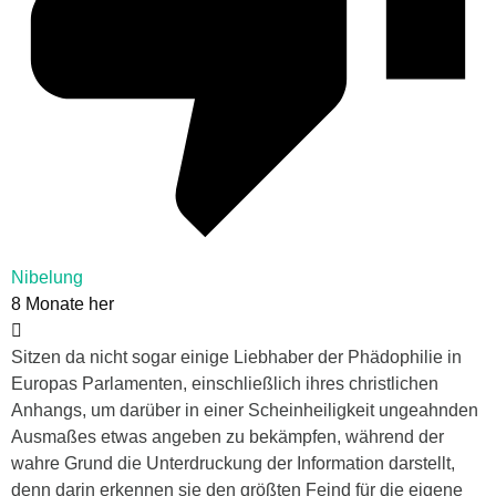
Nibelung
8 Monate her
Sitzen da nicht sogar einige Liebhaber der Phädophilie in
Europas Parlamenten, einschließlich ihres christlichen
Anhangs, um darüber in einer Scheinheiligkeit ungeahnden
Ausmaßes etwas angeben zu bekämpfen, während der
wahre Grund die Unterdruckung der Information darstellt,
denn darin erkennen sie den größten Feind für die eigene