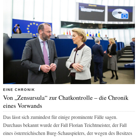
EINE CHRONIK
Von „Zensursula“ zur Chatkontrolle – die Chronik
eines Vorwands
Das lässt sich zumindest für einige prominente Fälle sagen.
Durchaus bekannt wurde der Fall Florian Teichtmeister, der Fall
eines österreichischen Burg-Schauspielers, der wegen des Besitzes