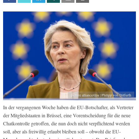
picture alliance/dpa | Philipp von Ditfurth
In der vergangenen Woche haben die EU-Botschafter, als Vertreter
der Mitgliedstaaten in Brüssel, eine Vorentscheidung für die neue
Chatkontrolle getroffen, die nun doch nicht verpflichtend werden
soll, aber als freiwillig erlaubt bleiben soll – obwohl die EU-