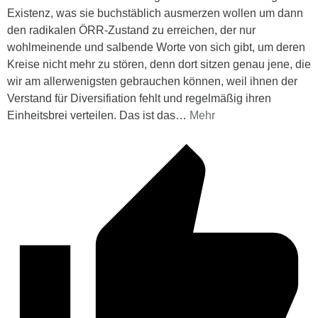
Existenz, was sie buchstäblich ausmerzen wollen um dann
den radikalen ÖRR-Zustand zu erreichen, der nur
wohlmeinende und salbende Worte von sich gibt, um deren
Kreise nicht mehr zu stören, denn dort sitzen genau jene, die
wir am allerwenigsten gebrauchen können, weil ihnen der
Verstand für Diversifiation fehlt und regelmäßig ihren
Einheitsbrei verteilen. Das ist das
…
Mehr