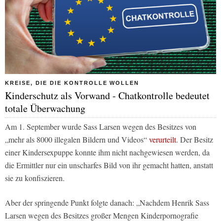
KREISE, DIE DIE KONTROLLE WOLLEN
Kinderschutz als Vorwand - Chatkontrolle bedeutet
totale Überwachung
Am 1. September wurde Sass Larsen wegen des Besitzes von
„mehr als 8000 illegalen Bildern und Videos“
verurteilt
. Der Besitz
einer Kindersexpuppe konnte ihm nicht nachgewiesen werden, da
die Ermittler nur ein unscharfes Bild von ihr gemacht hatten, anstatt
sie zu konfiszieren.
Aber der springende Punkt folgte danach: „Nachdem Henrik Sass
Larsen wegen des Besitzes großer Mengen Kinderpornografie