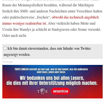
Raum der Meinungsfreiheit bezahlen, während die Mächtigen
freilich ihre SMS- und anderen Nachrichten unter Verschluss halten
oder praktischerweise „löschen“,
obwohl das technisch angeblich
immer weniger realisierbar ist.
Aber vielleicht haben Mette und
Ursula ihre Handys ja schlicht in Stadsgraven oder Senne versenkt.
Oder auch nicht.
Ich bin damit einverstanden, dass mir Inhalte von Twitter
angezeigt werden.
Anzeige