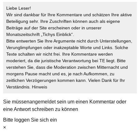
Liebe Leser!
Wir sind dankbar für Ihre Kommentare und schätzen Ihre aktive
Beteiligung sehr. Ihre Zuschriften können auch als eigene
Beiträge auf der Site erscheinen oder in unserer
Monatszeitschrift „Tichys Einblick“.
Bitte entwerten Sie Ihre Argumente nicht durch Unterstellungen,
Verunglimpfungen oder inakzeptable Worte und Links. Solche
Texte schalten wir nicht frei. Ihre Kommentare werden
moderiert, da die juristische Verantwortung bei TE liegt. Bitte
verstehen Sie, dass die Moderation zwischen Mitternacht und
morgens Pause macht und es, je nach Aufkommen, zu
zeitlichen Verzögerungen kommen kann. Vielen Dank für Ihr
Verständnis.
Hinweis
Sie müssen
angemeldet
sein um einen Kommentar oder
eine Antwort schreiben zu können
Bitte loggen Sie sich ein
×