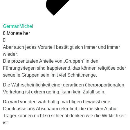
GermanMichel
8 Monate her
Aber auch jedes Vorurteil bestätigt sich immer und immer
wieder.
Die prozentualen Anteile von „Gruppen“ in den
Führungsriegen sind frappierend, das können religiöse oder
sexuelle Gruppen sein, mit viel Schnittmenge.
Die Wahrscheinlichkeit einer derartigen überproportionalen
Vertretung ist extrem gering, kann kein Zufall sein.
Da wird von den wahrhaftig mächtigen bewusst eine
Oberklasse aus Abschaum rekrutiert, die meisten Aluhut
Träger können nicht so schlecht denken wie die Wirklichkeit
ist.