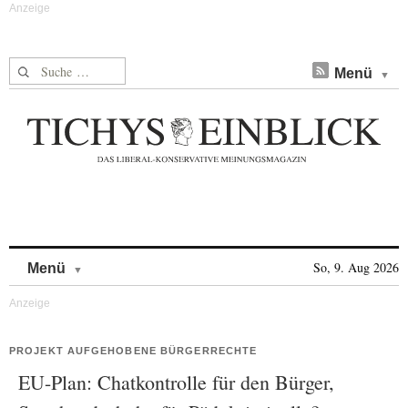
Suche nach:
Menü
Skip to content
So, 9. Aug 2026
Menü
PROJEKT AUFGEHOBENE BÜRGERRECHTE
EU-Plan: Chatkontrolle für den Bürger,