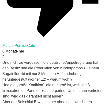
MarcusPorciusCato
8 Monate her
Und nicht zu vergessen: die deutsche Ampelregierung hat
den Besitz und die Produktion von Kinderpornos zu einem
Bagatelldelikt mit nur 3 Monaten Haftandrohung
heruntergestuft (vorher 12) – warum wohl?
Und die „große Koalition“, die nur groß ist, weil alle 3
linksextremen Parteien + Juniorpartner Union darin vertreten
sind, wird das garantiert nicht ändern.
Aber der Beischlaf Erwachsener ohne nachweisbaren