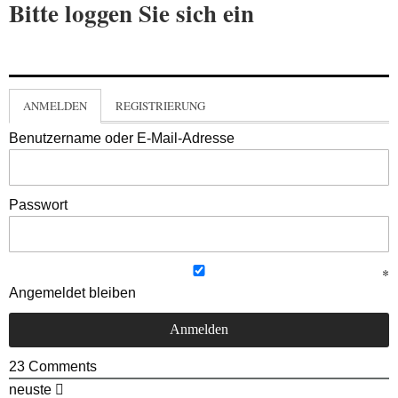
Bitte loggen Sie sich ein
ANMELDEN
REGISTRIERUNG
Benutzername oder E-Mail-Adresse
Passwort
Angemeldet bleiben
23
Comments
neuste