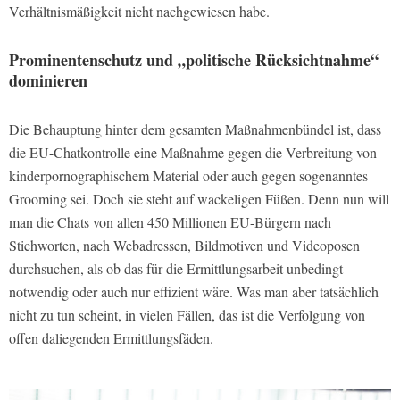
Verhältnismäßigkeit nicht nachgewiesen habe.
Prominentenschutz und „politische Rücksichtnahme“
dominieren
Die Behauptung hinter dem gesamten Maßnahmenbündel ist, dass
die EU-Chatkontrolle eine Maßnahme gegen die Verbreitung von
kinderpornographischem Material oder auch gegen sogenanntes
Grooming sei. Doch sie steht auf wackeligen Füßen. Denn nun will
man die Chats von allen 450 Millionen EU-Bürgern nach
Stichworten, nach Webadressen, Bildmotiven und Videoposen
durchsuchen, als ob das für die Ermittlungsarbeit unbedingt
notwendig oder auch nur effizient wäre. Was man aber tatsächlich
nicht zu tun scheint, in vielen Fällen, das ist die Verfolgung von
offen daliegenden Ermittlungsfäden.