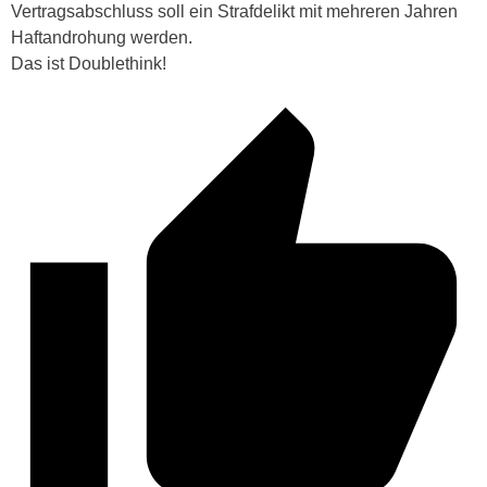
Vertragsabschluss soll ein Strafdelikt mit mehreren Jahren
Haftandrohung werden.
Das ist Doublethink!