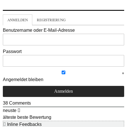
ANMELDEN
REGISTRIERUNG
Benutzername oder E-Mail-Adresse
Passwort
Angemeldet bleiben
38
Comments
neuste
älteste
beste Bewertung
Inline Feedbacks