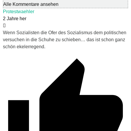
Alle Kommentare ansehen
Protestwaehler
2 Jahre her
Wenn Sozialisten die Ofer des Sozialismus dem politischen
versuchen in die Schuhe zu schieben… das ist schon ganz
schön ekelerregend.