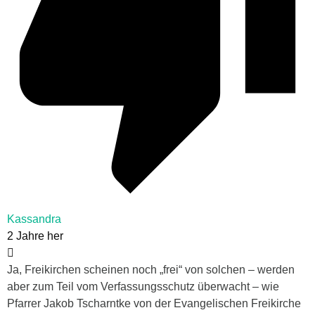
Kassandra
2 Jahre her
Ja, Freikirchen scheinen noch „frei“ von solchen – werden
aber zum Teil vom Verfassungsschutz überwacht – wie
Pfarrer Jakob Tscharntke von der Evangelischen Freikirche