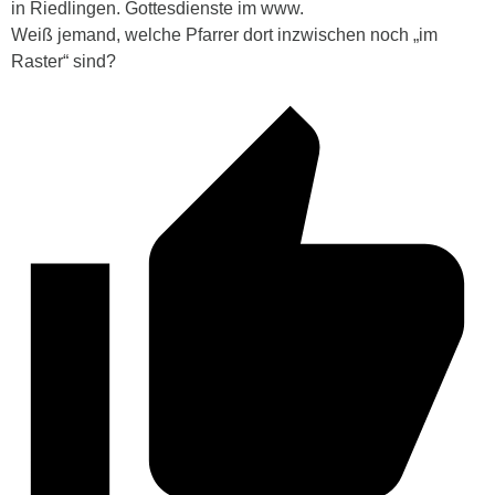
in Riedlingen. Gottesdienste im www.
Weiß jemand, welche Pfarrer dort inzwischen noch „im
Raster“ sind?