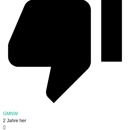
GMNW
2 Jahre her