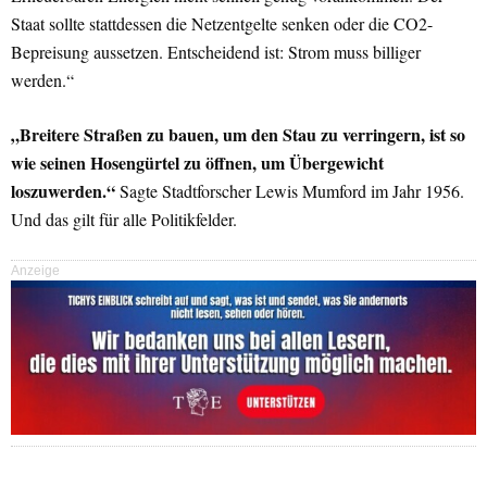
Staat sollte stattdessen die Netzentgelte senken oder die CO2-
Bepreisung aussetzen. Entscheidend ist: Strom muss billiger
werden.“
„Breitere Straßen zu bauen, um den Stau zu verringern, ist so
wie seinen Hosengürtel zu öffnen, um Übergewicht
loszuwerden.“
Sagte Stadtforscher Lewis Mumford im Jahr 1956.
Und das gilt für alle Politikfelder.
Anzeige