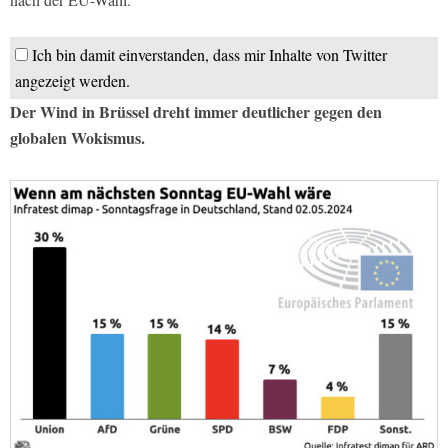
Ich bin damit einverstanden, dass mir Inhalte von Twitter
angezeigt werden.
Der Wind in Brüssel dreht immer deutlicher gegen den
globalen Wokismus.