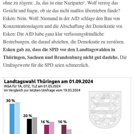
ohne zu zögern: ‚Ja, das ist eine Nazipartei‘. Wolf verzog das
Gesicht und fragte, ob sie das nicht maßlos übertrieben fände?
Esken: Nein. Wolf: Niemand in der AfD schlage den Bau von
Konzentrationslagern und die Abschaffung der Demokratie vor.
Esken: Die AfD habe ganz klar verfassungsfeindliche
Bestrebungen, die darauf abzielten, die Demokratie zu zerstören.
Esken gab zu, dass die SPD vor den Landtagswahlen in
Thüringen, Sachsen und Brandenburg nicht gut dastehe.
Die
Umfragewerte für die SPD seien schmerzlich.