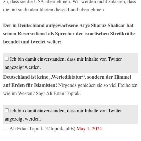
zu, dass sie die USA übernehmen. Wir werden nicht zulassen, dass
die linksradikalen Idioten dieses Land übernehmen.
Der in Deutschland aufgewachsene Arye Sharuz Shalicar hat
seinen Reservedienst als Sprecher der israelischen Streitkräfte
beendet und tweetet weiter:
Ich bin damit einverstanden, dass mir Inhalte von Twitter
angezeigt werden.
Deutschland ist keine „Wertediktatur“, sondern der Himmel
auf Erden für Islamisten!
Nirgends genießen sie so viel Freiheiten
wie im Westen? Sagt Ali Ertan Toprak.
Ich bin damit einverstanden, dass mir Inhalte von Twitter
angezeigt werden.
— Ali Ertan Toprak (@toprak_aliE)
May 1, 2024