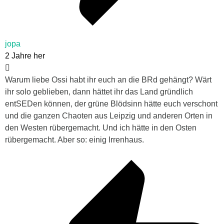
jopa
2 Jahre her
Warum liebe Ossi habt ihr euch an die BRd gehängt? Wärt
ihr solo geblieben, dann hättet ihr das Land gründlich
entSEDen können, der grüne Blödsinn hätte euch verschont
und die ganzen Chaoten aus Leipzig und anderen Orten in
den Westen rübergemacht. Und ich hätte in den Osten
rübergemacht. Aber so: einig Irrenhaus.