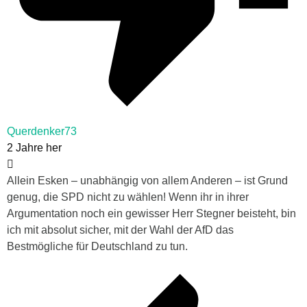
Querdenker73
2 Jahre her
Allein Esken – unabhängig von allem Anderen – ist Grund
genug, die SPD nicht zu wählen! Wenn ihr in ihrer
Argumentation noch ein gewisser Herr Stegner beisteht, bin
ich mit absolut sicher, mit der Wahl der AfD das
Bestmögliche für Deutschland zu tun.