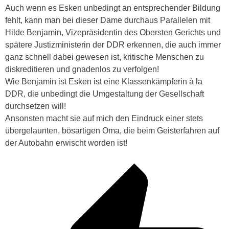
Auch wenn es Esken unbedingt an entsprechender Bildung
fehlt, kann man bei dieser Dame durchaus Parallelen mit
Hilde Benjamin, Vizepräsidentin des Obersten Gerichts und
spätere Justizministerin der DDR erkennen, die auch immer
ganz schnell dabei gewesen ist, kritische Menschen zu
diskreditieren und gnadenlos zu verfolgen!
Wie Benjamin ist Esken ist eine Klassenkämpferin à la
DDR, die unbedingt die Umgestaltung der Gesellschaft
durchsetzen will!
Ansonsten macht sie auf mich den Eindruck einer stets
übergelaunten, bösartigen Oma, die beim Geisterfahren auf
der Autobahn erwischt worden ist!