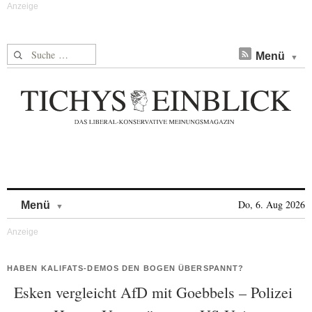
Suche nach:
Menü
Skip to content
Do, 6. Aug 2026
Menü
HABEN KALIFATS-DEMOS DEN BOGEN ÜBERSPANNT?
Esken vergleicht AfD mit Goebbels – Polizei