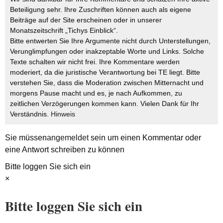
Beteiligung sehr. Ihre Zuschriften können auch als eigene
Beiträge auf der Site erscheinen oder in unserer
Monatszeitschrift „Tichys Einblick“.
Bitte entwerten Sie Ihre Argumente nicht durch Unterstellungen,
Verunglimpfungen oder inakzeptable Worte und Links. Solche
Texte schalten wir nicht frei. Ihre Kommentare werden
moderiert, da die juristische Verantwortung bei TE liegt. Bitte
verstehen Sie, dass die Moderation zwischen Mitternacht und
morgens Pause macht und es, je nach Aufkommen, zu
zeitlichen Verzögerungen kommen kann. Vielen Dank für Ihr
Verständnis.
Hinweis
Sie müssen
angemeldet
sein um einen Kommentar oder
eine Antwort schreiben zu können
Bitte loggen Sie sich ein
×
Bitte loggen Sie sich ein