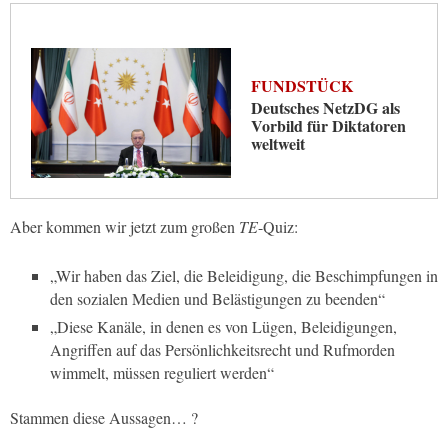
FUNDSTÜCK
Deutsches NetzDG als
Vorbild für Diktatoren
weltweit
Aber kommen wir jetzt zum großen
TE
-Quiz:
„Wir haben das Ziel, die Beleidigung, die Beschimpfungen in
den sozialen Medien und Belästigungen zu beenden“
„Diese Kanäle, in denen es von Lügen, Beleidigungen,
Angriffen auf das Persönlichkeitsrecht und Rufmorden
wimmelt, müssen reguliert werden“
Stammen diese Aussagen… ?