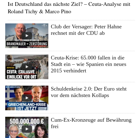
Ist Deutschland das nächste Ziel? – Ceuta-Analyse mit
Roland Tichy & Marco Pino
Club der Versager: Peter Hahne
rechnet mit der CDU ab
Ceuta-Krise: 65.000 fallen in die
Stadt ein – wie Spanien ein neues
2015 verhindert
Schuldenkrise 2.0: Der Euro steht
vor dem nächsten Kollaps
Cum-Ex-Kronzeuge auf Bewährung
frei