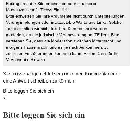
Beiträge auf der Site erscheinen oder in unserer
Monatszeitschrift „Tichys Einblick“.
Bitte entwerten Sie Ihre Argumente nicht durch Unterstellungen,
Verunglimpfungen oder inakzeptable Worte und Links. Solche
Texte schalten wir nicht frei. Ihre Kommentare werden
moderiert, da die juristische Verantwortung bei TE liegt. Bitte
verstehen Sie, dass die Moderation zwischen Mitternacht und
morgens Pause macht und es, je nach Aufkommen, zu
zeitlichen Verzögerungen kommen kann. Vielen Dank für Ihr
Verständnis.
Hinweis
Sie müssen
angemeldet
sein um einen Kommentar oder
eine Antwort schreiben zu können
Bitte loggen Sie sich ein
×
Bitte loggen Sie sich ein