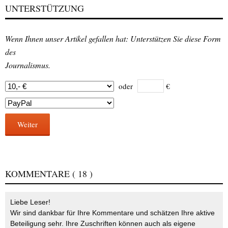
UNTERSTÜTZUNG
Wenn Ihnen unser Artikel gefallen hat: Unterstützen Sie diese Form
des
Journalismus.
oder
€
Weiter
KOMMENTARE
( 18 )
Liebe Leser!
Wir sind dankbar für Ihre Kommentare und schätzen Ihre aktive
Beteiligung sehr. Ihre Zuschriften können auch als eigene