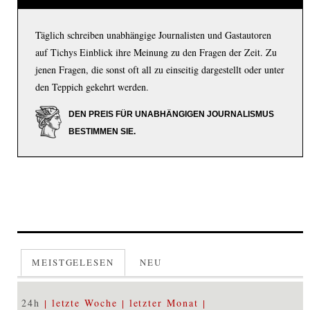
Täglich schreiben unabhängige Journalisten und Gastautoren
auf Tichys Einblick ihre Meinung zu den Fragen der Zeit. Zu
jenen Fragen, die sonst oft all zu einseitig dargestellt oder unter
den Teppich gekehrt werden.
DEN PREIS FÜR UNABHÄNGIGEN JOURNALISMUS
BESTIMMEN SIE.
MEISTGELESEN
NEU
24h
letzte Woche
letzter Monat