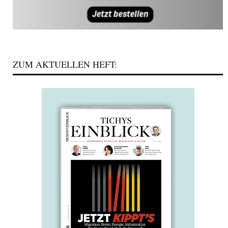
ZUM AKTUELLEN HEFT: