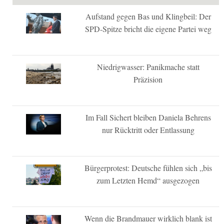
Aufstand gegen Bas und Klingbeil: Der
SPD-Spitze bricht die eigene Partei weg
Niedrigwasser: Panikmache statt
Präzision
Im Fall Sichert bleiben Daniela Behrens
nur Rücktritt oder Entlassung
Bürgerprotest: Deutsche fühlen sich „bis
zum Letzten Hemd“ ausgezogen
Wenn die Brandmauer wirklich blank ist