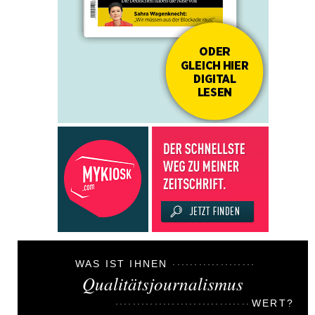
WAS IST IHNEN
Qualitätsjournalismus
WERT?