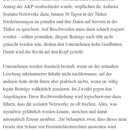
Antrag der AKP verabschiedet wurde, verpflichtet die Anbieter
Sozialer Netzwerke dazu, binnen 30 Tagen in der Türkei
Niederlassungen zu gründen und ihre Daten auf Servern in der
Türkei zu speichern. Auf Beschwerden muss dann schnell reagiert
werden – sollten gemeldete, illegale Beiträge nach 48h nicht
gelöscht worden sein, drohen den Unternehmen hohe Geldbußen.
Damit wird das Recht auf den Kopf gestellt:
Unternehmen werden drastisch bestraft, wenn sie der zeitnahen
Löschung inkriminierter Inhalte nicht nachkommen; auf der
anderen Seite droht ihnen aber praktisch nichts, wenn sie völlig
legale Beiträge willkürlich zensieren. Im Zweifel gegen den
Angeklagten. Diese Rechtsverdrehung wird logischerweise dazu
führen, dass die sozialen Netzwerke zu oft löschen. Alles, was
irgendwie gefährlich werden könnte, streichen und damit
automatisch Zensur ausüben. „Sie behaupten zwar, dass dieses neue
Gesetz den Schutz von Persönlichkeitsrechten ausweiten wird.