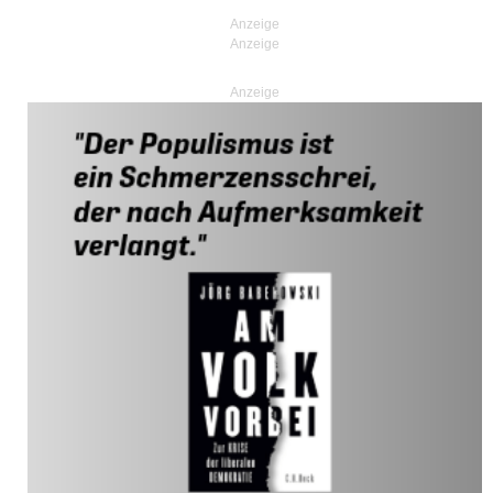
Anzeige