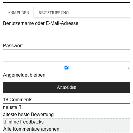
ANMELDEN
REGISTRIERUNG
Benutzername oder E-Mail-Adresse
Passwort
Angemeldet bleiben
18
Comments
neuste
älteste
beste Bewertung
Inline Feedbacks
Alle Kommentare ansehen