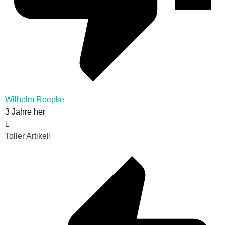
Wilhelm Roepke
3 Jahre her
Toller Artikel!