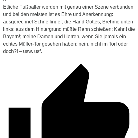
Etliche Fußballer werden mit genau einer Szene verbunden,
und bei den meisten ist es Ehre und Anerkennung:
ausgerechnet Schnellinger; die Hand Gottes; Brehme unten
links; aus dem Hintergrund müßte Rahn schießen; Kahn! die
Bayern!; meine Damen und Herren, wenn Sie jemals ein
echtes Müller-Tor gesehen haben; nein, nicht im Tor! oder
doch?! – usw. usf.