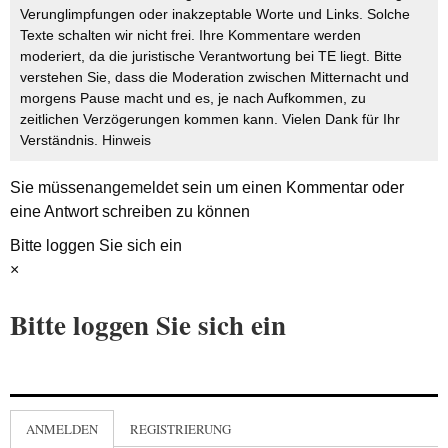
Verunglimpfungen oder inakzeptable Worte und Links. Solche
Texte schalten wir nicht frei. Ihre Kommentare werden
moderiert, da die juristische Verantwortung bei TE liegt. Bitte
verstehen Sie, dass die Moderation zwischen Mitternacht und
morgens Pause macht und es, je nach Aufkommen, zu
zeitlichen Verzögerungen kommen kann. Vielen Dank für Ihr
Verständnis.
Hinweis
Sie müssen
angemeldet
sein um einen Kommentar oder
eine Antwort schreiben zu können
Bitte loggen Sie sich ein
×
Bitte loggen Sie sich ein
ANMELDEN
REGISTRIERUNG