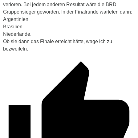
verloren. Bei jedem anderen Resultat wäre die BRD
Gruppensieger geworden. In der Finalrunde warteten dann:
Argentinien
Brasilien
Niederlande.
Ob sie dann das Finale erreicht hätte, wage ich zu
bezweifeln.