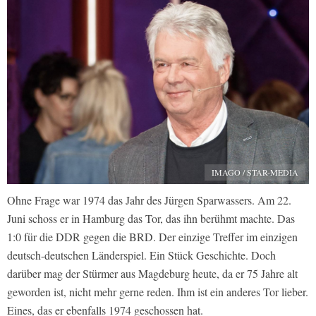
IMAGO / STAR-MEDIA
Ohne Frage war 1974 das Jahr des Jürgen Sparwassers. Am 22.
Juni schoss er in Hamburg das Tor, das ihn berühmt machte. Das
1:0 für die DDR gegen die BRD. Der einzige Treffer im einzigen
deutsch-deutschen Länderspiel. Ein Stück Geschichte. Doch
darüber mag der Stürmer aus Magdeburg heute, da er 75 Jahre alt
geworden ist, nicht mehr gerne reden. Ihm ist ein anderes Tor lieber.
Eines, das er ebenfalls 1974 geschossen hat.