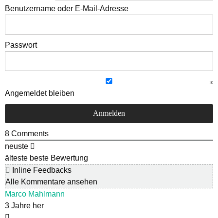
Benutzername oder E-Mail-Adresse
Passwort
Angemeldet bleiben
8
Comments
neuste
älteste
beste Bewertung
Inline Feedbacks
Alle Kommentare ansehen
Marco Mahlmann
3 Jahre her