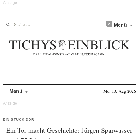
Suche nach:
Menü
Skip to content
Mo, 10. Aug 2026
Menü
EIN STÜCK DDR
Ein Tor macht Geschichte: Jürgen Sparwasser