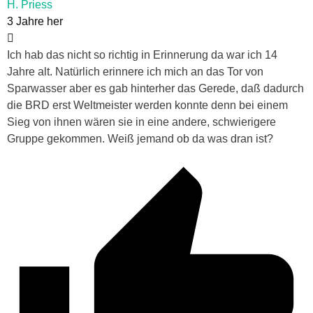
H. Priess
3 Jahre her
Ich hab das nicht so richtig in Erinnerung da war ich 14
Jahre alt. Natürlich erinnere ich mich an das Tor von
Sparwasser aber es gab hinterher das Gerede, daß dadurch
die BRD erst Weltmeister werden konnte denn bei einem
Sieg von ihnen wären sie in eine andere, schwierigere
Gruppe gekommen. Weiß jemand ob da was dran ist?