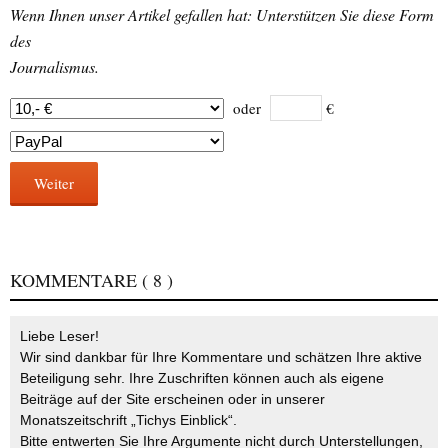
Wenn Ihnen unser Artikel gefallen hat: Unterstützen Sie diese Form
des
Journalismus.
oder
€
Weiter
KOMMENTARE
( 8 )
Liebe Leser!
Wir sind dankbar für Ihre Kommentare und schätzen Ihre aktive
Beteiligung sehr. Ihre Zuschriften können auch als eigene
Beiträge auf der Site erscheinen oder in unserer
Monatszeitschrift „Tichys Einblick“.
Bitte entwerten Sie Ihre Argumente nicht durch Unterstellungen,