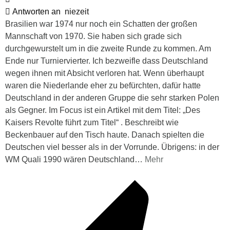
Antworten an
niezeit
Brasilien war 1974 nur noch ein Schatten der großen
Mannschaft von 1970. Sie haben sich grade sich
durchgewurstelt um in die zweite Runde zu kommen. Am
Ende nur Turniervierter. Ich bezweifle dass Deutschland
wegen ihnen mit Absicht verloren hat. Wenn überhaupt
waren die Niederlande eher zu befürchten, dafür hatte
Deutschland in der anderen Gruppe die sehr starken Polen
als Gegner. Im Focus ist ein Artikel mit dem Titel: „Des
Kaisers Revolte führt zum Titel“ . Beschreibt wie
Beckenbauer auf den Tisch haute. Danach spielten die
Deutschen viel besser als in der Vorrunde. Übrigens: in der
WM Quali 1990 wären Deutschland
…
Mehr