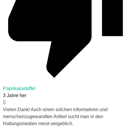
Paprikakartoffel
3 Jahre her
Vielen Dank! Auch einen solchen informativen und
menschenzugewandten Artikel sucht man in den
Haltungsmedien meist vergeblich.