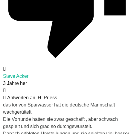
Steve Acker
3 Jahre her
Antworten an
H. Priess
das tor von Sparwasser hat die deutsche Mannschaft
wachgerüttelt.
Die Vorrunde hatten sie zwar geschafft , aber schwach
gespielt und sich grad so durchgewurstelt.
Danach erfolgten Umstellungen und sie spielten viel besser,