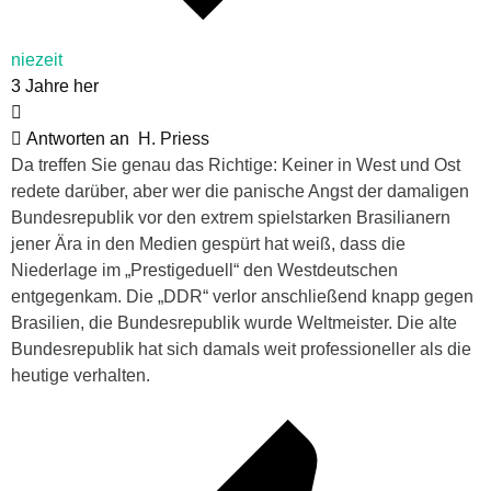
niezeit
3 Jahre her
Antworten an
H. Priess
Da treffen Sie genau das Richtige: Keiner in West und Ost
redete darüber, aber wer die panische Angst der damaligen
Bundesrepublik vor den extrem spielstarken Brasilianern
jener Ära in den Medien gespürt hat weiß, dass die
Niederlage im „Prestigeduell“ den Westdeutschen
entgegenkam. Die „DDR“ verlor anschließend knapp gegen
Brasilien, die Bundesrepublik wurde Weltmeister. Die alte
Bundesrepublik hat sich damals weit professioneller als die
heutige verhalten.