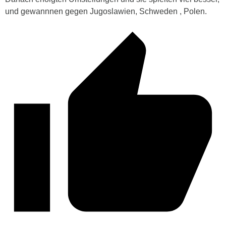
und gewannnen gegen Jugoslawien, Schweden , Polen.