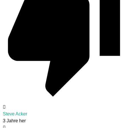
Steve Acker
3 Jahre her