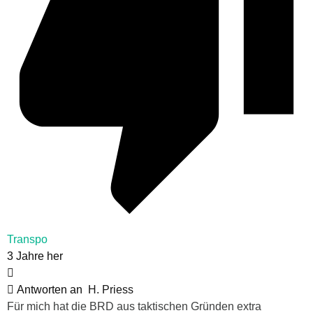
Transpo
3 Jahre her
Antworten an
H. Priess
Für mich hat die BRD aus taktischen Gründen extra