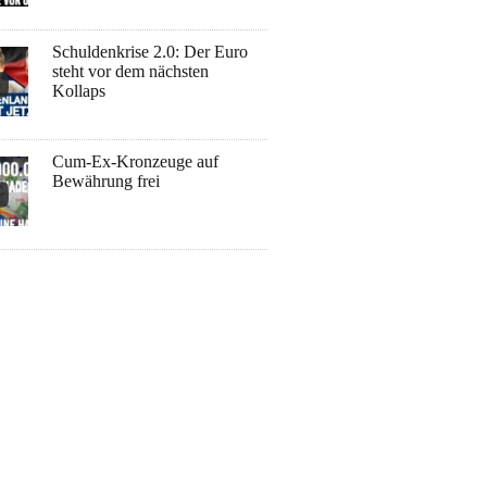
Schuldenkrise 2.0: Der Euro
steht vor dem nächsten
Kollaps
Cum-Ex-Kronzeuge auf
Bewährung frei