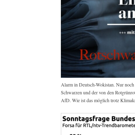
Alarm in Deutsch-Wokistan. Nur noch
Schwarzen und der von den Rotgrünrot
AfD. Wie ist das möglich trotz Klimak