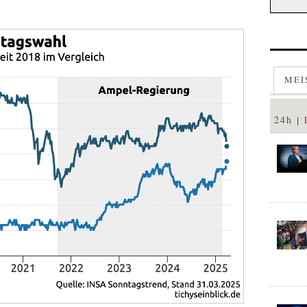
MEI
24h