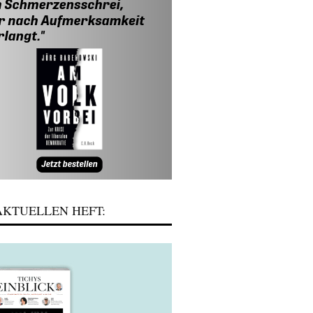
KTUELLEN HEFT: