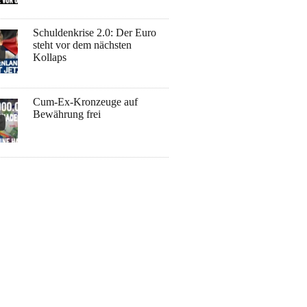
Schuldenkrise 2.0: Der Euro
steht vor dem nächsten
Kollaps
Cum-Ex-Kronzeuge auf
Bewährung frei