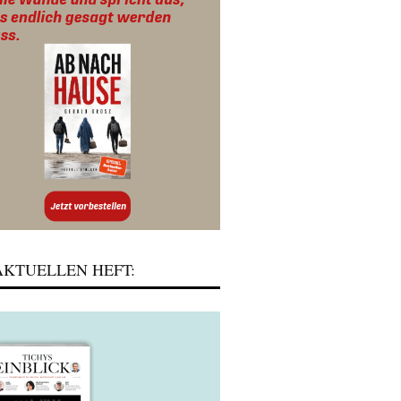
KTUELLEN HEFT: