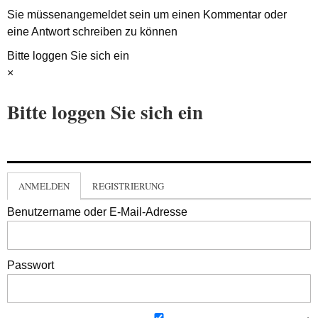
Sie müssen
angemeldet
sein um einen Kommentar oder
eine Antwort schreiben zu können
Bitte loggen Sie sich ein
×
Bitte loggen Sie sich ein
ANMELDEN
REGISTRIERUNG
Benutzername oder E-Mail-Adresse
Passwort