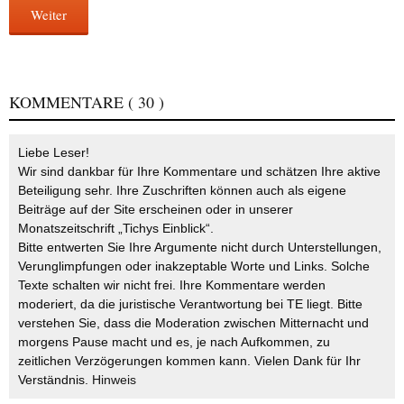
Weiter
KOMMENTARE
( 30 )
Liebe Leser!
Wir sind dankbar für Ihre Kommentare und schätzen Ihre aktive
Beteiligung sehr. Ihre Zuschriften können auch als eigene
Beiträge auf der Site erscheinen oder in unserer
Monatszeitschrift „Tichys Einblick“.
Bitte entwerten Sie Ihre Argumente nicht durch Unterstellungen,
Verunglimpfungen oder inakzeptable Worte und Links. Solche
Texte schalten wir nicht frei. Ihre Kommentare werden
moderiert, da die juristische Verantwortung bei TE liegt. Bitte
verstehen Sie, dass die Moderation zwischen Mitternacht und
morgens Pause macht und es, je nach Aufkommen, zu
zeitlichen Verzögerungen kommen kann. Vielen Dank für Ihr
Verständnis.
Hinweis