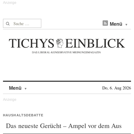
Suche nach:
Menü
Skip to content
Do, 6. Aug 2026
Menü
HAUSHALTSDEBATTE
Das neueste Gerücht – Ampel vor dem Aus