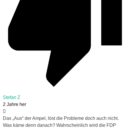
Stefan Z
2 Jahre her
Das „Aus“ der Ampel, löst die Probleme doch auch nicht.
Was käme denn danach? Wahrscheinlich wird die FDP