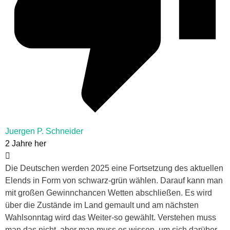
Juergen P. Schneider
2 Jahre her
Die Deutschen werden 2025 eine Fortsetzung des aktuellen
Elends in Form von schwarz-grün wählen. Darauf kann man
mit großen Gewinnchancen Wetten abschließen. Es wird
über die Zustände im Land gemault und am nächsten
Wahlsonntag wird das Weiter-so gewählt.
Verstehen muss
man das nicht, aber man muss es wissen, um sich darüber