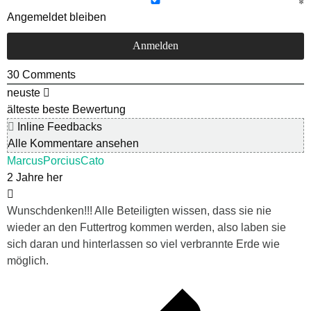
Angemeldet bleiben
30
Comments
neuste
älteste
beste Bewertung
Inline Feedbacks
Alle Kommentare ansehen
MarcusPorciusCato
2 Jahre her
Wunschdenken!!! Alle Beteiligten wissen, dass sie nie
wieder an den Futtertrog kommen werden, also laben sie
sich daran und hinterlassen so viel verbrannte Erde wie
möglich.