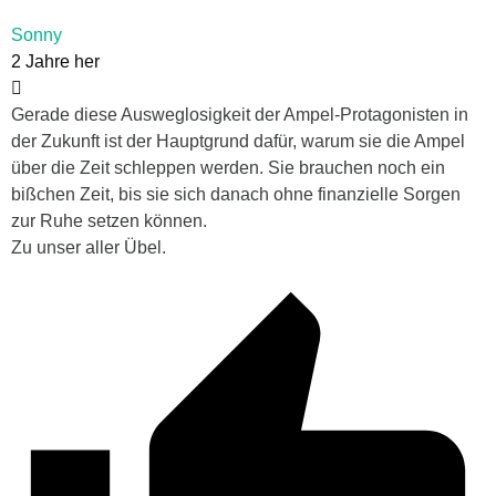
Sonny
2 Jahre her
Gerade diese Ausweglosigkeit der Ampel-Protagonisten in
der Zukunft ist der Hauptgrund dafür, warum sie die Ampel
über die Zeit schleppen werden. Sie brauchen noch ein
bißchen Zeit, bis sie sich danach ohne finanzielle Sorgen
zur Ruhe setzen können.
Zu unser aller Übel.