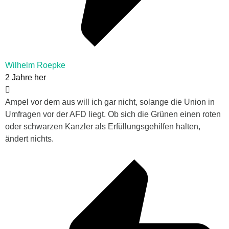
Wilhelm Roepke
2 Jahre her
Ampel vor dem aus will ich gar nicht, solange die Union in
Umfragen vor der AFD liegt. Ob sich die Grünen einen roten
oder schwarzen Kanzler als Erfüllungsgehilfen halten,
ändert nichts.