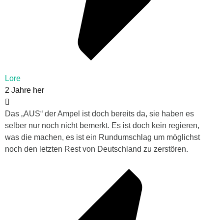
Lore
2 Jahre her
Das „AUS“ der Ampel ist doch bereits da, sie haben es
selber nur noch nicht bemerkt. Es ist doch kein regieren,
was die machen, es ist ein Rundumschlag um möglichst
noch den letzten Rest von Deutschland zu zerstören.