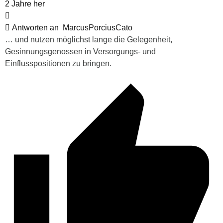
2 Jahre her
Antworten an
MarcusPorciusCato
… und nutzen möglichst lange die Gelegenheit,
Gesinnungsgenossen in Versorgungs- und
Einflusspositionen zu bringen.