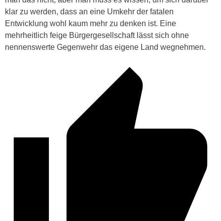
klar zu werden, dass an eine Umkehr der fatalen
Entwicklung wohl kaum mehr zu denken ist. Eine
mehrheitlich feige Bürgergesellschaft lässt sich ohne
nennenswerte Gegenwehr das eigene Land wegnehmen.