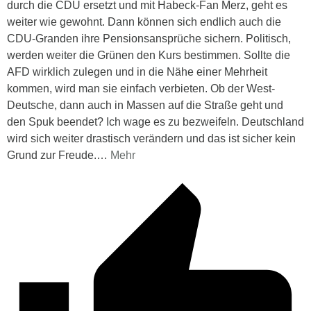
durch die CDU ersetzt und mit Habeck-Fan Merz, geht es
weiter wie gewohnt. Dann können sich endlich auch die
CDU-Granden ihre Pensionsansprüche sichern. Politisch,
werden weiter die Grünen den Kurs bestimmen. Sollte die
AFD wirklich zulegen und in die Nähe einer Mehrheit
kommen, wird man sie einfach verbieten. Ob der West-
Deutsche, dann auch in Massen auf die Straße geht und
den Spuk beendet? Ich wage es zu bezweifeln. Deutschland
wird sich weiter drastisch verändern und das ist sicher kein
Grund zur Freude.
…
Mehr