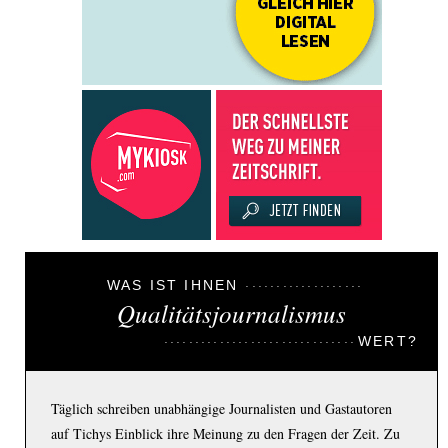
WAS IST IHNEN
Qualitätsjournalismus
WERT?
Täglich schreiben unabhängige Journalisten und Gastautoren
auf Tichys Einblick ihre Meinung zu den Fragen der Zeit. Zu