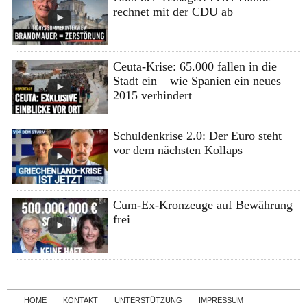
rechnet mit der CDU ab
Ceuta-Krise: 65.000 fallen in die
Stadt ein – wie Spanien ein neues
2015 verhindert
Schuldenkrise 2.0: Der Euro steht
vor dem nächsten Kollaps
Cum-Ex-Kronzeuge auf Bewährung
frei
Skip to content
HOME
KONTAKT
UNTERSTÜTZUNG
IMPRESSUM