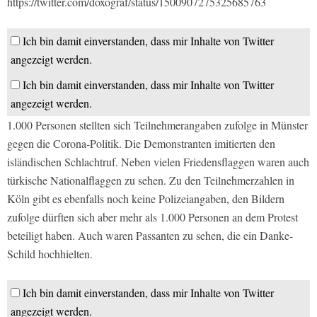
https://twitter.com/doxograf/status/1500907275325685763
Ich bin damit einverstanden, dass mir Inhalte von Twitter
angezeigt werden.
Ich bin damit einverstanden, dass mir Inhalte von Twitter
angezeigt werden.
1.000 Personen stellten sich Teilnehmerangaben zufolge in Münster
gegen die Corona-Politik. Die Demonstranten imitierten den
isländischen Schlachtruf. Neben vielen Friedensflaggen waren auch
türkische Nationalflaggen zu sehen. Zu den Teilnehmerzahlen in
Köln gibt es ebenfalls noch keine Polizeiangaben, den Bildern
zufolge dürften sich aber mehr als 1.000 Personen an dem Protest
beteiligt haben. Auch waren Passanten zu sehen, die ein Danke-
Schild hochhielten.
Ich bin damit einverstanden, dass mir Inhalte von Twitter
angezeigt werden.