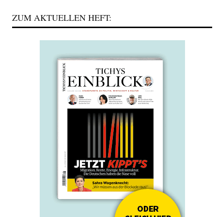
ZUM AKTUELLEN HEFT: