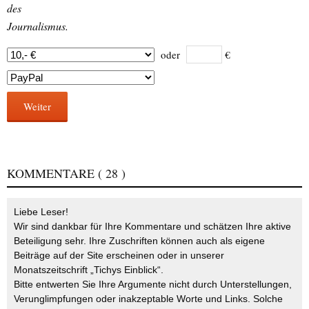
des
Journalismus.
oder
€
Weiter
KOMMENTARE
( 28 )
Liebe Leser!
Wir sind dankbar für Ihre Kommentare und schätzen Ihre aktive
Beteiligung sehr. Ihre Zuschriften können auch als eigene
Beiträge auf der Site erscheinen oder in unserer
Monatszeitschrift „Tichys Einblick“.
Bitte entwerten Sie Ihre Argumente nicht durch Unterstellungen,
Verunglimpfungen oder inakzeptable Worte und Links. Solche