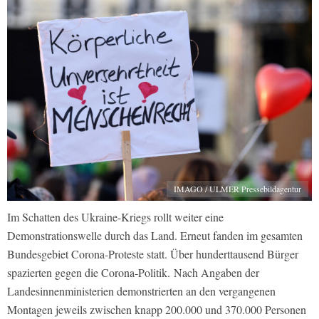
IMAGO / ULMER Pressebildagentur
Im Schatten des Ukraine-Kriegs rollt weiter eine
Demonstrationswelle durch das Land. Erneut fanden im gesamten
Bundesgebiet Corona-Proteste statt. Über hunderttausend Bürger
spazierten gegen die Corona-Politik. Nach Angaben der
Landesinnenministerien demonstrierten an den vergangenen
Montagen jeweils zwischen knapp 200.000 und 370.000 Personen