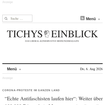
Suche nach:
Menü
Skip to content
Do, 6. Aug 2026
Menü
CORONA-PROTESTE IM GANZEN LAND
“Echte Antifaschisten laufen hier“: Weiter über