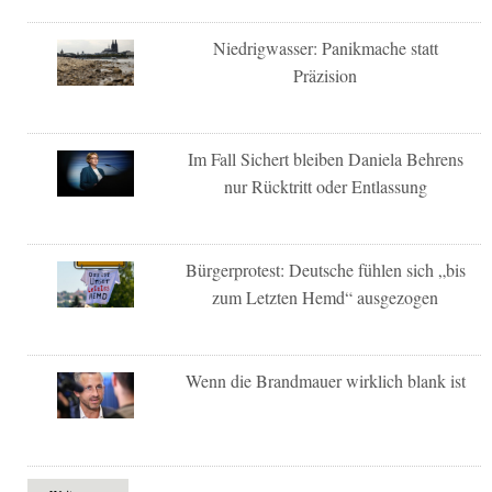
Niedrigwasser: Panikmache statt
Präzision
Im Fall Sichert bleiben Daniela Behrens
nur Rücktritt oder Entlassung
Bürgerprotest: Deutsche fühlen sich „bis
zum Letzten Hemd“ ausgezogen
Wenn die Brandmauer wirklich blank ist