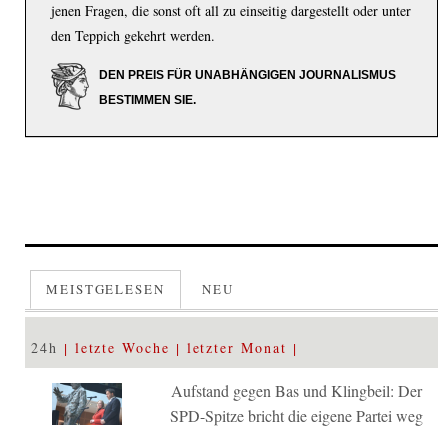
jenen Fragen, die sonst oft all zu einseitig dargestellt oder unter
den Teppich gekehrt werden.
DEN PREIS FÜR UNABHÄNGIGEN JOURNALISMUS
BESTIMMEN SIE.
MEISTGELESEN
NEU
24h
letzte Woche
letzter Monat
Aufstand gegen Bas und Klingbeil: Der
SPD-Spitze bricht die eigene Partei weg