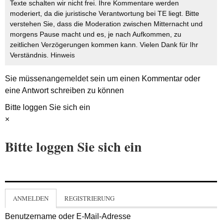
Texte schalten wir nicht frei. Ihre Kommentare werden
moderiert, da die juristische Verantwortung bei TE liegt. Bitte
verstehen Sie, dass die Moderation zwischen Mitternacht und
morgens Pause macht und es, je nach Aufkommen, zu
zeitlichen Verzögerungen kommen kann. Vielen Dank für Ihr
Verständnis.
Hinweis
Sie müssen
angemeldet
sein um einen Kommentar oder
eine Antwort schreiben zu können
Bitte loggen Sie sich ein
×
Bitte loggen Sie sich ein
ANMELDEN
REGISTRIERUNG
Benutzername oder E-Mail-Adresse