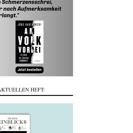
KTUELLEN HEFT: