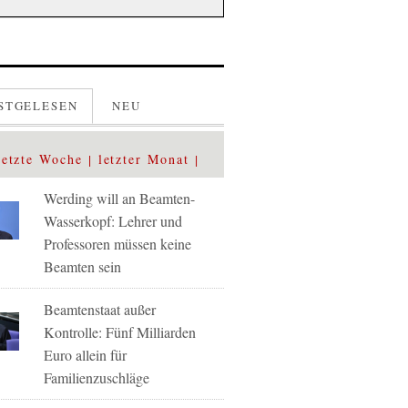
STGELESEN
NEU
letzte Woche
letzter Monat
Werding will an Beamten-
Wasserkopf: Lehrer und
Professoren müssen keine
Beamten sein
Beamtenstaat außer
Kontrolle: Fünf Milliarden
Euro allein für
Familienzuschläge