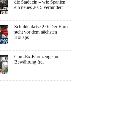
die Stadt ein – wie Spanien
ein neues 2015 verhindert
Schuldenkrise 2.0: Der Euro
steht vor dem nächsten
Kollaps
Cum-Ex-Kronzeuge auf
Bewährung frei