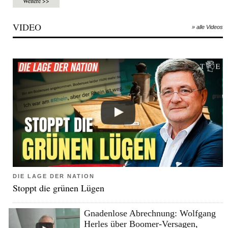
Weitere >>
VIDEO
» alle Videos
DIE LAGE DER NATION
Stoppt die grünen Lügen
Gnadenlose Abrechnung: Wolfgang
Herles über Boomer-Versagen,