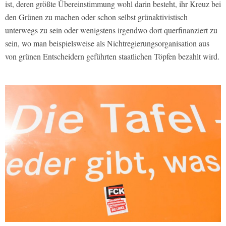
ist, deren größte Übereinstimmung wohl darin besteht, ihr Kreuz bei
den Grünen zu machen oder schon selbst grünaktivistisch
unterwegs zu sein oder wenigstens irgendwo dort querfinanziert zu
sein, wo man beispielsweise als Nichtregierungsorganisation aus
von grünen Entscheidern geführten staatlichen Töpfen bezahlt wird.