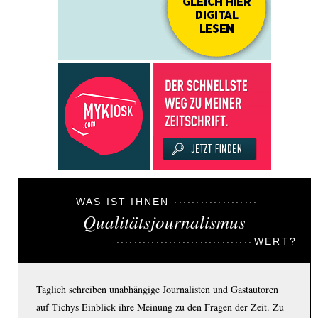
WAS IST IHNEN
Qualitätsjournalismus
WERT?
Täglich schreiben unabhängige Journalisten und Gastautoren
auf Tichys Einblick ihre Meinung zu den Fragen der Zeit. Zu