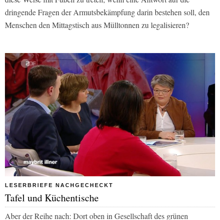
dringende Fragen der Armutsbekämpfung darin bestehen soll, den
Menschen den Mittagstisch aus Mülltonnen zu legalisieren?
LESERBRIEFE NACHGECHECKT
Tafel und Küchentische
Aber der Reihe nach: Dort oben in Gesellschaft des grünen