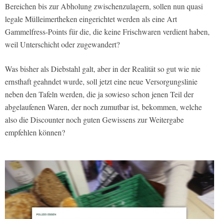
Bereichen bis zur Abholung zwischenzulagern, sollen nun quasi
legale Mülleimertheken eingerichtet werden als eine Art
Gammelfress-Points für die, die keine Frischwaren verdient haben,
weil Unterschicht oder zugewandert?
Was bisher als Diebstahl galt, aber in der Realität so gut wie nie
ernsthaft geahndet wurde, soll jetzt eine neue Versorgungslinie
neben den Tafeln werden, die ja sowieso schon jenen Teil der
abgelaufenen Waren, der noch zumutbar ist, bekommen, welche
also die Discounter noch guten Gewissens zur Weitergabe
empfehlen können?