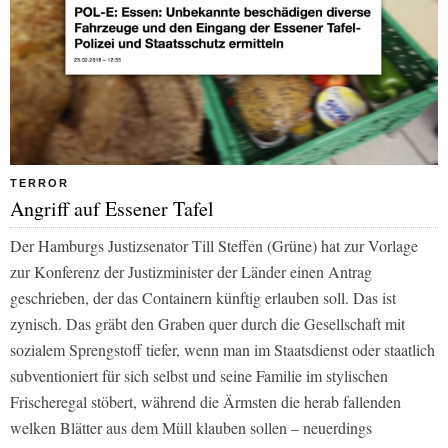
TERROR
Angriff auf Essener Tafel
Der Hamburgs Justizsenator Till Steffen (Grüne) hat zur Vorlage
zur Konferenz der Justizminister der Länder einen Antrag
geschrieben, der das Containern künftig erlauben soll. Das ist
zynisch. Das gräbt den Graben quer durch die Gesellschaft mit
sozialem Sprengstoff tiefer, wenn man im Staatsdienst oder staatlich
subventioniert für sich selbst und seine Familie im stylischen
Frischeregal stöbert, während die Ärmsten die herab fallenden
welken Blätter aus dem Müll klauben sollen – neuerdings