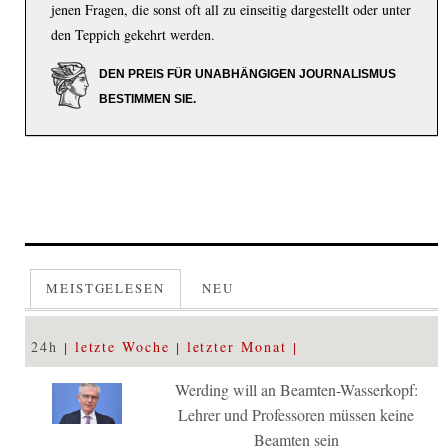
jenen Fragen, die sonst oft all zu einseitig dargestellt oder unter
den Teppich gekehrt werden.
DEN PREIS FÜR UNABHÄNGIGEN JOURNALISMUS
BESTIMMEN SIE.
MEISTGELESEN
NEU
24h
letzte Woche
letzter Monat
Werding will an Beamten-Wasserkopf:
Lehrer und Professoren müssen keine
Beamten sein