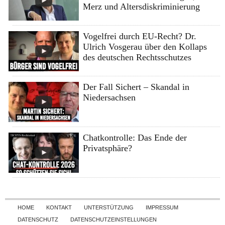
Merz und Altersdiskriminierung
Vogelfrei durch EU-Recht? Dr.
Ulrich Vosgerau über den Kollaps
des deutschen Rechtsschutzes
Der Fall Sichert – Skandal in
Niedersachsen
Chatkontrolle: Das Ende der
Privatsphäre?
Skip to content
HOME
KONTAKT
UNTERSTÜTZUNG
IMPRESSUM
DATENSCHUTZ
DATENSCHUTZEINSTELLUNGEN