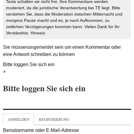
Texte schalten wir nicht frei. Ihre Kommentare werden
moderiert, da die juristische Verantwortung bei TE liegt. Bitte
verstehen Sie, dass die Moderation zwischen Mitternacht und
morgens Pause macht und es, je nach Aufkommen, zu
zeitlichen Verzögerungen kommen kann. Vielen Dank für Ihr
Verständnis.
Hinweis
Sie müssen
angemeldet
sein um einen Kommentar oder
eine Antwort schreiben zu können
Bitte loggen Sie sich ein
×
Bitte loggen Sie sich ein
ANMELDEN
REGISTRIERUNG
Benutzername oder E-Mail-Adresse