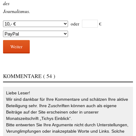
des
Journalismus.
oder
€
Weiter
KOMMENTARE
( 54 )
Liebe Leser!
Wir sind dankbar für Ihre Kommentare und schätzen Ihre aktive
Beteiligung sehr. Ihre Zuschriften können auch als eigene
Beiträge auf der Site erscheinen oder in unserer
Monatszeitschrift „Tichys Einblick“.
Bitte entwerten Sie Ihre Argumente nicht durch Unterstellungen,
Verunglimpfungen oder inakzeptable Worte und Links. Solche