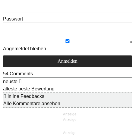
Passwort
Angemeldet bleiben
54
Comments
neuste
älteste
beste Bewertung
Inline Feedbacks
Alle Kommentare ansehen
Anzeige