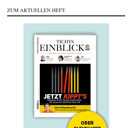
ZUM AKTUELLEN HEFT: