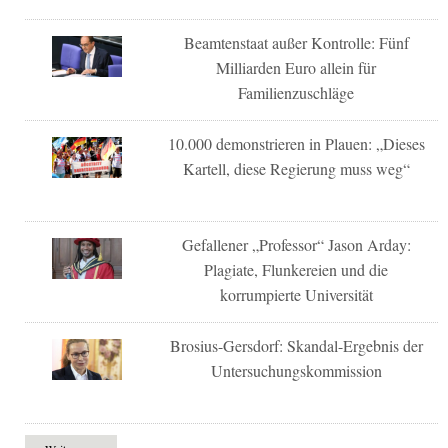
Beamtenstaat außer Kontrolle: Fünf
Milliarden Euro allein für
Familienzuschläge
10.000 demonstrieren in Plauen: „Dieses
Kartell, diese Regierung muss weg“
Gefallener „Professor“ Jason Arday:
Plagiate, Flunkereien und die
korrumpierte Universität
Brosius-Gersdorf: Skandal-Ergebnis der
Untersuchungskommission