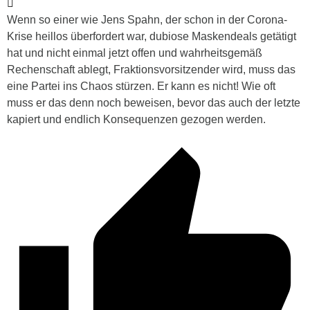
Wenn so einer wie Jens Spahn, der schon in der Corona-
Krise heillos überfordert war, dubiose Maskendeals getätigt
hat und nicht einmal jetzt offen und wahrheitsgemäß
Rechenschaft ablegt, Fraktionsvorsitzender wird, muss das
eine Partei ins Chaos stürzen. Er kann es nicht! Wie oft
muss er das denn noch beweisen, bevor das auch der letzte
kapiert und endlich Konsequenzen gezogen werden.