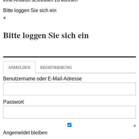
Bitte loggen Sie sich ein
×
Bitte loggen Sie sich ein
ANMELDEN
REGISTRIERUNG
Benutzername oder E-Mail-Adresse
Passwort
Angemeldet bleiben