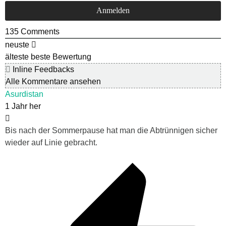
135
Comments
neuste
älteste
beste Bewertung
Inline Feedbacks
Alle Kommentare ansehen
Asurdistan
1 Jahr her
Bis nach der Sommerpause hat man die Abtrünnigen sicher
wieder auf Linie gebracht.