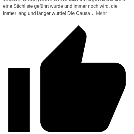
eine Stichliste geführt wurde und immer noch wird, die
immer lang und länger wurde! Die Causa
…
Mehr