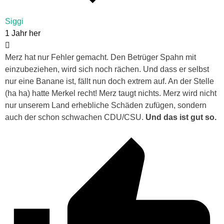
Siggi
1 Jahr her
Merz hat nur Fehler gemacht. Den Betrüger Spahn mit
einzubeziehen, wird sich noch rächen. Und dass er selbst
nur eine Banane ist, fällt nun doch extrem auf. An der Stelle
(ha ha) hatte Merkel recht! Merz taugt nichts. Merz wird nicht
nur unserem Land erhebliche Schäden zufügen, sondern
auch der schon schwachen CDU/CSU.
Und das ist gut so.