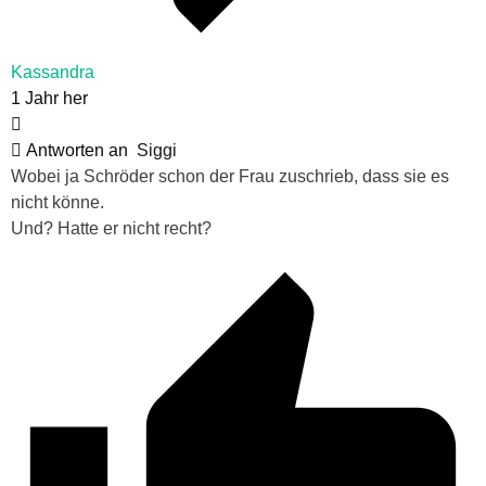
Kassandra
1 Jahr her
Antworten an
Siggi
Wobei ja Schröder schon der Frau zuschrieb, dass sie es
nicht könne.
Und? Hatte er nicht recht?