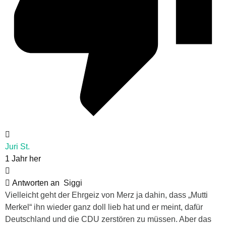
Juri St.
1 Jahr her
Antworten an
Siggi
Vielleicht geht der Ehrgeiz von Merz ja dahin, dass „Mutti
Merkel“ ihn wieder ganz doll lieb hat und er meint, dafür
Deutschland und die CDU zerstören zu müssen. Aber das