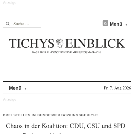
Suche nach:
Menü
Skip to content
Fr, 7. Aug 2026
Menü
DREI STELLEN IM BUNDESVERFASSUNGSGERICHT
Chaos in der Koalition: CDU, CSU und SPD