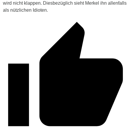
wird nicht klappen. Diesbezüglich sieht Merkel ihn allenfalls
als nützlichen Idioten.