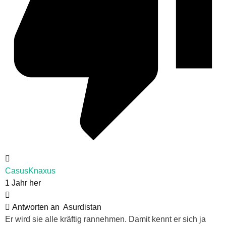
CasusKnaxus
1 Jahr her
Antworten an
Asurdistan
Er wird sie alle kräftig rannehmen. Damit kennt er sich ja