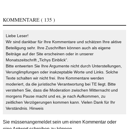
KOMMENTARE
( 135 )
Liebe Leser!
Wir sind dankbar für Ihre Kommentare und schätzen Ihre aktive
Beteiligung sehr. Ihre Zuschriften können auch als eigene
Beiträge auf der Site erscheinen oder in unserer
Monatszeitschrift „Tichys Einblick“.
Bitte entwerten Sie Ihre Argumente nicht durch Unterstellungen,
Verunglimpfungen oder inakzeptable Worte und Links. Solche
Texte schalten wir nicht frei. Ihre Kommentare werden
moderiert, da die juristische Verantwortung bei TE liegt. Bitte
verstehen Sie, dass die Moderation zwischen Mitternacht und
morgens Pause macht und es, je nach Aufkommen, zu
zeitlichen Verzögerungen kommen kann. Vielen Dank für Ihr
Verständnis.
Hinweis
Sie müssen
angemeldet
sein um einen Kommentar oder
eine Antwort schreiben zu können