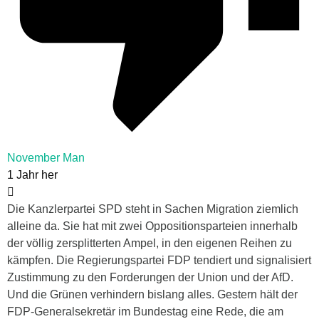
November Man
1 Jahr her
Die Kanzlerpartei SPD steht in Sachen Migration ziemlich
alleine da. Sie hat mit zwei Oppositionsparteien innerhalb
der völlig zersplitterten Ampel, in den eigenen Reihen zu
kämpfen. Die Regierungspartei FDP tendiert und signalisiert
Zustimmung zu den Forderungen der Union und der AfD.
Und die Grünen verhindern bislang alles. Gestern hält der
FDP-Generalsekretär im Bundestag eine Rede, die am