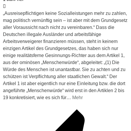
„Ausreisepflichtigen keine Sozialleistungen mehr zu zahlen,
mag politisch vernünftig sein – ist aber mit dem Grundgesetz
aller Voraussicht nach nicht zu vereinbaren.“ Dass die
Deutschen illegale Ausländer und arbeitsfähige
Arbeitsverweigerer finanzieren müssen, steht in keinem
einzigen Artikel des Grundgesetzes, das haben sich nur
einige realitätsferne Gesinnungs-Richter aus dem Artikel 1,
aus der ominösen „Menschenwürde“, abgeleitet: „(1) Die
Würde des Menschen ist unantastbar. Sie zu achten und zu
schützen ist Verpflichtung aller staatlichen Gewalt.“ Der
Artikel 1 ist aber eigentlich nur eine Einleitung bzw. die dort
angeführte „Menschenwürde“ wird erst in den Artiklen 2 bis
19 konkretisiert, wie es sich für
…
Mehr