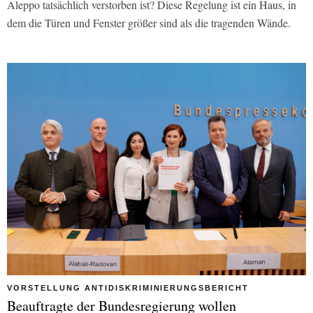
Aleppo tatsächlich verstorben ist? Diese Regelung ist ein Haus, in
dem die Türen und Fenster größer sind als die tragenden Wände.
VORSTELLUNG ANTIDISKRIMINIERUNGSBERICHT
Beauftragte der Bundesregierung wollen