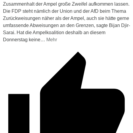
Zusammenhalt der Ampel große Zweifel aufkommen lassen.
Die FDP steht nämlich der Union und der AfD beim Thema
Zurückweisungen näher als der Ampel, auch sie hätte gerne
umfassende Abweisungen an den Grenzen, sagte Bijan Djir-
Sarai. Hat die Ampelkoalition deshalb an diesem
Donnerstag keine
…
Mehr