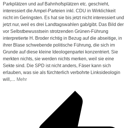
Parkplätzen und auf Bahnhofsplätzen etc. geschieht,
interessiert die Ampel-Parteien inkl. CDU in Wirklichkeit
nicht im Geringsten. Es hat sie bis jetzt nicht interessiert und
jetzt nur, weil es drei Landtagswahlen gab/gibt. Das Bild der
vor Selbstbewusstsein strotzenden Grünen-Führung
interpretierte H. Broder richtig in Bezug auf die abseitige, in
ihrer Blase schwebende politische Führung, die sich im
Grunde auf diese kleine Ideologenpartei konzentriert. Sie
merkten nichts, sie werden nichts merken, weil sie eine
Sekte sind. Die SPD ist nicht anders, Fäser kann sich
erlauben, was sie als fürchterlich verbohrte Linksideologin
will,
…
Mehr