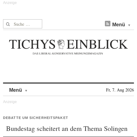
Suche nach:
Menü
Skip to content
Fr, 7. Aug 2026
Menü
DEBATTE UM SICHERHEITSPAKET
Bundestag scheitert an dem Thema Solingen