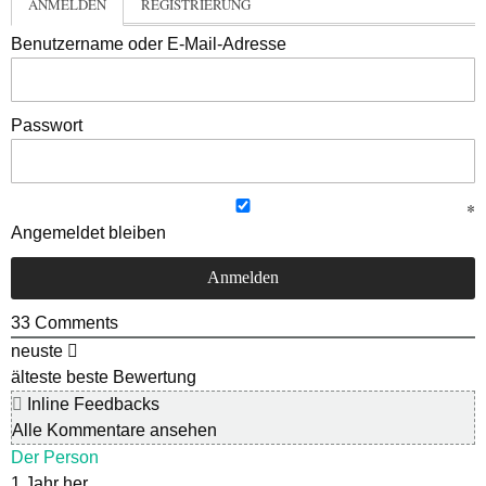
ANMELDEN
REGISTRIERUNG
Benutzername oder E-Mail-Adresse
Passwort
Angemeldet bleiben
33
Comments
neuste
älteste
beste Bewertung
Inline Feedbacks
Alle Kommentare ansehen
Der Person
1 Jahr her