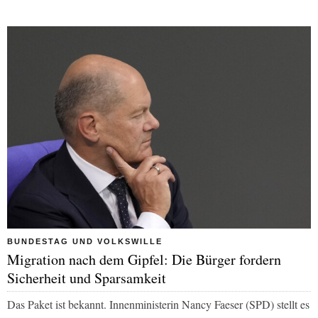
BUNDESTAG UND VOLKSWILLE
Migration nach dem Gipfel: Die Bürger fordern
Sicherheit und Sparsamkeit
Das Paket ist bekannt. Innenministerin Nancy Faeser (SPD) stellt es