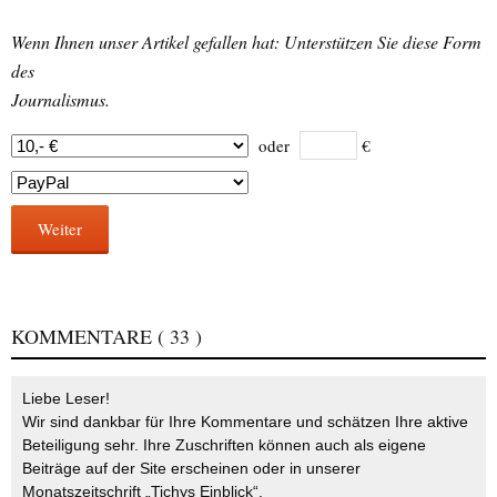
Wenn Ihnen unser Artikel gefallen hat: Unterstützen Sie diese Form
des
Journalismus.
oder
€
Weiter
KOMMENTARE
( 33 )
Liebe Leser!
Wir sind dankbar für Ihre Kommentare und schätzen Ihre aktive
Beteiligung sehr. Ihre Zuschriften können auch als eigene
Beiträge auf der Site erscheinen oder in unserer
Monatszeitschrift „Tichys Einblick“.