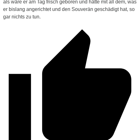
als wäre er am Tag frisch geboren und hätte mit all dem, was
er bislang angerichtet und den Souverän geschädigt hat, so
gar nichts zu tun.