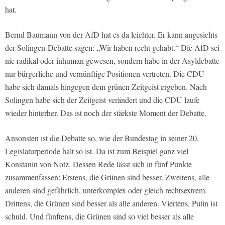
hat.
Bernd Baumann von der AfD hat es da leichter. Er kann angesichts
der Solingen-Debatte sagen: „Wir haben recht gehabt.“ Die AfD sei
nie radikal oder inhuman gewesen, sondern habe in der Asyldebatte
nur bürgerliche und vernünftige Positionen vertreten. Die CDU
habe sich damals hingegen dem grünen Zeitgeist ergeben. Nach
Solingen habe sich der Zeitgeist verändert und die CDU laufe
wieder hinterher. Das ist noch der stärkste Moment der Debatte.
Ansonsten ist die Debatte so, wie der Bundestag in seiner 20.
Legislaturperiode halt so ist. Da ist zum Beispiel ganz viel
Konstanin von Notz. Dessen Rede lässt sich in fünf Punkte
zusammenfassen: Erstens, die Grünen sind besser. Zweitens, alle
anderen sind gefährlich, unterkomplex oder gleich rechtsextrem.
Drittens, die Grünen sind besser als alle anderen. Viertens, Putin ist
schuld. Und fünftens, die Grünen sind so viel besser als alle