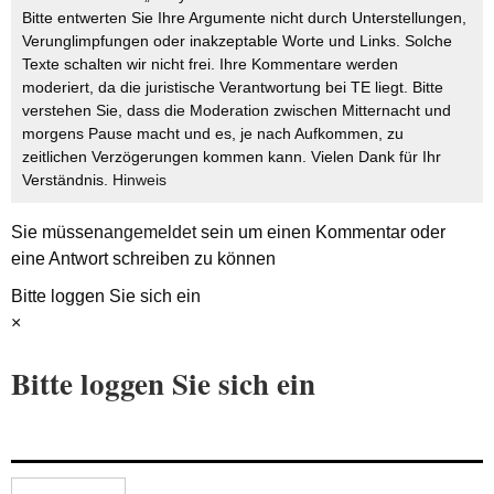
Bitte entwerten Sie Ihre Argumente nicht durch Unterstellungen,
Verunglimpfungen oder inakzeptable Worte und Links. Solche
Texte schalten wir nicht frei. Ihre Kommentare werden
moderiert, da die juristische Verantwortung bei TE liegt. Bitte
verstehen Sie, dass die Moderation zwischen Mitternacht und
morgens Pause macht und es, je nach Aufkommen, zu
zeitlichen Verzögerungen kommen kann. Vielen Dank für Ihr
Verständnis.
Hinweis
Sie müssen
angemeldet
sein um einen Kommentar oder
eine Antwort schreiben zu können
Bitte loggen Sie sich ein
×
Bitte loggen Sie sich ein