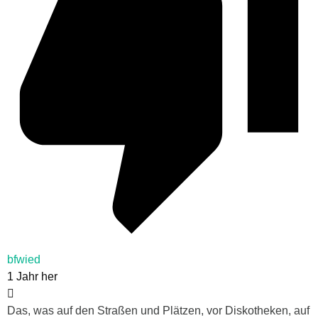
bfwied
1 Jahr her
Das, was auf den Straßen und Plätzen, vor Diskotheken, auf