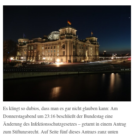
Es klingt so dubios, dass man es gar nicht glauben kann: Am
Donnerstagabend um 23:16 beschließt der Bundestag eine
Änderung des Infektionsschutzgesetzes – getarnt in einem Antrag
zum Stiftungsrecht. Auf Seite fünf dieses Antrags ganz unten