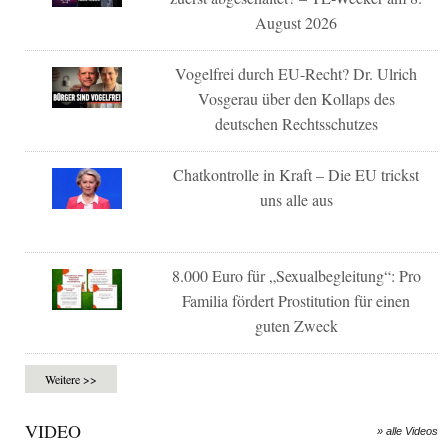
August 2026
Vogelfrei durch EU-Recht? Dr. Ulrich
Vosgerau über den Kollaps des
deutschen Rechtsschutzes
Chatkontrolle in Kraft – Die EU trickst
uns alle aus
8.000 Euro für „Sexualbegleitung“: Pro
Familia fördert Prostitution für einen
guten Zweck
Weitere >>
VIDEO
» alle Videos