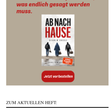
ZUM AKTUELLEN HEFT: