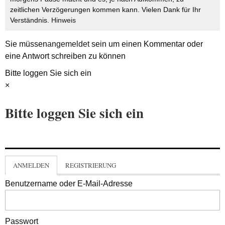
zeitlichen Verzögerungen kommen kann. Vielen Dank für Ihr
Verständnis.
Hinweis
Sie müssen
angemeldet
sein um einen Kommentar oder
eine Antwort schreiben zu können
Bitte loggen Sie sich ein
×
Bitte loggen Sie sich ein
ANMELDEN
REGISTRIERUNG
Benutzername oder E-Mail-Adresse
Passwort