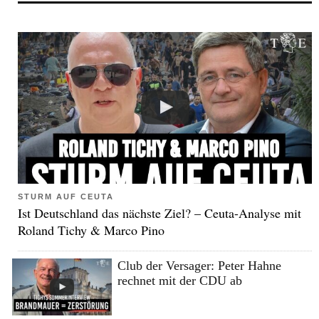
STURM AUF CEUTA
Ist Deutschland das nächste Ziel? – Ceuta-Analyse mit
Roland Tichy & Marco Pino
Club der Versager: Peter Hahne
rechnet mit der CDU ab