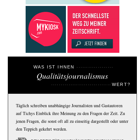
WAS IST IHNEN
Qualitätsjournalismus
WERT?
Täglich schreiben unabhängige Journalisten und Gastautoren
auf Tichys Einblick ihre Meinung zu den Fragen der Zeit. Zu
jenen Fragen, die sonst oft all zu einseitig dargestellt oder unter
den Teppich gekehrt werden.