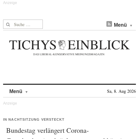
Suche nach:
Menü
Skip to content
Sa, 8. Aug 2026
Menü
IN NACHTSITZUNG VERSTECKT
Bundestag verlängert Corona-