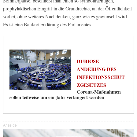
Sommerpause, beschließt man einen so symbolträchtigen,
prophylaktischen Eingriff in die Grundrechte, an der Öffentlichkeit
vorbei, ohne weiteres Nachdenken, ganz wie es gewünscht wird.
Es ist eine Bankrotterklärung des Parlamentes.
DUBIOSE
ÄNDERUNG DES
INFEKTIONSSCHUT
ZGESETZES
Corona-Maßnahmen
sollen teilweise um ein Jahr verlängert werden
Anzeige