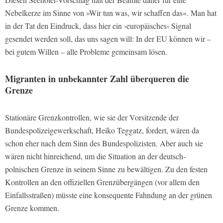
Nebelkerze im Sinne von »Wir tun was, wir schaffen das«. Man hat
in der Tat den Eindruck, dass hier ein ›europäisches‹ Signal
gesendet werden soll, das uns sagen will: In der EU können wir –
bei gutem Willen – alle Probleme gemeinsam lösen.
Migranten in unbekannter Zahl überqueren die
Grenze
Stationäre Grenzkontrollen, wie sie der Vorsitzende der
Bundespolizeigewerkschaft, Heiko Teggatz, fordert, wären da
schon eher nach dem Sinn des Bundespolizisten. Aber auch sie
wären nicht hinreichend, um die Situation an der deutsch-
polnischen Grenze in seinem Sinne zu bewältigen. Zu den festen
Kontrollen an den offiziellen Grenzübergängen (vor allem den
Einfallsstraßen) müsste eine konsequente Fahndung an der grünen
Grenze kommen.