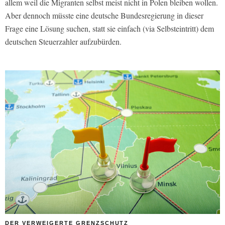
allem weil die Migranten selbst meist nicht in Polen bleiben wollen.
Aber dennoch müsste eine deutsche Bundesregierung in dieser
Frage eine Lösung suchen, statt sie einfach (via Selbsteintritt) dem
deutschen Steuerzahler aufzubürden.
DER VERWEIGERTE GRENZSCHUTZ