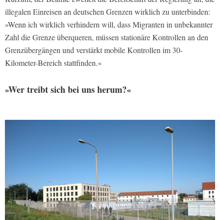
illegalen Einreisen an deutschen Grenzen wirklich zu unterbinden:
»Wenn ich wirklich verhindern will, dass Migranten in unbekannter
Zahl die Grenze überqueren, müssen stationäre Kontrollen an den
Grenzübergängen und verstärkt mobile Kontrollen im 30-
Kilometer-Bereich stattfinden.«
»Wer treibt sich bei uns herum?«