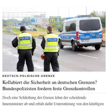
DEUTSCH-POLNISCHE GRENZE
Kollabiert die Sicherheit an deutschen Grenzen?
Bundespolizisten fordern feste Grenzkontrollen
Doch eine Schließung der Grenze lehnt der scheidende
Innenminister ab und erhält dafür Unterstützung von den künftigen