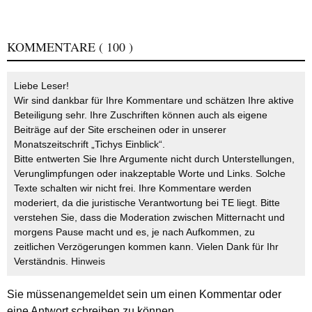
KOMMENTARE
( 100 )
Liebe Leser!
Wir sind dankbar für Ihre Kommentare und schätzen Ihre aktive
Beteiligung sehr. Ihre Zuschriften können auch als eigene
Beiträge auf der Site erscheinen oder in unserer
Monatszeitschrift „Tichys Einblick“.
Bitte entwerten Sie Ihre Argumente nicht durch Unterstellungen,
Verunglimpfungen oder inakzeptable Worte und Links. Solche
Texte schalten wir nicht frei. Ihre Kommentare werden
moderiert, da die juristische Verantwortung bei TE liegt. Bitte
verstehen Sie, dass die Moderation zwischen Mitternacht und
morgens Pause macht und es, je nach Aufkommen, zu
zeitlichen Verzögerungen kommen kann. Vielen Dank für Ihr
Verständnis.
Hinweis
Sie müssen
angemeldet
sein um einen Kommentar oder
eine Antwort schreiben zu können