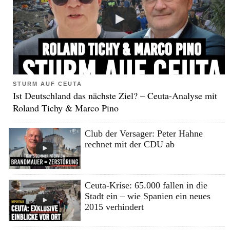
STURM AUF CEUTA
Ist Deutschland das nächste Ziel? – Ceuta-Analyse mit
Roland Tichy & Marco Pino
Club der Versager: Peter Hahne
rechnet mit der CDU ab
Ceuta-Krise: 65.000 fallen in die
Stadt ein – wie Spanien ein neues
2015 verhindert