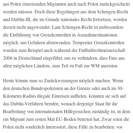
aus Polen einreisenden Migranten auch nach Polen zurückgeschickt
werden müssen. Doch diese Regelungen aus dem Schengen-Recht
und Dublin-III, die im Grunde nationales Recht fortsetzen, werden
derzeit nicht angewendet. Laut Schengen-Recht ist insbesondere
die Einführung von Grenzkontrollen in Ausnahmesituationen
möglich, um Gefahren abzuwenden. Temporäre Grenzkontrollen
wurden zum Beispiel auch während der Fußballweltmeisterschaft
2006 in Deutschland eingeführt, um zu verhindern, dass Fans aus
allen möglichen Ländern, zum Teil zu Fuß zur WM anreisten.
Heute könnte man so Zurückweisungen möglich machen. Wenn
den deutschen Bundespolizisten an der Grenze oder auch im 30-
Kilometer-Radius illegale Einreisen auffielen, könnten sie sich auf
das Dublin-Verfahren berufen, wonach derjenige Staat für die
Bearbeitung von internationalen Hilfegesuchen zuständig ist, in dem
ein Migrant zum ersten Mal EU-Boden betreten hat. Zwar seien die
Polen nicht sonderlich interessiert, diese Fälle zu bearbeiten, vor