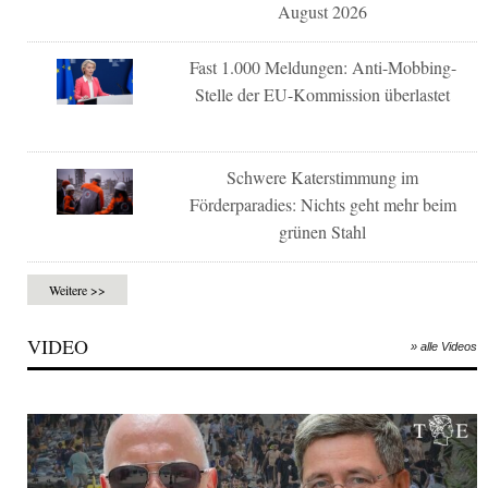
August 2026
Fast 1.000 Meldungen: Anti-Mobbing-
Stelle der EU-Kommission überlastet
Schwere Katerstimmung im
Förderparadies: Nichts geht mehr beim
grünen Stahl
Weitere >>
VIDEO
» alle Videos