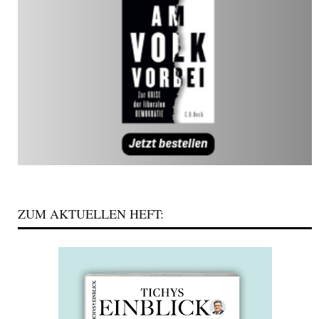
ZUM AKTUELLEN HEFT: