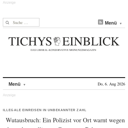
Suche nach:
Menü
Skip to content
Do, 6. Aug 2026
Menü
ILLEGALE EINREISEN IN UNBEKANNTER ZAHL
Wutausbruch: Ein Polizist vor Ort warnt wegen