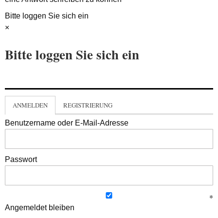
Bitte loggen Sie sich ein
×
Bitte loggen Sie sich ein
ANMELDEN
REGISTRIERUNG
Benutzername oder E-Mail-Adresse
Passwort
Angemeldet bleiben