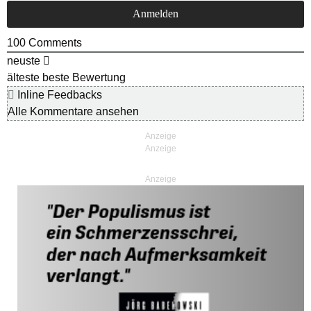
100
Comments
neuste
älteste
beste Bewertung
Inline Feedbacks
Alle Kommentare ansehen
Anzeige