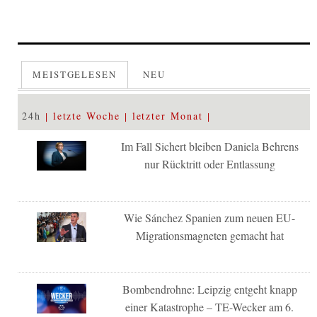
MEISTGELESEN
NEU
24h
letzte Woche
letzter Monat
Im Fall Sichert bleiben Daniela Behrens
nur Rücktritt oder Entlassung
Wie Sánchez Spanien zum neuen EU-
Migrationsmagneten gemacht hat
Bombendrohne: Leipzig entgeht knapp
einer Katastrophe – TE-Wecker am 6.