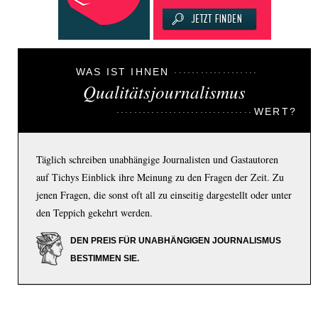
WAS IST IHNEN
Qualitätsjournalismus
WERT?
Täglich schreiben unabhängige Journalisten und Gastautoren
auf Tichys Einblick ihre Meinung zu den Fragen der Zeit. Zu
jenen Fragen, die sonst oft all zu einseitig dargestellt oder unter
den Teppich gekehrt werden.
DEN PREIS FÜR UNABHÄNGIGEN JOURNALISMUS
BESTIMMEN SIE.