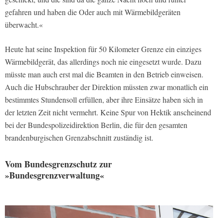
gefahren und haben die Oder auch mit Wärmebildgeräten
überwacht.«
Heute hat seine Inspektion für 50 Kilometer Grenze ein einziges
Wärmebildgerät, das allerdings noch nie eingesetzt wurde. Dazu
müsste man auch erst mal die Beamten in den Betrieb einweisen.
Auch die Hubschrauber der Direktion müssten zwar monatlich ein
bestimmtes Stundensoll erfüllen, aber ihre Einsätze haben sich in
der letzten Zeit nicht vermehrt. Keine Spur von Hektik anscheinend
bei der Bundespolizeidirektion Berlin, die für den gesamten
brandenburgischen Grenzabschnitt zuständig ist.
Vom Bundesgrenzschutz zur
»Bundesgrenzverwaltung«