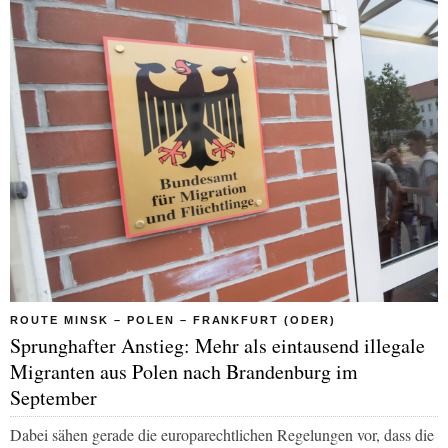
ROUTE MINSK – POLEN – FRANKFURT (ODER)
Sprunghafter Anstieg: Mehr als eintausend illegale
Migranten aus Polen nach Brandenburg im
September
Dabei sähen gerade die europarechtlichen Regelungen vor, dass die