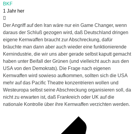
BKF
1 Jahr her
Der Angriff auf den Iran wäre nur ein Game Changer, wenn
daraus der Schluß gezogen wird, daß Deutschland dringen
eigene Kernwaffen braucht zur Abschreckung, dafür
bräuchte man dann aber auch wieder eine funktionierende
Kernindustrie, die wir uns aber gerade selbst kaputt gemacht
haben unter Beifall der Grünen (und vielleicht auch aus den
USA von den Demokrats). Die Frage nach eigenen
Kernwaffen wird sowieso aufkommen, sollten sich die USA
mehr auf das Pacific Theatre konzentrieren wollen und
Westeuropa selbst seine Abschreckung organisieren soll, da
nicht zu erwarten ist, daß Frankreich oder UK auf die
nationale Kontrolle über ihre Kernwaffen verzichten werden.