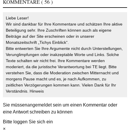
KOMMENTARE
( 56 )
Liebe Leser!
Wir sind dankbar für Ihre Kommentare und schätzen Ihre aktive
Beteiligung sehr. Ihre Zuschriften können auch als eigene
Beiträge auf der Site erscheinen oder in unserer
Monatszeitschrift „Tichys Einblick“.
Bitte entwerten Sie Ihre Argumente nicht durch Unterstellungen,
Verunglimpfungen oder inakzeptable Worte und Links. Solche
Texte schalten wir nicht frei. Ihre Kommentare werden
moderiert, da die juristische Verantwortung bei TE liegt. Bitte
verstehen Sie, dass die Moderation zwischen Mitternacht und
morgens Pause macht und es, je nach Aufkommen, zu
zeitlichen Verzögerungen kommen kann. Vielen Dank für Ihr
Verständnis.
Hinweis
Sie müssen
angemeldet
sein um einen Kommentar oder
eine Antwort schreiben zu können
Bitte loggen Sie sich ein
×