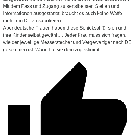
Mit dem Pass und Zugang zu sensibelsten Stellen und
Informationen ausgestattet, braucht es auch keine Waffe
mehr, um DE zu sabotieren.
Aber deutsche Frauen haben diese Schicksal für sich und
ihre Kinder selbst gewählt… Jeder Frau muss sich fragen,
wie der jeweilige Messerstecher und Vergewaltiger nach DE
gekommen ist. Wann hat sie dem zugestimmt.