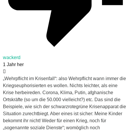
wackerd
1 Jahr her
„Wehrpflicht im Krisenfall“: also Wehrpflicht wann immer die
Kriegseuphorisierten es wollen. Nichts leichter, als eine
Krise herbeireden. Corona, Klima, Putin, afghanische
Ortskräfte (so um die 50.000 vielleicht?) etc. Das sind die
Beispiele, wie sich der schwarzrotegrüne Krisenapparat die
Situation zurechtbiegt. Aber eines ist sicher: Meine Kinder
bekommt ihr nicht! Weder für einen Krieg, noch für
„sogenannte soziale Dienste“; womöglich noch