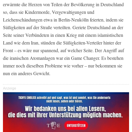
erwärmte die Herzen von Teilen der Bevölkerung in Deutschland
so, dass sie Kindermorde, Vergewaltigungen und
Leichenschändungen etwa in Berlin-Neukölln feierten, indem sie
Süßigkeiten auf der Straße verteilten. Geriete Deutschland an der
Seite seiner Verbündeten in einen Krieg mit einem islamistischen
Land wie dem Iran, stünden die Süßigkeiten-Verteiler hinter der
Front – es wäre nur spannend, auf welcher Seite. Der Angriff auf
die iranischen Atomanlagen war ein Game Changer. Es bestehen
immer noch dieselben Probleme wie vorher – nur bekommen sie
nun ein anderes Gewicht.
Anzeige