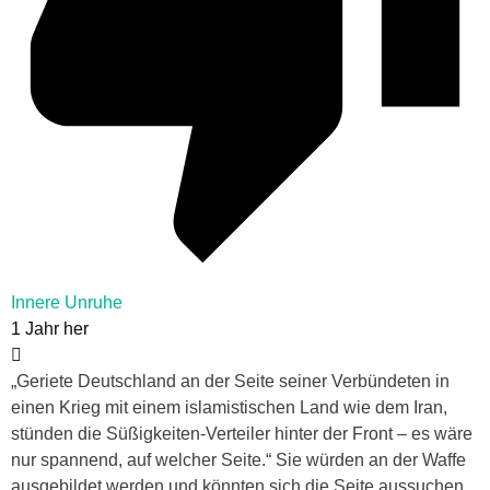
Innere Unruhe
1 Jahr her
„Geriete Deutschland an der Seite seiner Verbündeten in
einen Krieg mit einem islamistischen Land wie dem Iran,
stünden die Süßigkeiten-Verteiler hinter der Front – es wäre
nur spannend, auf welcher Seite.“ Sie würden an der Waffe
ausgebildet werden und könnten sich die Seite aussuchen.