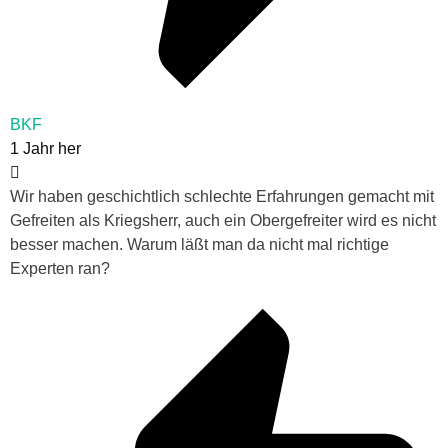
BKF
1 Jahr her
Wir haben geschichtlich schlechte Erfahrungen gemacht mit
Gefreiten als Kriegsherr, auch ein Obergefreiter wird es nicht
besser machen. Warum läßt man da nicht mal richtige
Experten ran?