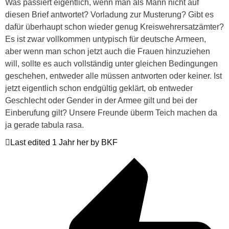
Was passiert eigentlich, wenn man als Mann nicht auf
diesen Brief antwortet? Vorladung zur Musterung? Gibt es
dafür überhaupt schon wieder genug Kreiswehrersatzämter?
Es ist zwar vollkommen untypisch für deutsche Armeen,
aber wenn man schon jetzt auch die Frauen hinzuziehen
will, sollte es auch vollständig unter gleichen Bedingungen
geschehen, entweder alle müssen antworten oder keiner. Ist
jetzt eigentlich schon endgültig geklärt, ob entweder
Geschlecht oder Gender in der Armee gilt und bei der
Einberufung gilt? Unsere Freunde überm Teich machen da
ja gerade tabula rasa.
Last edited 1 Jahr her by BKF