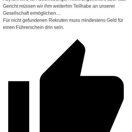
Gericht müssen wir ihm weiterhin Teilhabe an unserer
Gesellschaft ermöglichen…
Für nicht gefundenen Rekruten muss mindestens Geld für
einen Führerschein drin sein.