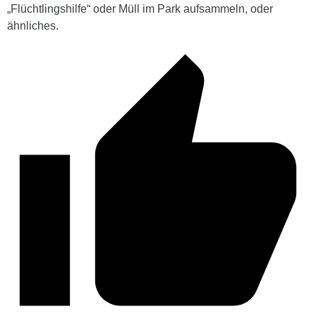
„Flüchtlingshilfe“ oder Müll im Park aufsammeln, oder
ähnliches.