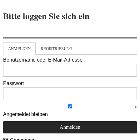
Bitte loggen Sie sich ein
ANMELDEN
REGISTRIERUNG
Benutzername oder E-Mail-Adresse
Passwort
Angemeldet bleiben