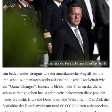
picture alliance / Panama Pictures | Christoph Hardt
Ein bedeutendes Ereignis wie der amerikanische Angriff auf die
iranischen Atomanlagen wirkt auf eine politische Landschaft wie
ein “Game Changer”. Einerseits bleiben alle Themen da, die es
schon vorher gegeben hat. Andererseits bekommen diese jetzt ein
neues Gewicht. Etwa die Debatte um die Wehrpflicht. Das Ziel, die
Sollstärke der Bundeswehr um rund 60.000 Soldaten aufzustocken,