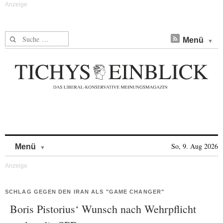
Suche nach:
Menü
Skip to content
So, 9. Aug 2026
Menü
SCHLAG GEGEN DEN IRAN ALS "GAME CHANGER"
Boris Pistorius‘ Wunsch nach Wehrpflicht