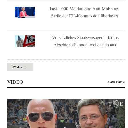
Fast 1.000 Meldungen: Anti-Mobbing-
Stelle der EU-Kommission überlastet
„Vorsätzliches Staatsversagen“: Kölns
Abschiebe-Skandal weitet sich aus
Weitere >>
VIDEO
» alle Videos