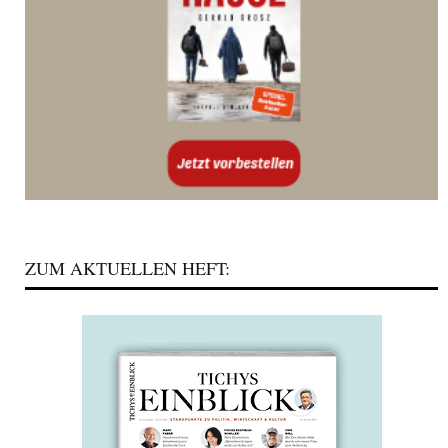
ZUM AKTUELLEN HEFT: