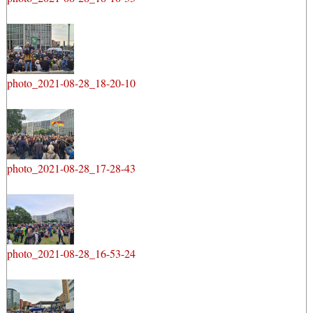
photo_2021-08-28_18-20-10
photo_2021-08-28_17-28-43
photo_2021-08-28_16-53-24