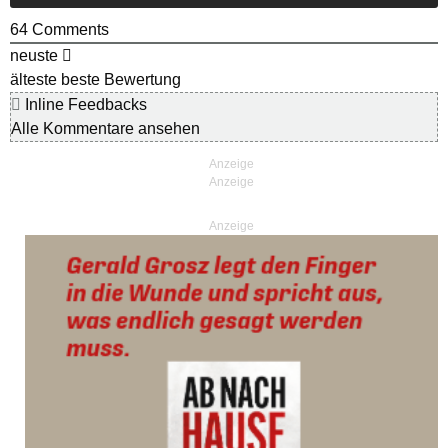
64
Comments
neuste
älteste
beste Bewertung
Inline Feedbacks
Alle Kommentare ansehen
Anzeige