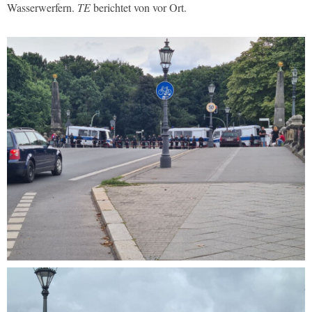
Wasserwerfern.
TE
berichtet von vor Ort.