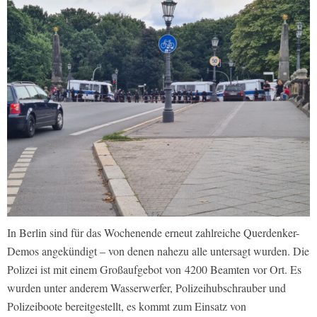
In Berlin sind für das Wochenende erneut zahlreiche Querdenker-
Demos angekündigt – von denen nahezu alle untersagt wurden. Die
Polizei ist mit einem Großaufgebot von 4200 Beamten vor Ort. Es
wurden unter anderem Wasserwerfer, Polizeihubschrauber und
Polizeiboote bereitgestellt, es kommt zum Einsatz von