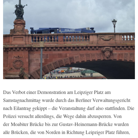
Das Verbot einer Demonstration am Leipziger Platz am
Samstagnachmittag wurde durch das Berliner Verwaltungsgericht
nach Eilantrag gekippt – die Veranstaltung darf also stattfinden. Die
Polizei versucht allerdings, die Wege dahin abzusperren. Von
der Moabiter Brücke bis zur Gustav-Heinemann-Brücke wurden
alle Brücken, die von Norden in Richtung Leipziger Platz führen,