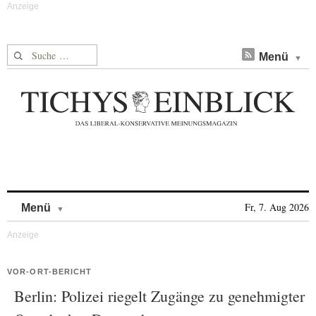
Suche nach:
Menü
Skip to content
Fr, 7. Aug 2026
Menü
VOR-ORT-BERICHT
Berlin: Polizei riegelt Zugänge zu genehmigter