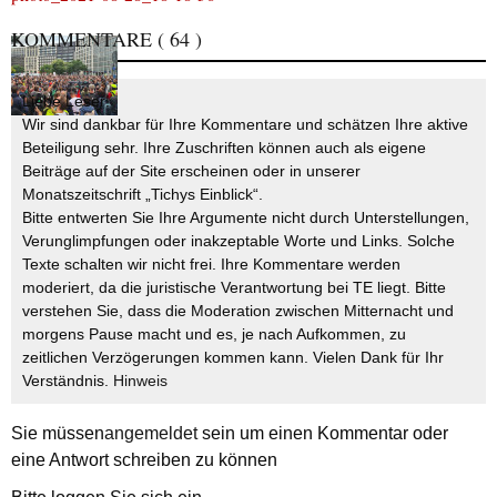
KOMMENTARE
( 64 )
Liebe Leser!
Wir sind dankbar für Ihre Kommentare und schätzen Ihre aktive
Beteiligung sehr. Ihre Zuschriften können auch als eigene
Beiträge auf der Site erscheinen oder in unserer
Monatszeitschrift „Tichys Einblick“.
Bitte entwerten Sie Ihre Argumente nicht durch Unterstellungen,
Verunglimpfungen oder inakzeptable Worte und Links. Solche
Texte schalten wir nicht frei. Ihre Kommentare werden
moderiert, da die juristische Verantwortung bei TE liegt. Bitte
verstehen Sie, dass die Moderation zwischen Mitternacht und
morgens Pause macht und es, je nach Aufkommen, zu
zeitlichen Verzögerungen kommen kann. Vielen Dank für Ihr
Verständnis.
Hinweis
Sie müssen
angemeldet
sein um einen Kommentar oder
eine Antwort schreiben zu können