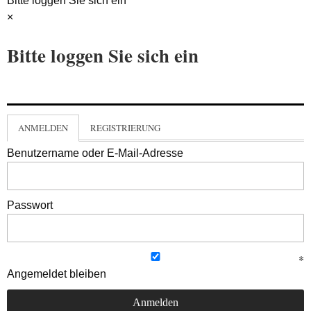
Bitte loggen Sie sich ein
×
Bitte loggen Sie sich ein
ANMELDEN
REGISTRIERUNG
Benutzername oder E-Mail-Adresse
Passwort
Angemeldet bleiben