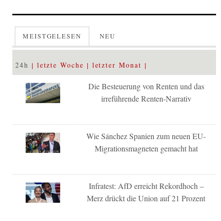
MEISTGELESEN
NEU
24h
letzte Woche
letzter Monat
Die Besteuerung von Renten und das
irreführende Renten-Narrativ
Wie Sánchez Spanien zum neuen EU-
Migrationsmagneten gemacht hat
Infratest: AfD erreicht Rekordhoch –
Merz drückt die Union auf 21 Prozent