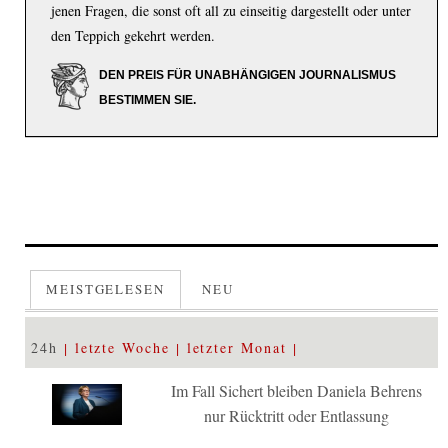
jenen Fragen, die sonst oft all zu einseitig dargestellt oder unter
den Teppich gekehrt werden.
DEN PREIS FÜR UNABHÄNGIGEN JOURNALISMUS
BESTIMMEN SIE.
MEISTGELESEN
NEU
24h
letzte Woche
letzter Monat
Im Fall Sichert bleiben Daniela Behrens
nur Rücktritt oder Entlassung