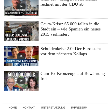
rechnet mit der CDU ab
Ceuta-Krise: 65.000 fallen in die
Stadt ein – wie Spanien ein neues
2015 verhindert
Schuldenkrise 2.0: Der Euro steht
vor dem nächsten Kollaps
Cum-Ex-Kronzeuge auf Bewährung
frei
Skip to content
HOME
KONTAKT
UNTERSTÜTZUNG
IMPRESSUM