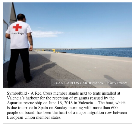
JUAN CARLOS CARDENAS/AFP/Getty Images
Symbolbild - A Red Cross member stands next to tents installed at
Valencia´s harbour for the reception of migrants rescued by the
Aquarius rescue ship on June 16, 2018 in Valencia. - The boat, which
is due to arrive in Spain on Sunday morning with more than 600
people on board, has been the heart of a major migration row between
European Union member states.