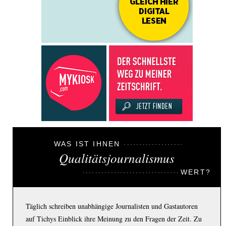
WAS IST IHNEN
Qualitätsjournalismus
WERT?
Täglich schreiben unabhängige Journalisten und Gastautoren
auf Tichys Einblick ihre Meinung zu den Fragen der Zeit. Zu