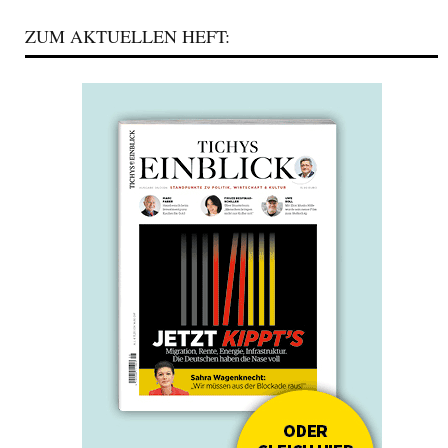
ZUM AKTUELLEN HEFT: