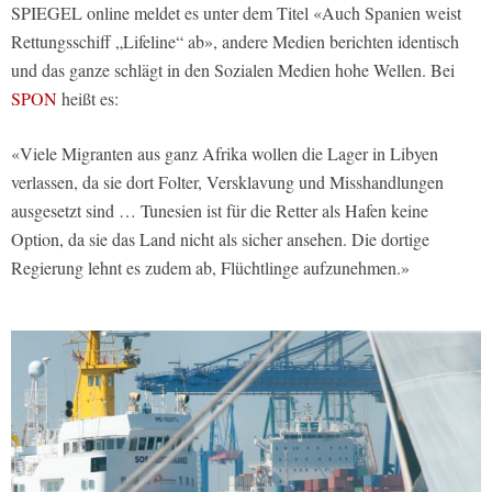
SPIEGEL online meldet es unter dem Titel «Auch Spanien weist
Rettungsschiff „Lifeline“ ab», andere Medien berichten identisch
und das ganze schlägt in den Sozialen Medien hohe Wellen. Bei
SPON
heißt es:
«Viele Migranten aus ganz Afrika wollen die Lager in Libyen
verlassen, da sie dort Folter, Versklavung und Misshandlungen
ausgesetzt sind … Tunesien ist für die Retter als Hafen keine
Option, da sie das Land nicht als sicher ansehen. Die dortige
Regierung lehnt es zudem ab, Flüchtlinge aufzunehmen.»