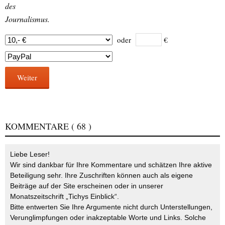
des
Journalismus.
oder
€
Weiter
KOMMENTARE
( 68 )
Liebe Leser!
Wir sind dankbar für Ihre Kommentare und schätzen Ihre aktive
Beteiligung sehr. Ihre Zuschriften können auch als eigene
Beiträge auf der Site erscheinen oder in unserer
Monatszeitschrift „Tichys Einblick“.
Bitte entwerten Sie Ihre Argumente nicht durch Unterstellungen,
Verunglimpfungen oder inakzeptable Worte und Links. Solche