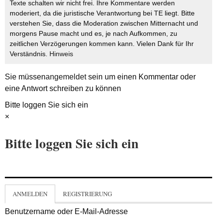
Texte schalten wir nicht frei. Ihre Kommentare werden
moderiert, da die juristische Verantwortung bei TE liegt. Bitte
verstehen Sie, dass die Moderation zwischen Mitternacht und
morgens Pause macht und es, je nach Aufkommen, zu
zeitlichen Verzögerungen kommen kann. Vielen Dank für Ihr
Verständnis.
Hinweis
Sie müssen
angemeldet
sein um einen Kommentar oder
eine Antwort schreiben zu können
Bitte loggen Sie sich ein
×
Bitte loggen Sie sich ein
ANMELDEN
REGISTRIERUNG
Benutzername oder E-Mail-Adresse