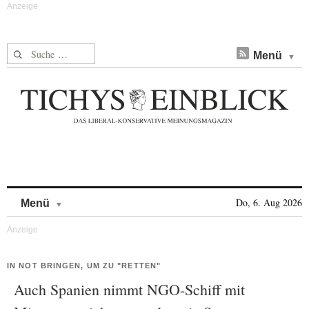
Suche nach:
Menü
Skip to content
Do, 6. Aug 2026
Menü
IN NOT BRINGEN, UM ZU "RETTEN"
Auch Spanien nimmt NGO-Schiff mit