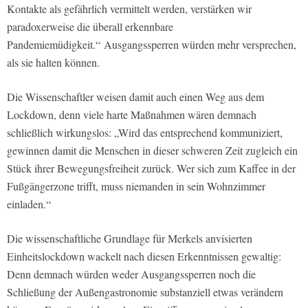
Kontakte als gefährlich vermittelt werden, verstärken wir
paradoxerweise die überall erkennbare
Pandemiemüdigkeit.“ Ausgangssperren würden mehr versprechen,
als sie halten können.
Die Wissenschaftler weisen damit auch einen Weg aus dem
Lockdown, denn viele harte Maßnahmen wären demnach
schließlich wirkungslos: „Wird das entsprechend kommuniziert,
gewinnen damit die Menschen in dieser schweren Zeit zugleich ein
Stück ihrer Bewegungsfreiheit zurück. Wer sich zum Kaffee in der
Fußgängerzone trifft, muss niemanden in sein Wohnzimmer
einladen.“
Die wissenschaftliche Grundlage für Merkels anvisierten
Einheitslockdown wackelt nach diesen Erkenntnissen gewaltig:
Denn demnach würden weder Ausgangssperren noch die
Schließung der Außengastronomie substanziell etwas verändern