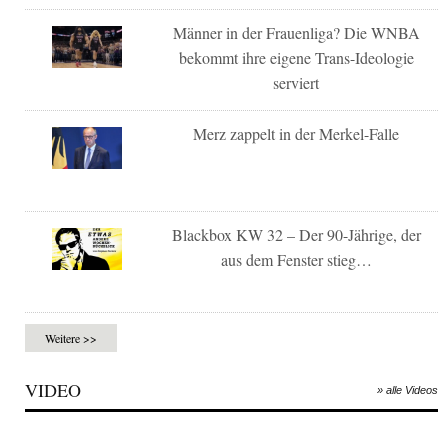
Männer in der Frauenliga? Die WNBA
bekommt ihre eigene Trans-Ideologie
serviert
Merz zappelt in der Merkel-Falle
Blackbox KW 32 – Der 90-Jährige, der
aus dem Fenster stieg…
Weitere >>
VIDEO
» alle Videos