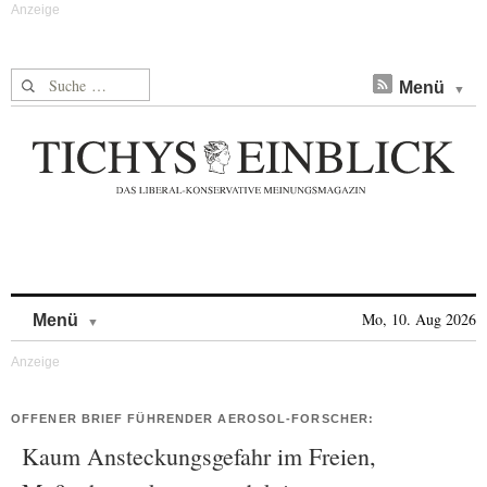
Suche nach:
Menü
Skip to content
Mo, 10. Aug 2026
Menü
OFFENER BRIEF FÜHRENDER AEROSOL-FORSCHER:
Kaum Ansteckungsgefahr im Freien,