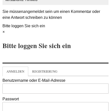
Sie müssen
angemeldet
sein um einen Kommentar oder
eine Antwort schreiben zu können
Bitte loggen Sie sich ein
×
Bitte loggen Sie sich ein
ANMELDEN
REGISTRIERUNG
Benutzername oder E-Mail-Adresse
Passwort