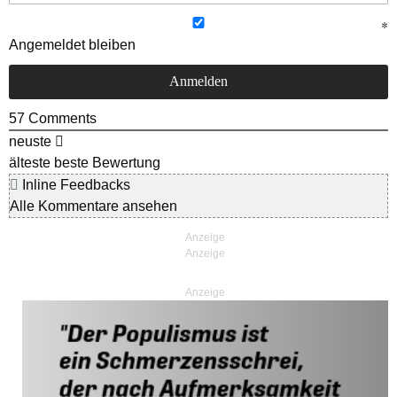
Angemeldet bleiben
57
Comments
neuste
älteste
beste Bewertung
Inline Feedbacks
Alle Kommentare ansehen
Anzeige