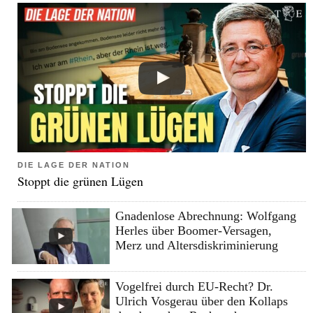
DIE LAGE DER NATION
Stoppt die grünen Lügen
Gnadenlose Abrechnung: Wolfgang
Herles über Boomer-Versagen,
Merz und Altersdiskriminierung
Vogelfrei durch EU-Recht? Dr.
Ulrich Vosgerau über den Kollaps