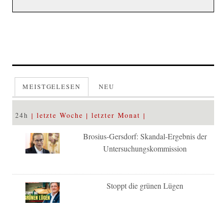
MEISTGELESEN
NEU
24h
letzte Woche
letzter Monat
Brosius-Gersdorf: Skandal-Ergebnis der
Untersuchungskommission
Stoppt die grünen Lügen