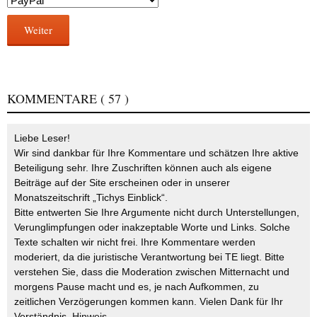
Weiter
KOMMENTARE
( 57 )
Liebe Leser!
Wir sind dankbar für Ihre Kommentare und schätzen Ihre aktive
Beteiligung sehr. Ihre Zuschriften können auch als eigene
Beiträge auf der Site erscheinen oder in unserer
Monatszeitschrift „Tichys Einblick“.
Bitte entwerten Sie Ihre Argumente nicht durch Unterstellungen,
Verunglimpfungen oder inakzeptable Worte und Links. Solche
Texte schalten wir nicht frei. Ihre Kommentare werden
moderiert, da die juristische Verantwortung bei TE liegt. Bitte
verstehen Sie, dass die Moderation zwischen Mitternacht und
morgens Pause macht und es, je nach Aufkommen, zu
zeitlichen Verzögerungen kommen kann. Vielen Dank für Ihr
Verständnis.
Hinweis