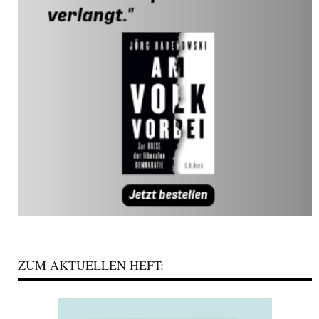
ZUM AKTUELLEN HEFT: