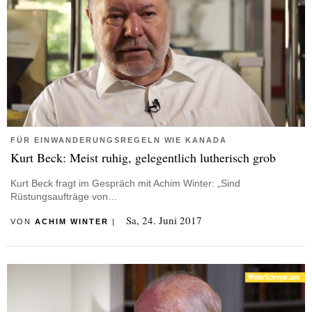
FÜR EINWANDERUNGSREGELN WIE KANADA
Kurt Beck: Meist ruhig, gelegentlich lutherisch grob
Kurt Beck fragt im Gespräch mit Achim Winter: „Sind
Rüstungsaufträge von…
Sa, 24. Juni 2017
VON
ACHIM WINTER
|