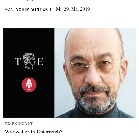
Mi, 29. Mai 2019
VON
ACHIM WINTER
|
TE-PODCAST
Wie weiter in Österreich?