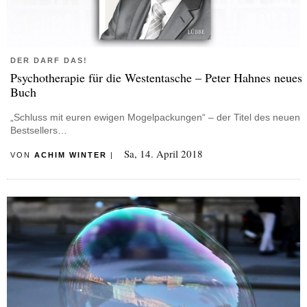
DER DARF DAS!
Psychotherapie für die Westentasche – Peter Hahnes neues
Buch
„Schluss mit euren ewigen Mogelpackungen“ – der Titel des neuen
Bestsellers…
Sa, 14. April 2018
VON
ACHIM WINTER
|