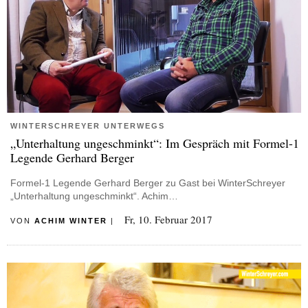
WINTERSCHREYER UNTERWEGS
„Unterhaltung ungeschminkt“: Im Gespräch mit Formel-1
Legende Gerhard Berger
Formel-1 Legende Gerhard Berger zu Gast bei WinterSchreyer
„Unterhaltung ungeschminkt“. Achim…
Fr, 10. Februar 2017
VON
ACHIM WINTER
|