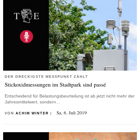
DER DRECKIGSTE MESSPUNKT ZÄHLT
Stickoxidmessungen im Stadtpark sind passé
Entscheidend für Belastungsbeurteilung ist ab jetzt nicht mehr der
Jahresmittelwert, sondern…
Sa, 6. Juli 2019
VON
ACHIM WINTER
|