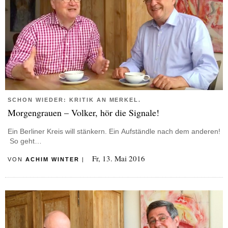
SCHON WIEDER: KRITIK AN MERKEL.
Morgengrauen – Volker, hör die Signale!
Ein Berliner Kreis will stänkern. Ein Aufständle nach dem anderen!
So geht…
Fr, 13. Mai 2016
VON
ACHIM WINTER
|