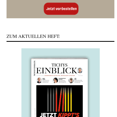
ZUM AKTUELLEN HEFT: