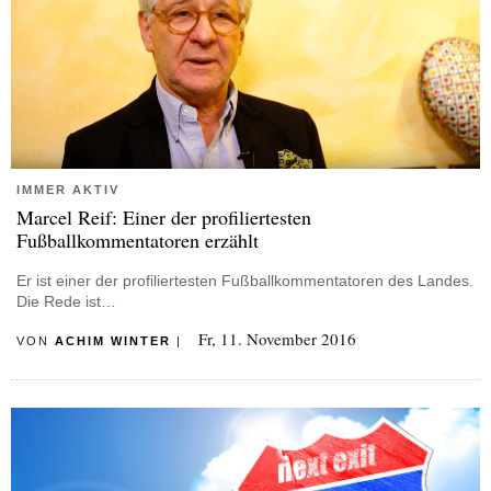
IMMER AKTIV
Marcel Reif: Einer der profiliertesten
Fußballkommentatoren erzählt
Er ist einer der profiliertesten Fußballkommentatoren des Landes.
Die Rede ist…
Fr, 11. November 2016
VON
ACHIM WINTER
|