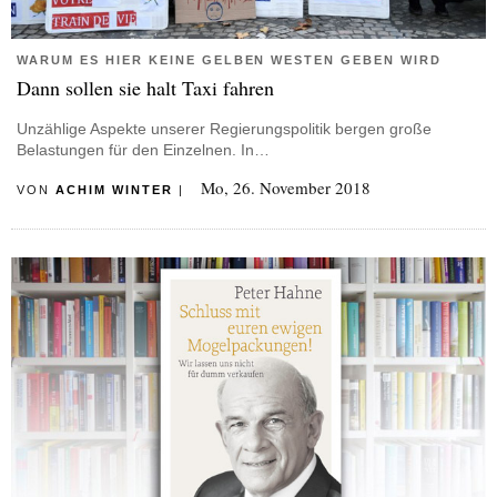
WARUM ES HIER KEINE GELBEN WESTEN GEBEN WIRD
Dann sollen sie halt Taxi fahren
Unzählige Aspekte unserer Regierungspolitik bergen große
Belastungen für den Einzelnen. In…
Mo, 26. November 2018
VON
ACHIM WINTER
|