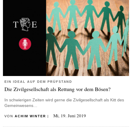
EIN IDEAL AUF DEM PRÜFSTAND
Die Zivilgesellschaft als Rettung vor dem Bösen?
In schwierigen Zeiten wird gerne die Zivilgesellschaft als Kitt des
Gemeinwesens…
Mi, 19. Juni 2019
VON
ACHIM WINTER
|