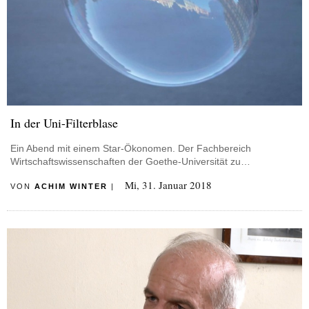
In der Uni-Filterblase
Ein Abend mit einem Star-Ökonomen. Der Fachbereich
Wirtschaftswissenschaften der Goethe-Universität zu…
Mi, 31. Januar 2018
VON
ACHIM WINTER
|