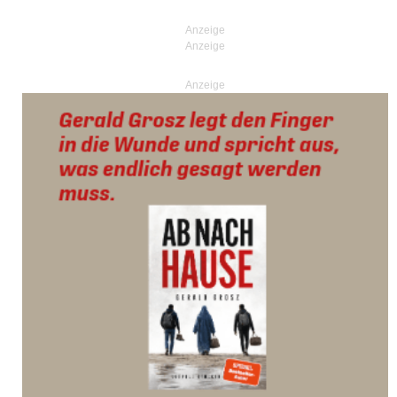
Posts navigation
Anzeige