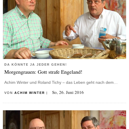
DA KÖNNTE JA JEDER GEHEN!
Morgengrauen: Gott strafe Engeland!
Achim Winter und Roland Tichy – das Leben geht nach dem…
So, 26. Juni 2016
VON
ACHIM WINTER
|