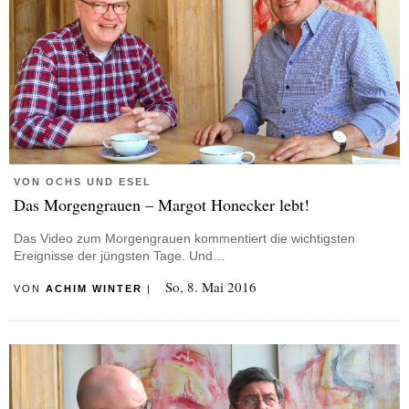
VON OCHS UND ESEL
Das Morgengrauen – Margot Honecker lebt!
Das Video zum Morgengrauen kommentiert die wichtigsten
Ereignisse der jüngsten Tage. Und…
So, 8. Mai 2016
VON
ACHIM WINTER
|