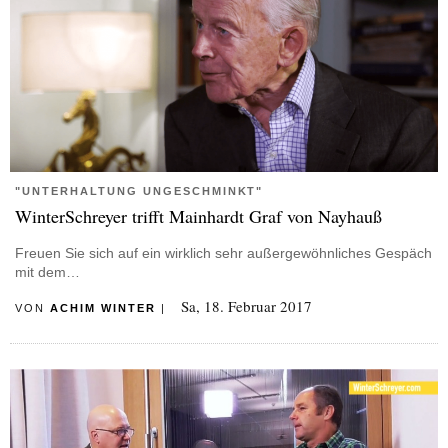
"UNTERHALTUNG UNGESCHMINKT"
WinterSchreyer trifft Mainhardt Graf von Nayhauß
Freuen Sie sich auf ein wirklich sehr außergewöhnliches Gespäch
mit dem…
Sa, 18. Februar 2017
VON
ACHIM WINTER
|