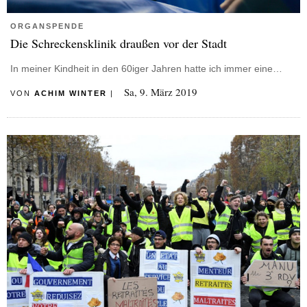
ORGANSPENDE
Die Schreckensklinik draußen vor der Stadt
In meiner Kindheit in den 60iger Jahren hatte ich immer eine…
Sa, 9. März 2019
VON
ACHIM WINTER
|