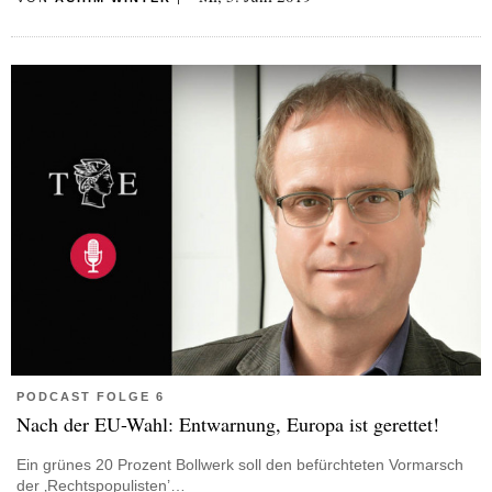
PODCAST FOLGE 6
Nach der EU-Wahl: Entwarnung, Europa ist gerettet!
Ein grünes 20 Prozent Bollwerk soll den befürchteten Vormarsch
der ‚Rechtspopulisten’…