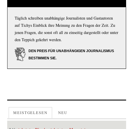
Täglich schreiben unabhängige Journalisten und Gastautoren
auf Tichys Einblick ihre Meinung zu den Fragen der Zeit. Zu
jenen Fragen, die sonst oft all zu einseitig dargestellt oder unter
den Teppich gekehrt werden.
DEN PREIS FÜR UNABHÄNGIGEN JOURNALISMUS
BESTIMMEN SIE.
MEISTGELESEN
NEU