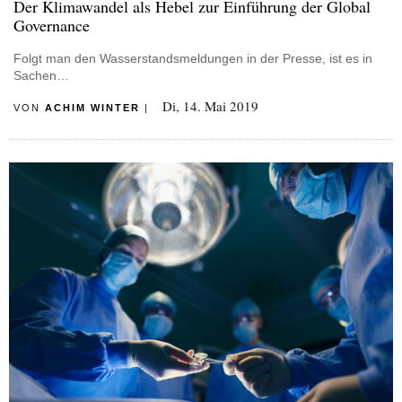
Der Klimawandel als Hebel zur Einführung der Global
Governance
Folgt man den Wasserstandsmeldungen in der Presse, ist es in
Sachen…
Di, 14. Mai 2019
VON
ACHIM WINTER
|