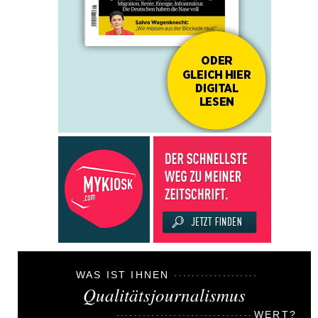
WAS IST IHNEN
Qualitätsjournalismus
WERT?