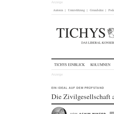
Autoren
Unterstützung
Grundsätze
Podc
Skip to content
TICHYS EINBLICK
KOLUMNEN
EIN IDEAL AUF DEM PRÜFSTAND
Die Zivilgesellschaft