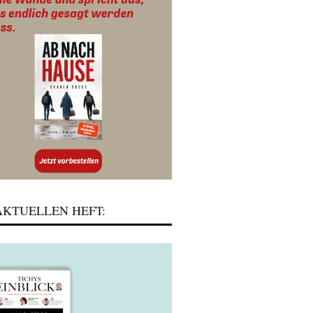
KTUELLEN HEFT: