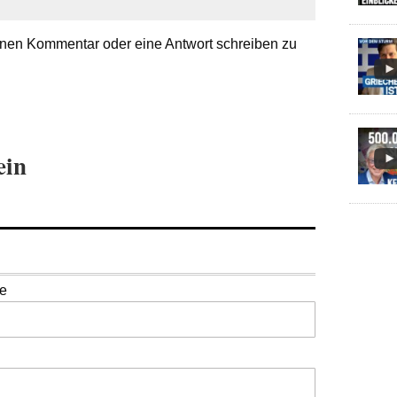
nen Kommentar oder eine Antwort schreiben zu
ein
se