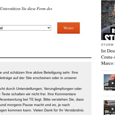
 Unterstützen Sie diese Form des
Weiter
STURM 
Ist Deu
Ceuta-
Marco 
 und schätzen Ihre aktive Beteiligung sehr. Ihre
eiträge auf der Site erscheinen oder in unserer
icht durch Unterstellungen, Verunglimpfungen oder
 Texte schalten wir nicht frei. Ihre Kommentare
Verantwortung bei TE liegt. Bitte verstehen Sie, dass
t und morgens Pause macht und es, je nach
gen kommen kann. Vielen Dank für Ihr Verständnis.