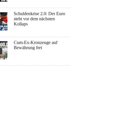
Schuldenkrise 2.0: Der Euro
steht vor dem nächsten
Kollaps
Cum-Ex-Kronzeuge auf
Bewährung frei