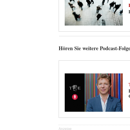
Hören Sie weitere Podcast-Folg
Anzeige