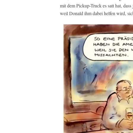
mit dem Pickup-Truck es satt hat, dass
weil Donald ihm dabei helfen wird, sic