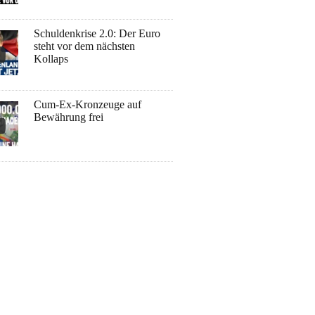
Schuldenkrise 2.0: Der Euro
steht vor dem nächsten
Kollaps
Cum-Ex-Kronzeuge auf
Bewährung frei