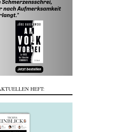
KTUELLEN HEFT: