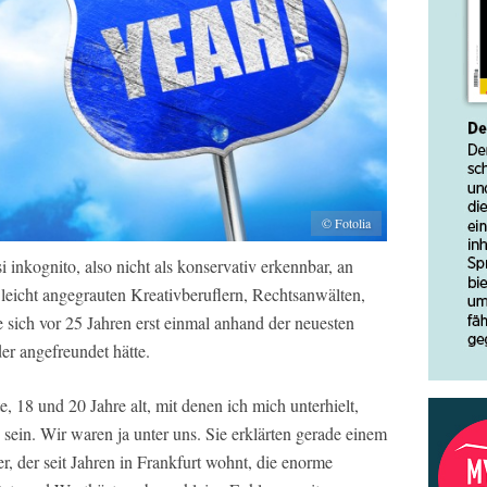
© Fotolia
 inkognito, also nicht als konservativ erkennbar, an
 leicht angegrauten Kreativberuflern, Rechtsanwälten,
e sich vor 25 Jahren erst einmal anhand der neuesten
er angefreundet hätte.
, 18 und 20 Jahre alt, mit denen ich mich unterhielt,
 sein. Wir waren ja unter uns. Sie erklärten gerade einem
, der seit Jahren in Frankfurt wohnt, die enorme