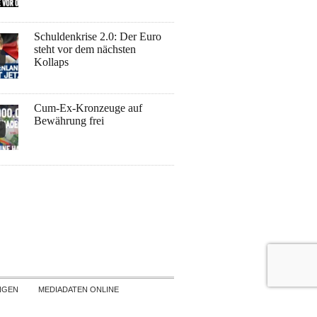
Schuldenkrise 2.0: Der Euro
steht vor dem nächsten
Kollaps
Cum-Ex-Kronzeuge auf
Bewährung frei
NGEN
MEDIADATEN ONLINE