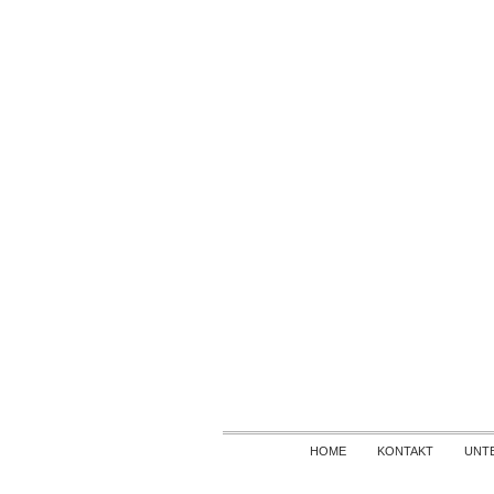
HOME
KONTAKT
UNT