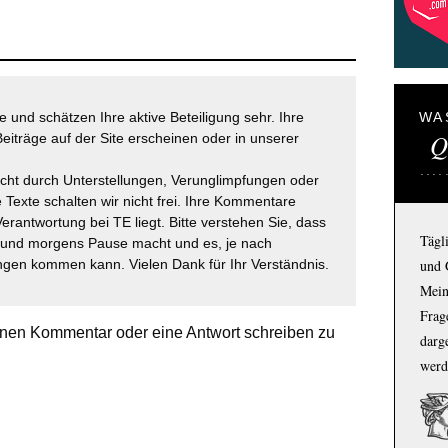
 und schätzen Ihre aktive Beteiligung sehr. Ihre
WA
Q
eiträge auf der Site erscheinen oder in unserer
icht durch Unterstellungen, Verunglimpfungen oder
 Texte schalten wir nicht frei. Ihre Kommentare
Verantwortung bei TE liegt. Bitte verstehen Sie, dass
Tägl
t und morgens Pause macht und es, je nach
gen kommen kann. Vielen Dank für Ihr Verständnis.
und 
Mein
Frage
nen Kommentar oder eine Antwort schreiben zu
darg
werd