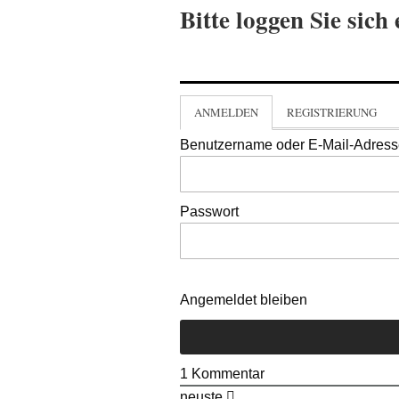
Bitte loggen Sie sich 
ANMELDEN
REGISTRIERUNG
Benutzername oder E-Mail-Adres
Passwort
Angemeldet bleiben
1
Kommentar
neuste