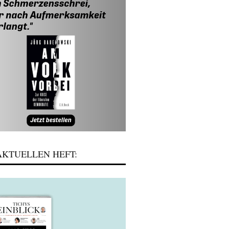
KTUELLEN HEFT: