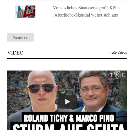
„Vorsätzliches Staatsversagen“: Kölns
Abschiebe-Skandal weitet sich aus
Weitere >>
VIDEO
» alle Videos