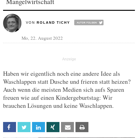
Mangelwirtschaft
VON
ROLAND TICHY
Mo, 22. August 2022
Haben wir eigentlich noch eine andere Idee als
Waschlappen statt Dusche und frieren statt heizen?
Auch wenn die meisten Medien sich aufs Sparen
freuen wie auf einen Kindergeburtstag: Wir
brauchen Lösungen und keine Waschlappen.
Facebook
Twitter
Linkedin
Xing
Email
Print