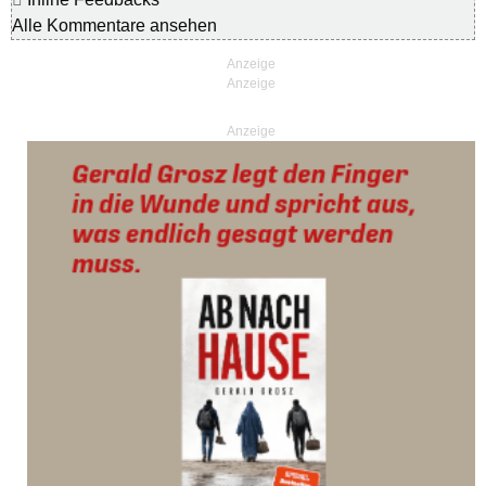
Alle Kommentare ansehen
Anzeige