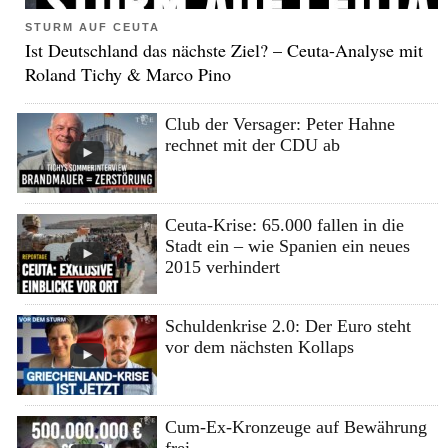
STURM AUF CEUTA
Ist Deutschland das nächste Ziel? – Ceuta-Analyse mit
Roland Tichy & Marco Pino
Club der Versager: Peter Hahne
rechnet mit der CDU ab
Ceuta-Krise: 65.000 fallen in die
Stadt ein – wie Spanien ein neues
2015 verhindert
Schuldenkrise 2.0: Der Euro steht
vor dem nächsten Kollaps
Cum-Ex-Kronzeuge auf Bewährung
frei