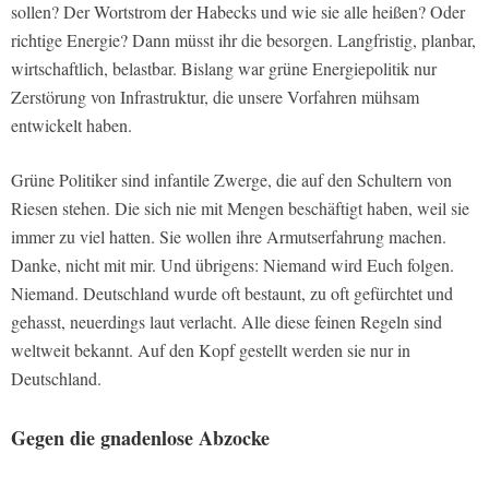
sollen? Der Wortstrom der Habecks und wie sie alle heißen? Oder
richtige Energie? Dann müsst ihr die besorgen. Langfristig, planbar,
wirtschaftlich, belastbar. Bislang war grüne Energiepolitik nur
Zerstörung von Infrastruktur, die unsere Vorfahren mühsam
entwickelt haben.
Grüne Politiker sind infantile Zwerge, die auf den Schultern von
Riesen stehen. Die sich nie mit Mengen beschäftigt haben, weil sie
immer zu viel hatten. Sie wollen ihre Armutserfahrung machen.
Danke, nicht mit mir. Und übrigens: Niemand wird Euch folgen.
Niemand. Deutschland wurde oft bestaunt, zu oft gefürchtet und
gehasst, neuerdings laut verlacht. Alle diese feinen Regeln sind
weltweit bekannt. Auf den Kopf gestellt werden sie nur in
Deutschland.
Gegen die gnadenlose Abzocke