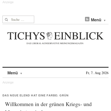
Suche nach:
Menü
Skip to content
Fr, 7. Aug 2026
Menü
DAS NEUE ELEND HAT EINE FARBE: GRÜN
Willkommen in der grünen Kriegs- und