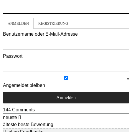
ANMELDEN
REGISTRIERUNG
Benutzername oder E-Mail-Adresse
Passwort
Angemeldet bleiben
144
Comments
neuste
älteste
beste Bewertung
Inline Feedbacks