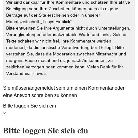
Wir sind dankbar für Ihre Kommentare und schätzen Ihre aktive
Beteiligung sehr. Ihre Zuschriften können auch als eigene
Beiträge auf der Site erscheinen oder in unserer
Monatszeitschrift „Tichys Einblick“.
Bitte entwerten Sie Ihre Argumente nicht durch Unterstellungen,
Verunglimpfungen oder inakzeptable Worte und Links. Solche
Texte schalten wir nicht frei. Ihre Kommentare werden
moderiert, da die juristische Verantwortung bei TE liegt. Bitte
verstehen Sie, dass die Moderation zwischen Mitternacht und
morgens Pause macht und es, je nach Aufkommen, zu
zeitlichen Verzögerungen kommen kann. Vielen Dank für Ihr
Verständnis.
Hinweis
Sie müssen
angemeldet
sein um einen Kommentar oder
eine Antwort schreiben zu können
Bitte loggen Sie sich ein
×
Bitte loggen Sie sich ein