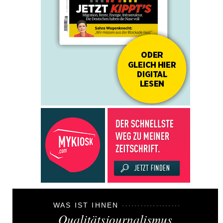
WAS IST IHNEN
Qualitätsjournalismus