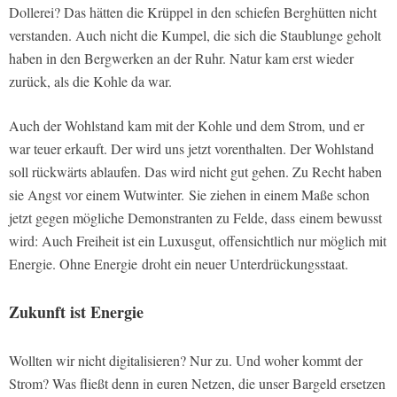
Dollerei? Das hätten die Krüppel in den schiefen Berghütten nicht
verstanden. Auch nicht die Kumpel, die sich die Staublunge geholt
haben in den Bergwerken an der Ruhr. Natur kam erst wieder
zurück, als die Kohle da war.
Auch der Wohlstand kam mit der Kohle und dem Strom, und er
war teuer erkauft. Der wird uns jetzt vorenthalten. Der Wohlstand
soll rückwärts ablaufen. Das wird nicht gut gehen. Zu Recht haben
sie Angst vor einem Wutwinter.
Sie ziehen in einem Maße schon
jetzt gegen mögliche Demonstranten zu Felde, dass einem bewusst
wird: Auch Freiheit ist ein Luxusgut, offensichtlich nur möglich mit
Energie. Ohne Energie droht ein neuer Unterdrückungsstaat.
Zukunft ist Energie
Wollten wir nicht digitalisieren? Nur zu. Und woher kommt der
Strom? Was fließt denn in euren Netzen, die unser Bargeld ersetzen