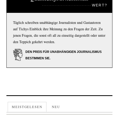
WERT?
Täglich schreiben unabhängige Journalisten und Gastautoren
auf Tichys Einblick ihre Meinung zu den Fragen der Zeit. Zu
jenen Fragen, die sonst oft all zu einseitig dargestellt oder unter
den Teppich gekehrt werden.
DEN PREIS FÜR UNABHÄNGIGEN JOURNALISMUS
BESTIMMEN SIE.
MEISTGELESEN
NEU