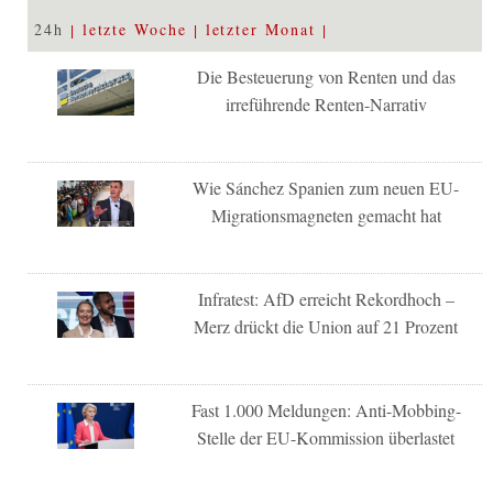
24h
letzte Woche
letzter Monat
Die Besteuerung von Renten und das
irreführende Renten-Narrativ
Wie Sánchez Spanien zum neuen EU-
Migrationsmagneten gemacht hat
Infratest: AfD erreicht Rekordhoch –
Merz drückt die Union auf 21 Prozent
Fast 1.000 Meldungen: Anti-Mobbing-
Stelle der EU-Kommission überlastet