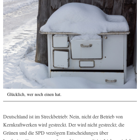
Glücklich, wer noch einen hat.
Deutschland ist im Streckbetrieb: Nein, nicht der Betrieb von
Kernkraftwerken wird gestreckt. Der wird nicht gestreckt; die
Grünen und die SPD verzögern Entscheidungen über