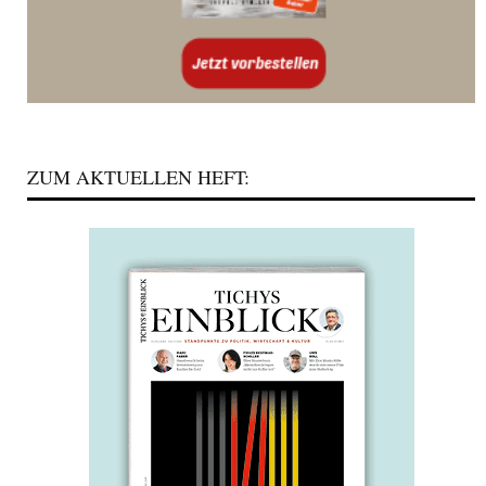
ZUM AKTUELLEN HEFT: