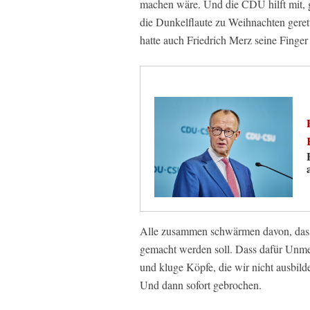
machen wäre. Und die CDU hilft mit, 
die Dunkelflaute zu Weihnachten gere
hatte auch Friedrich Merz seine Finger
Alle zusammen schwärmen davon, dass 
gemacht werden soll. Dass dafür Unme
und kluge Köpfe, die wir nicht ausbild
Und dann sofort gebrochen.