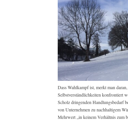
Dass Wahlkampf ist, merkt man daran,
Selbstverständlichkeiten konfrontiert
Scholz dringenden Handlungsbedarf bei
von Unternehmen zu nachhaltigem Wirt
Mehrwert „in keinem Verhältnis zum 