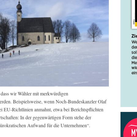
 dass wir Wähler mit merkwürdigen
 werden. Beispielsweise, wenn Noch-Bundeskanzler Olaf
 EU-Richtlinien anmahnt, etwa bei Berichtspflichten
schaften: In der gegenwärtigen Form stehe der
bürokratischen Aufwand für die Unternehmen“.