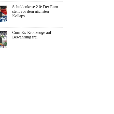
Schuldenkrise 2.0: Der Euro
steht vor dem nächsten
Kollaps
Cum-Ex-Kronzeuge auf
Bewährung frei