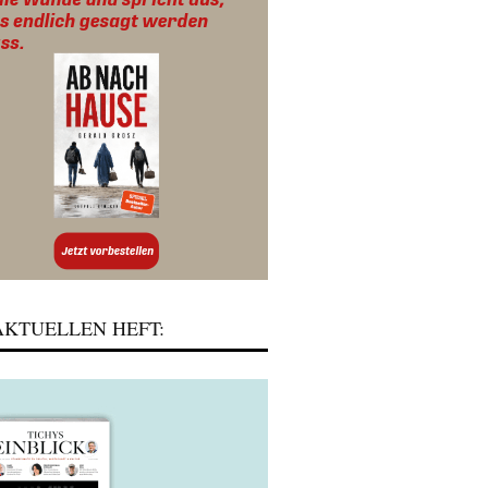
KTUELLEN HEFT: