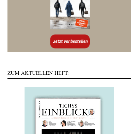
ZUM AKTUELLEN HEFT: