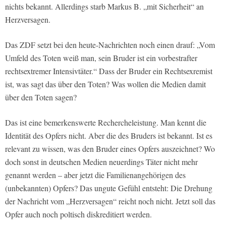
nichts bekannt. Allerdings starb Markus B. „mit Sicherheit“ an
Herzversagen.
Das ZDF setzt bei den heute-Nachrichten noch einen drauf: „Vom
Umfeld des Toten weiß man, sein Bruder ist ein vorbestrafter
rechtsextremer Intensivtäter.“ Dass der Bruder ein Rechtsexremist
ist, was sagt das über den Toten? Was wollen die Medien damit
über den Toten sagen?
Das ist eine bemerkenswerte Rechercheleistung. Man kennt die
Identität des Opfers nicht. Aber die des Bruders ist bekannt. Ist es
relevant zu wissen, was den Bruder eines Opfers auszeichnet? Wo
doch sonst in deutschen Medien neuerdings Täter nicht mehr
genannt werden – aber jetzt die Familienangehörigen des
(unbekannten) Opfers? Das ungute Gefühl entsteht: Die Drehung
der Nachricht vom „Herzversagen“ reicht noch nicht. Jetzt soll das
Opfer auch noch poltisch diskreditiert werden.