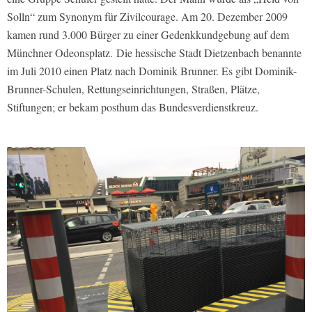
Solln“ zum Synonym für Zivilcourage. Am 20. Dezember 2009
kamen rund 3.000 Bürger zu einer Gedenkkundgebung auf dem
Münchner Odeonsplatz. Die hessische Stadt Dietzenbach benannte
im Juli 2010 einen Platz nach Dominik Brunner. Es gibt Dominik-
Brunner-Schulen, Rettungseinrichtungen, Straßen, Plätze,
Stiftungen; er bekam posthum das Bundesverdienstkreuz.