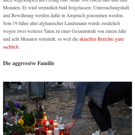
Monaten. Er wird vermutlich bald freigelassen; Untersuchungshaft
und Bewährung werden dafür in Anspruch genommen werden.
Sein 19 Jahre alter afghanischer Landsmann wurde zusätzlich
wegen zwei weiterer Taten zu einer Gesamtstrafe von einem Jahr
und acht Monaten verurteilt, so weit die
aktuellen Berichte ganz
sachlich.
Die aggressive Familie