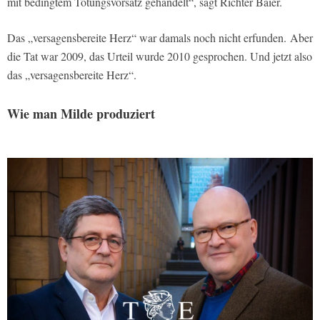
mit bedingtem Tötungsvorsatz gehandelt“, sagt Richter Baier.
Das „versagensbereite Herz“ war damals noch nicht erfunden. Aber
die Tat war 2009, das Urteil wurde 2010 gesprochen. Und jetzt also
das „versagensbereite Herz“.
Wie man Milde produziert