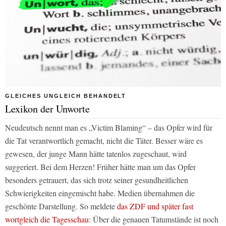
GLEICHES UNGLEICH BEHANDELT
Lexikon der Unworte
Neudeutsch nennt man es „Victim Blaming“ – das Opfer wird für
die Tat verantwortlich gemacht, nicht die Täter. Besser wäre es
gewesen, der junge Mann hätte tatenlos zugeschaut, wird
suggeriert. Bei dem Herzen! Früher hätte man um das Opfer
besonders getrauert, das sich trotz seiner gesundheitlichen
Schwierigkeiten eingemischt habe. Medien übernahmen die
geschönte Darstellung. So meldete
das ZDF und später fast
wortgleich die Tagesschau
: Über die genauen Tatumstände ist noch