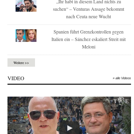
„Ihr habt in diesem Land nichts zu
suchen“ – Venturas Ansage bekommt
nach Ceuta neue Wucht
Spanien führt Grenzkontrollen gegen
Italien ein – Sánchez eskaliert Streit mit
Meloni
Weitere >>
VIDEO
» alle Videos