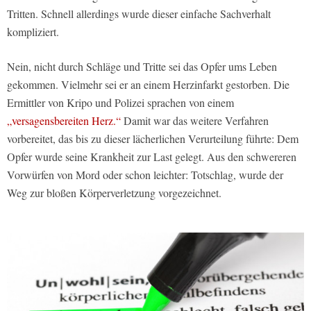
Tritten. Schnell allerdings wurde dieser einfache Sachverhalt
kompliziert.
Nein, nicht durch Schläge und Tritte sei das Opfer ums Leben
gekommen. Vielmehr sei er an einem Herzinfarkt gestorben. Die
Ermittler von Kripo und Polizei sprachen von einem
„versagensbereiten Herz.“
Damit war das weitere Verfahren
vorbereitet, das bis zu dieser lächerlichen Verurteilung führte: Dem
Opfer wurde seine Krankheit zur Last gelegt. Aus den schwereren
Vorwürfen von Mord oder schon leichter: Totschlag, wurde der
Weg zur bloßen Körperverletzung vorgezeichnet.