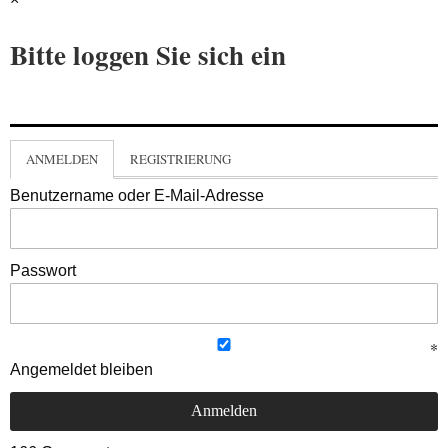
Bitte loggen Sie sich ein
ANMELDEN
REGISTRIERUNG
Benutzername oder E-Mail-Adresse
Passwort
Angemeldet bleiben