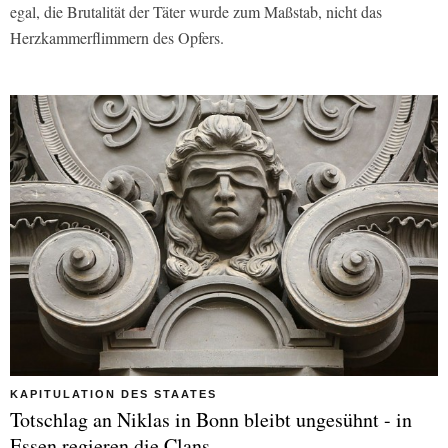
egal, die Brutalität der Täter wurde zum Maßstab, nicht das
Herzkammerflimmern des Opfers.
KAPITULATION DES STAATES
Totschlag an Niklas in Bonn bleibt ungesühnt - in
Essen regieren die Clans