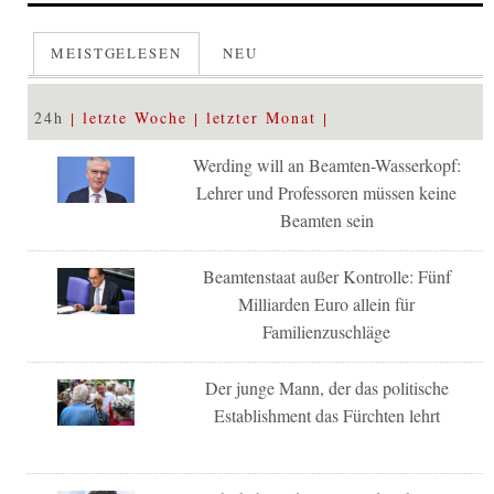
MEISTGELESEN
NEU
24h
letzte Woche
letzter Monat
Werding will an Beamten-Wasserkopf:
Lehrer und Professoren müssen keine
Beamten sein
Beamtenstaat außer Kontrolle: Fünf
Milliarden Euro allein für
Familienzuschläge
Der junge Mann, der das politische
Establishment das Fürchten lehrt