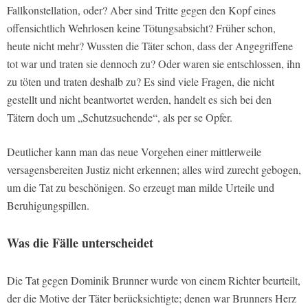
Fallkonstellation, oder? Aber sind Tritte gegen den Kopf eines
offensichtlich Wehrlosen keine Tötungsabsicht? Früher schon,
heute nicht mehr? Wussten die Täter schon, dass der Angegriffene
tot war und traten sie dennoch zu? Oder waren sie entschlossen, ihn
zu töten und traten deshalb zu? Es sind viele Fragen, die nicht
gestellt und nicht beantwortet werden, handelt es sich bei den
Tätern doch um „Schutzsuchende“, als per se Opfer.
Deutlicher kann man das neue Vorgehen einer mittlerweile
versagensbereiten Justiz nicht erkennen; alles wird zurecht gebogen,
um die Tat zu beschönigen. So erzeugt man milde Urteile und
Beruhigungspillen.
Was die Fälle unterscheidet
Die Tat gegen Dominik Brunner wurde von einem Richter beurteilt,
der die Motive der Täter berücksichtigte; denen war Brunners Herz