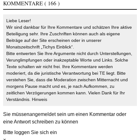
KOMMENTARE
( 166 )
Liebe Leser!
Wir sind dankbar für Ihre Kommentare und schätzen Ihre aktive
Beteiligung sehr. Ihre Zuschriften können auch als eigene
Beiträge auf der Site erscheinen oder in unserer
Monatszeitschrift „Tichys Einblick“.
Bitte entwerten Sie Ihre Argumente nicht durch Unterstellungen,
Verunglimpfungen oder inakzeptable Worte und Links. Solche
Texte schalten wir nicht frei. Ihre Kommentare werden
moderiert, da die juristische Verantwortung bei TE liegt. Bitte
verstehen Sie, dass die Moderation zwischen Mitternacht und
morgens Pause macht und es, je nach Aufkommen, zu
zeitlichen Verzögerungen kommen kann. Vielen Dank für Ihr
Verständnis.
Hinweis
Sie müssen
angemeldet
sein um einen Kommentar oder
eine Antwort schreiben zu können
Bitte loggen Sie sich ein
×