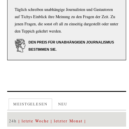
Täglich schreiben unabhängige Journalisten und Gastautoren
auf Tichys Einblick ihre Meinung zu den Fragen der Zeit. Zu
jenen Fragen, die sonst oft all zu einseitig dargestellt oder unter
den Teppich gekehrt werden.
DEN PREIS FÜR UNABHÄNGIGEN JOURNALISMUS
BESTIMMEN SIE.
MEISTGELESEN
NEU
24h
letzte Woche
letzter Monat