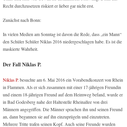
Recht durchzusetzen riskiert er lieber gar nicht erst.
Zunächst nach Bonn:
In vielen Medien am Sonntag ist davon die Rede, dass „ein Mann“
den Schüler Schüler Niklas 2016 niedergeschlagen habe. Es ist die
maskierte Wahrheit.
Der Fall Niklas P.
Niklas P.
besuchte am 6. Mai 2016 ein Vorabendkonzert von Rhein
in Flammen. Als er sich zusammen mit einer 17-jährigen Freundin
und einem 18-jährigen Freund auf dem Heimweg befand, wurde er
in Bad Godesberg nahe der Haltestelle Rheinallee von drei
Männern angegriffen. Die Männer sprachen ihn und seinen Freund
an, dann begannen sie auf ihn einzuprügeln und einzutreten.
Mehrere Tritte trafen seinen Kopf. Auch seine Freunde wurden