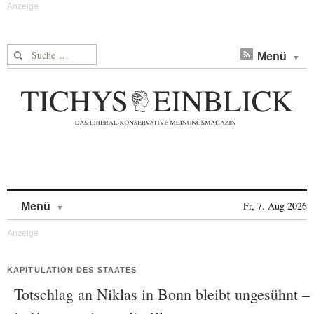
Suche nach:
Menü
Skip to content
Fr, 7. Aug 2026
Menü
KAPITULATION DES STAATES
Totschlag an Niklas in Bonn bleibt ungesühnt –