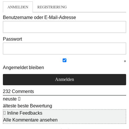
ANMELDEN
REGISTRIERUNG
Benutzername oder E-Mail-Adresse
Passwort
Angemeldet bleiben
232
Comments
neuste
älteste
beste Bewertung
Inline Feedbacks
Alle Kommentare ansehen