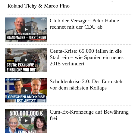
Roland Tichy & Marco Pino
Club der Versager: Peter Hahne
rechnet mit der CDU ab
Ceuta-Krise: 65.000 fallen in die
Stadt ein – wie Spanien ein neues
2015 verhindert
Schuldenkrise 2.0: Der Euro steht
vor dem nächsten Kollaps
Cum-Ex-Kronzeuge auf Bewährung
frei