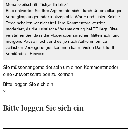
Monatszeitschrift „Tichys Einblick“.
Bitte entwerten Sie Ihre Argumente nicht durch Unterstellungen,
Verunglimpfungen oder inakzeptable Worte und Links. Solche
Texte schalten wir nicht frei. Ihre Kommentare werden
moderiert, da die juristische Verantwortung bei TE liegt. Bitte
verstehen Sie, dass die Moderation zwischen Mitternacht und
morgens Pause macht und es, je nach Aufkommen, zu
zeitlichen Verzögerungen kommen kann. Vielen Dank für Ihr
Verständnis.
Hinweis
Sie müssen
angemeldet
sein um einen Kommentar oder
eine Antwort schreiben zu können
Bitte loggen Sie sich ein
×
Bitte loggen Sie sich ein