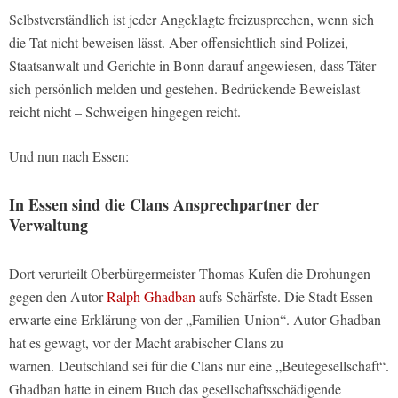
Selbstverständlich ist jeder Angeklagte freizusprechen, wenn sich
die Tat nicht beweisen lässt. Aber offensichtlich sind Polizei,
Staatsanwalt und Gerichte in Bonn darauf angewiesen, dass Täter
sich persönlich melden und gestehen. Bedrückende Beweislast
reicht nicht – Schweigen hingegen reicht.
Und nun nach Essen:
In Essen sind die Clans Ansprechpartner der
Verwaltung
Dort verurteilt Oberbürgermeister Thomas Kufen die Drohungen
gegen den Autor
Ralph Ghadban
aufs Schärfste. Die Stadt Essen
erwarte eine Erklärung von der „Familien-Union“. Autor Ghadban
hat es gewagt, vor der Macht arabischer Clans zu
warnen. Deutschland sei für die Clans nur eine „Beutegesellschaft“.
Ghadban hatte in einem Buch das gesellschaftsschädigende