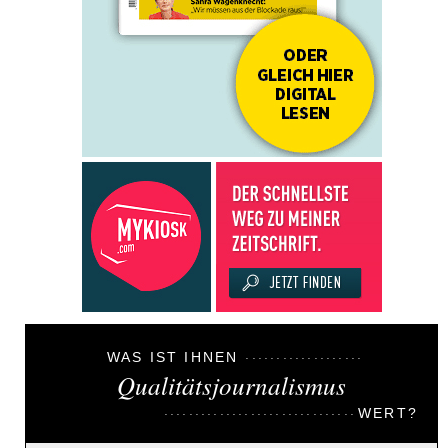
WAS IST IHNEN
Qualitätsjournalismus
WERT?