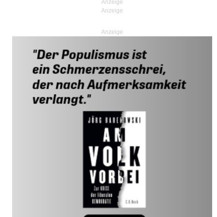
Anzeige