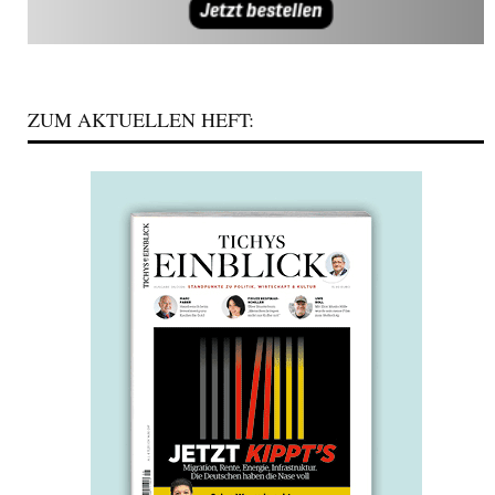
ZUM AKTUELLEN HEFT: