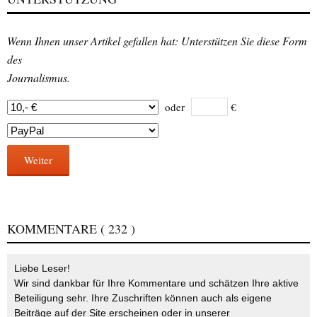
Wenn Ihnen unser Artikel gefallen hat: Unterstützen Sie diese Form
des
Journalismus.
oder
€
Weiter
KOMMENTARE
( 232 )
Liebe Leser!
Wir sind dankbar für Ihre Kommentare und schätzen Ihre aktive
Beteiligung sehr. Ihre Zuschriften können auch als eigene
Beiträge auf der Site erscheinen oder in unserer