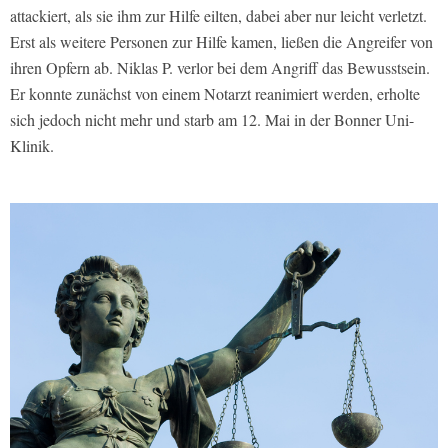
attackiert, als sie ihm zur Hilfe eilten, dabei aber nur leicht verletzt.
Erst als weitere Personen zur Hilfe kamen, ließen die Angreifer von
ihren Opfern ab. Niklas P. verlor bei dem Angriff das Bewusstsein.
Er konnte zunächst von einem Notarzt reanimiert werden, erholte
sich jedoch nicht mehr und starb am 12. Mai in der Bonner Uni-
Klinik.