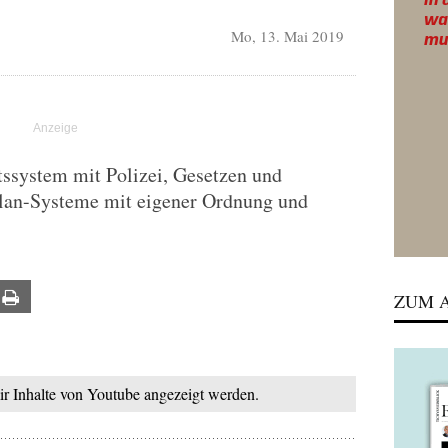
Mo, 13. Mai 2019
ssystem mit Polizei, Gesetzen und
Clan-Systeme mit eigener Ordnung und
ail
Print
ZUM A
mir Inhalte von Youtube angezeigt werden.