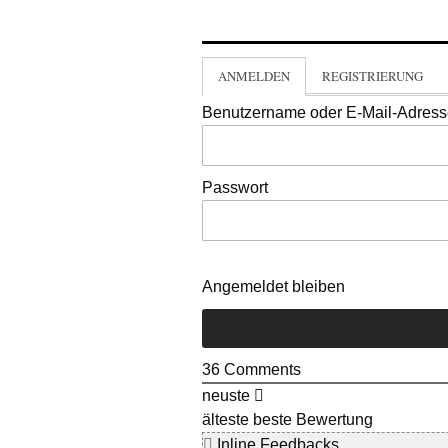
ANMELDEN
REGISTRIERUNG
Benutzername oder E-Mail-Adres
Passwort
Angemeldet bleiben
36
Comments
neuste
älteste
beste Bewertung
Inline Feedbacks