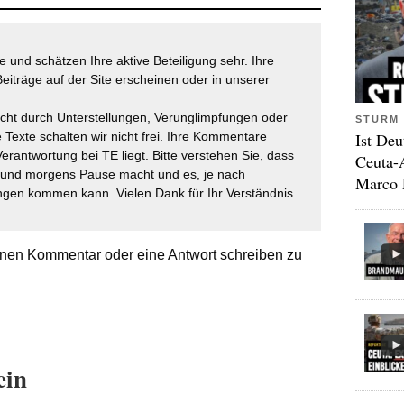
 und schätzen Ihre aktive Beteiligung sehr. Ihre
eiträge auf der Site erscheinen oder in unserer
icht durch Unterstellungen, Verunglimpfungen oder
STURM 
 Texte schalten wir nicht frei. Ihre Kommentare
Ist Deu
Verantwortung bei TE liegt. Bitte verstehen Sie, dass
Ceuta-
t und morgens Pause macht und es, je nach
Marco 
gen kommen kann. Vielen Dank für Ihr Verständnis.
nen Kommentar oder eine Antwort schreiben zu
ein