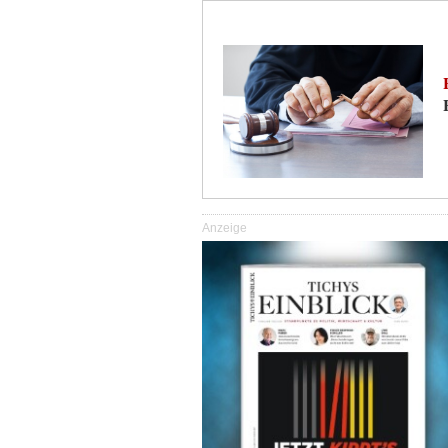
Anzeige