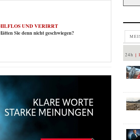
HILFLOS UND VERIRRT
Hätten Sie denn nicht geschwiegen?
MEI
24h