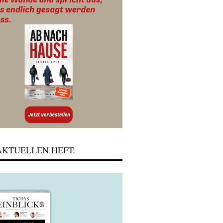
KTUELLEN HEFT: