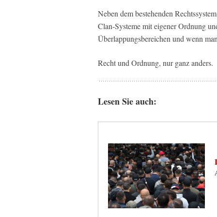
Neben dem bestehenden Rechtssystem m
Clan-Systeme mit eigener Ordnung und
Überlappungsbereichen und wenn man a
Recht und Ordnung, nur ganz anders.
Lesen Sie auch: