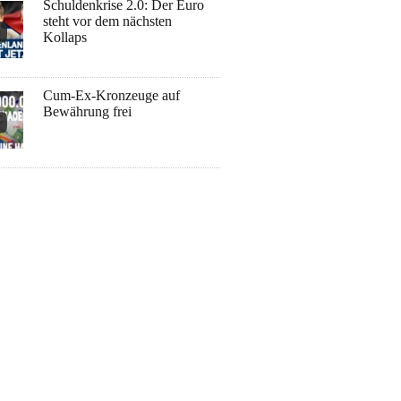
Schuldenkrise 2.0: Der Euro
steht vor dem nächsten
Kollaps
Cum-Ex-Kronzeuge auf
Bewährung frei