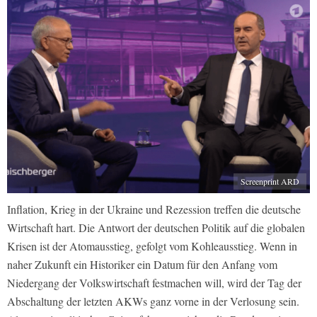
Screenprint ARD
Inflation, Krieg in der Ukraine und Rezession treffen die deutsche
Wirtschaft hart. Die Antwort der deutschen Politik auf die globalen
Krisen ist der Atomausstieg, gefolgt vom Kohleausstieg. Wenn in
naher Zukunft ein Historiker ein Datum für den Anfang vom
Niedergang der Volkswirtschaft festmachen will, wird der Tag der
Abschaltung der letzten AKWs ganz vorne in der Verlosung sein.