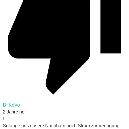
Dr.KoVo
2 Jahre her
Solange uns unsere Nachbarn noch Strom zur Verfügung