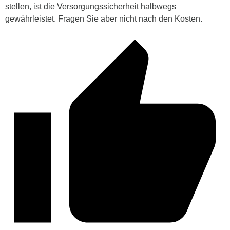
stellen, ist die Versorgungssicherheit halbwegs
gewährleistet. Fragen Sie aber nicht nach den Kosten.