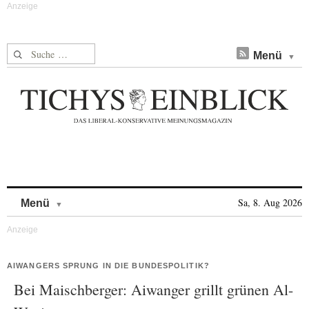
Suche nach:
Menü
Skip to content
Sa, 8. Aug 2026
Menü
AIWANGERS SPRUNG IN DIE BUNDESPOLITIK?
Bei Maischberger: Aiwanger grillt grünen Al-