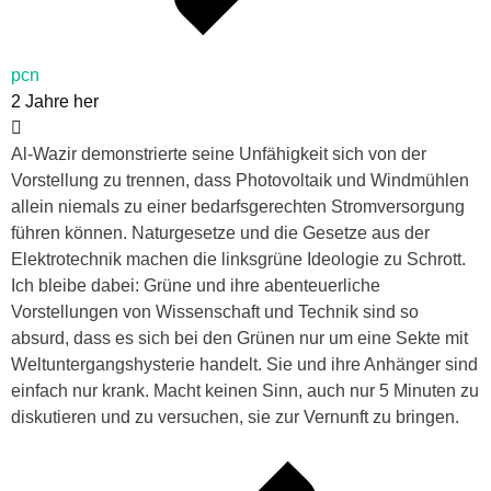
pcn
2 Jahre her
Al-Wazir demonstrierte seine Unfähigkeit sich von der
Vorstellung zu trennen, dass Photovoltaik und Windmühlen
allein niemals zu einer bedarfsgerechten Stromversorgung
führen können. Naturgesetze und die Gesetze aus der
Elektrotechnik machen die linksgrüne Ideologie zu Schrott.
Ich bleibe dabei: Grüne und ihre abenteuerliche
Vorstellungen von Wissenschaft und Technik sind so
absurd, dass es sich bei den Grünen nur um eine Sekte mit
Weltuntergangshysterie handelt. Sie und ihre Anhänger sind
einfach nur krank. Macht keinen Sinn, auch nur 5 Minuten zu
diskutieren und zu versuchen, sie zur Vernunft zu bringen.