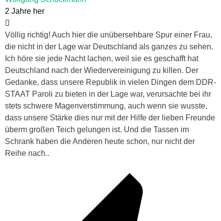
2 Jahre her
Völlig richtig! Auch hier die unübersehbare Spur einer Frau,
die nicht in der Lage war Deutschland als ganzes zu sehen.
Ich höre sie jede Nacht lachen, weil sie es geschafft hat
Deutschland nach der Wiedervereinigung zu killen. Der
Gedanke, dass unsere Republik in vielen Dingen dem DDR-
STAAT Paroli zu bieten in der Lage war, verursachte bei ihr
stets schwere Magenverstimmung, auch wenn sie wusste,
dass unsere Stärke dies nur mit der Hilfe der lieben Freunde
überm großen Teich gelungen ist. Und die Tassen im
Schrank haben die Anderen heute schon, nur nicht der
Reihe nach..