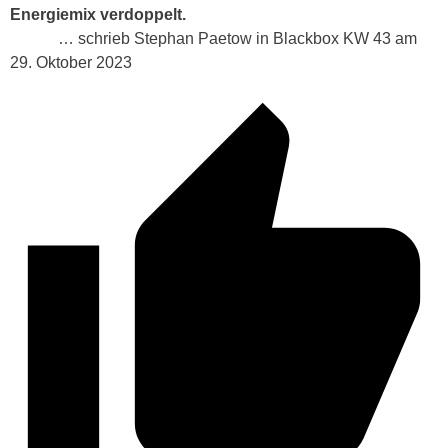
Energiemix verdoppelt.
… schrieb Stephan Paetow in Blackbox KW 43 am
29. Oktober 2023