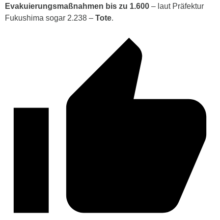
Evakuierungsmaßnahmen
bis zu 1.600
– laut Präfektur
Fukushima sogar 2.238 –
Tote
.