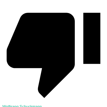
Wolfgang Schuckmann