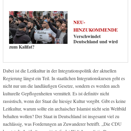
NEU-
HINZUKOMMENDE
Verschwindet
Deutschland und wird
zum Kalifat?
Dabei ist die Leitkultur in der Integrationspolitik der aktuellen
Regierung längst ein Teil. In staatlichen Integrationskursen geht es
nicht nur um die landläufigen Gesetze, sondern es werden auch
kulturelle Gepflogenheiten vermittelt. Es ist definitiv nicht
rassistisch, wenn der Staat die hiesige Kultur vorgibt. Gibt es keine
Leitkultur, warum sollte ein archaischer Islamist nicht sein Weltbild
behalten wollen? Der Staat in Deutschland ist insgesamt viel zu
nachlässig, was Forderungen an Zuwanderer betrifft. „Die CDU