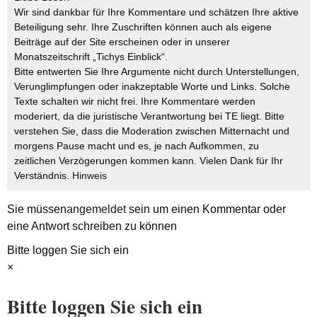
Wir sind dankbar für Ihre Kommentare und schätzen Ihre aktive
Beteiligung sehr. Ihre Zuschriften können auch als eigene
Beiträge auf der Site erscheinen oder in unserer
Monatszeitschrift „Tichys Einblick“.
Bitte entwerten Sie Ihre Argumente nicht durch Unterstellungen,
Verunglimpfungen oder inakzeptable Worte und Links. Solche
Texte schalten wir nicht frei. Ihre Kommentare werden
moderiert, da die juristische Verantwortung bei TE liegt. Bitte
verstehen Sie, dass die Moderation zwischen Mitternacht und
morgens Pause macht und es, je nach Aufkommen, zu
zeitlichen Verzögerungen kommen kann. Vielen Dank für Ihr
Verständnis.
Hinweis
Sie müssen
angemeldet
sein um einen Kommentar oder
eine Antwort schreiben zu können
Bitte loggen Sie sich ein
×
Bitte loggen Sie sich ein