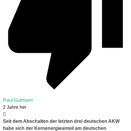
Raul Gutmann
2 Jahre her
Seit dem Abschalten der letzten drei deutschen AKW
habe sich der Kernenergieanteil am deutschen