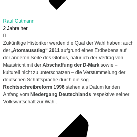
Raul Gutmann
2 Jahre her
Zukünftige Historiker werden die Qual der Wahl haben: auch
der „
Atomausstieg“ 2011
aufgrund eines Erdbebens auf
der anderen Seite des Globus, natürlich der Vertrag von
Maastricht mit der
Abschaffung der D-Mark
sowie –
kulturell nicht zu unterschätzen – die Verstümmelung der
deutschen Schriftsprache durch die sog.
Rechtsschreibreform 1996
stehen als Datum für den
Anfang vom
Niedergang Deutschlands
respektive seiner
Volkswirtschaft zur Wahl.