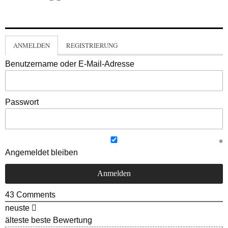
ANMELDEN
REGISTRIERUNG
Benutzername oder E-Mail-Adresse
Passwort
Angemeldet bleiben
43
Comments
neuste
älteste
beste Bewertung