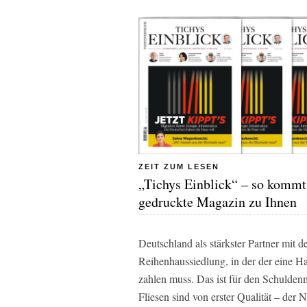
ZEIT ZUM LESEN
„Tichys Einblick“ – so kommt
gedruckte Magazin zu Ihnen
Deutschland als stärkster Partner mit d
Reihenhaussiedlung, in der der eine H
zahlen muss. Das ist für den Schuldenm
Fliesen sind von erster Qualität – der 