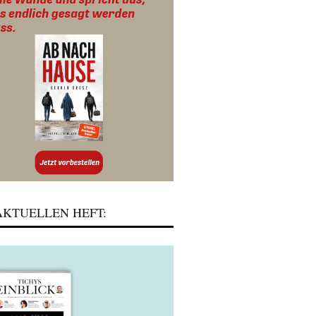
KTUELLEN HEFT: