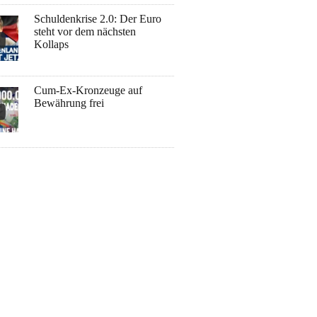
Schuldenkrise 2.0: Der Euro
steht vor dem nächsten
Kollaps
Cum-Ex-Kronzeuge auf
Bewährung frei