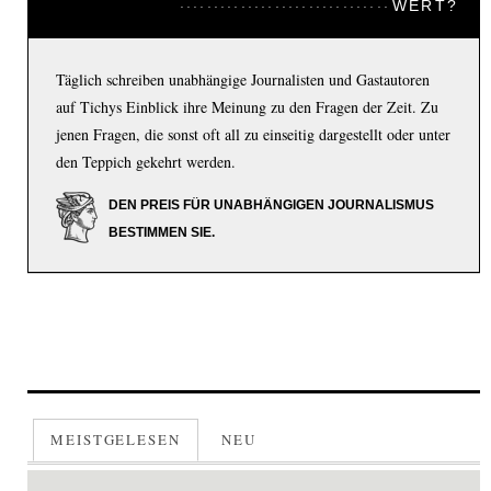
WERT?
Täglich schreiben unabhängige Journalisten und Gastautoren
auf Tichys Einblick ihre Meinung zu den Fragen der Zeit. Zu
jenen Fragen, die sonst oft all zu einseitig dargestellt oder unter
den Teppich gekehrt werden.
DEN PREIS FÜR UNABHÄNGIGEN JOURNALISMUS
BESTIMMEN SIE.
MEISTGELESEN
NEU