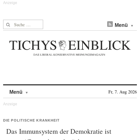
Suche nach:
Menü
Skip to content
Fr, 7. Aug 2026
Menü
DIE POLITISCHE KRANKHEIT
Das Immunsystem der Demokratie ist