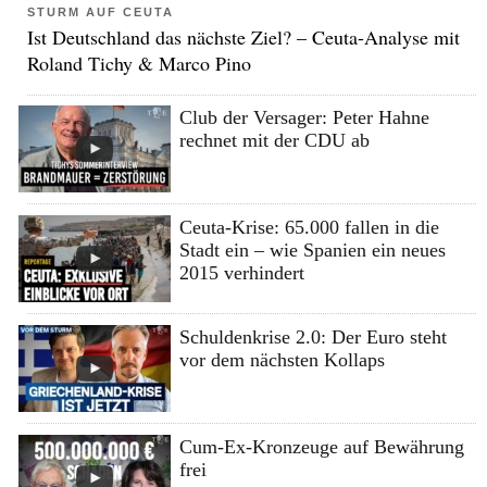
STURM AUF CEUTA
Ist Deutschland das nächste Ziel? – Ceuta-Analyse mit
Roland Tichy & Marco Pino
Club der Versager: Peter Hahne
rechnet mit der CDU ab
Ceuta-Krise: 65.000 fallen in die
Stadt ein – wie Spanien ein neues
2015 verhindert
Schuldenkrise 2.0: Der Euro steht
vor dem nächsten Kollaps
Cum-Ex-Kronzeuge auf Bewährung
frei