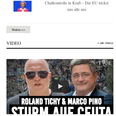
Chatkontrolle in Kraft – Die EU trickst
uns alle aus
Weitere >>
VIDEO
» alle Videos