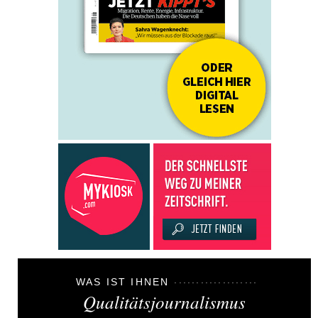
WAS IST IHNEN
Qualitätsjournalismus