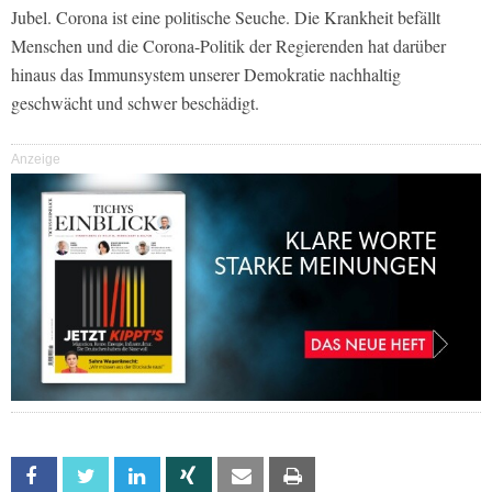
Jubel. Corona ist eine politische Seuche. Die Krankheit befällt
Menschen und die Corona-Politik der Regierenden hat darüber
hinaus das Immunsystem unserer Demokratie nachhaltig
geschwächt und schwer beschädigt.
Anzeige
Facebook
Twitter
Linkedin
Xing
Email
Print