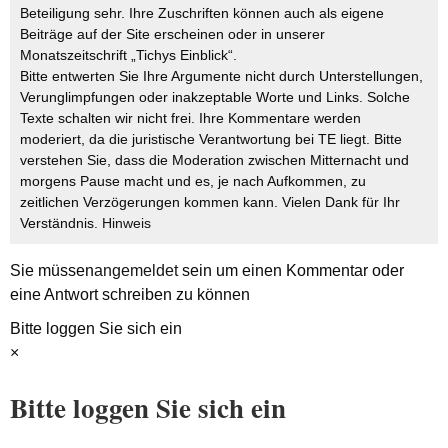
Beteiligung sehr. Ihre Zuschriften können auch als eigene
Beiträge auf der Site erscheinen oder in unserer
Monatszeitschrift „Tichys Einblick“.
Bitte entwerten Sie Ihre Argumente nicht durch Unterstellungen,
Verunglimpfungen oder inakzeptable Worte und Links. Solche
Texte schalten wir nicht frei. Ihre Kommentare werden
moderiert, da die juristische Verantwortung bei TE liegt. Bitte
verstehen Sie, dass die Moderation zwischen Mitternacht und
morgens Pause macht und es, je nach Aufkommen, zu
zeitlichen Verzögerungen kommen kann. Vielen Dank für Ihr
Verständnis.
Hinweis
Sie müssen
angemeldet
sein um einen Kommentar oder
eine Antwort schreiben zu können
Bitte loggen Sie sich ein
×
Bitte loggen Sie sich ein