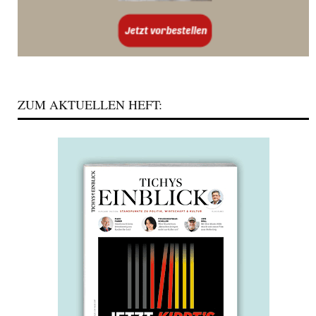
ZUM AKTUELLEN HEFT: