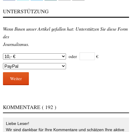
UNTERSTÜTZUNG
Wenn Ihnen unser Artikel gefallen hat: Unterstützen Sie diese Form
des
Journalismus.
oder
€
Weiter
KOMMENTARE
( 192 )
Liebe Leser!
Wir sind dankbar für Ihre Kommentare und schätzen Ihre aktive