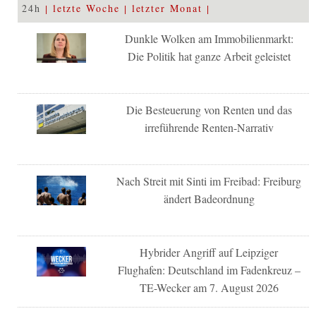
24h
letzte Woche
letzter Monat
Dunkle Wolken am Immobilienmarkt:
Die Politik hat ganze Arbeit geleistet
Die Besteuerung von Renten und das
irreführende Renten-Narrativ
Nach Streit mit Sinti im Freibad: Freiburg
ändert Badeordnung
Hybrider Angriff auf Leipziger
Flughafen: Deutschland im Fadenkreuz –
TE-Wecker am 7. August 2026