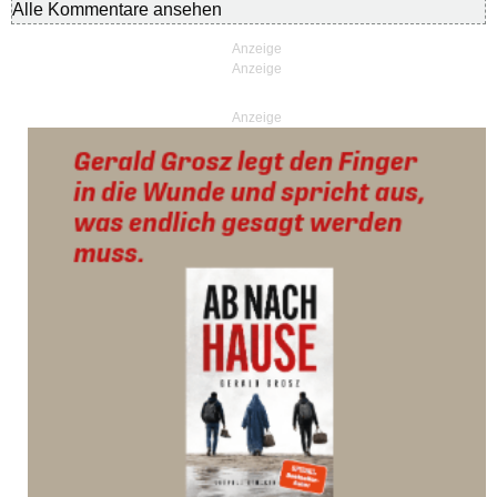
Alle Kommentare ansehen
Anzeige