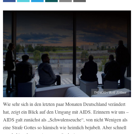
IMAGO / Rolf Zöllner
Wie sehr sich in den letzten paar Monaten Deutschland verändert
hat, zeigt ein Blick auf den Umgang mit AIDS. Erinnern wir uns –
AIDS galt zunächst als „Schwulenseuche“, von nicht Wenigen als
eine Strafe Gottes so hämisch wie heimlich bejubelt. Aber schnell