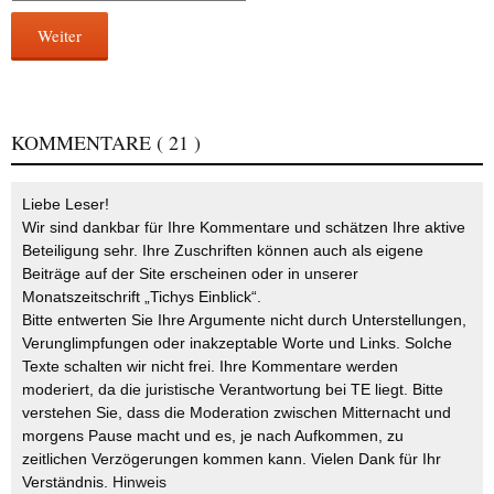
Weiter
KOMMENTARE
( 21 )
Liebe Leser!
Wir sind dankbar für Ihre Kommentare und schätzen Ihre aktive
Beteiligung sehr. Ihre Zuschriften können auch als eigene
Beiträge auf der Site erscheinen oder in unserer
Monatszeitschrift „Tichys Einblick“.
Bitte entwerten Sie Ihre Argumente nicht durch Unterstellungen,
Verunglimpfungen oder inakzeptable Worte und Links. Solche
Texte schalten wir nicht frei. Ihre Kommentare werden
moderiert, da die juristische Verantwortung bei TE liegt. Bitte
verstehen Sie, dass die Moderation zwischen Mitternacht und
morgens Pause macht und es, je nach Aufkommen, zu
zeitlichen Verzögerungen kommen kann. Vielen Dank für Ihr
Verständnis.
Hinweis