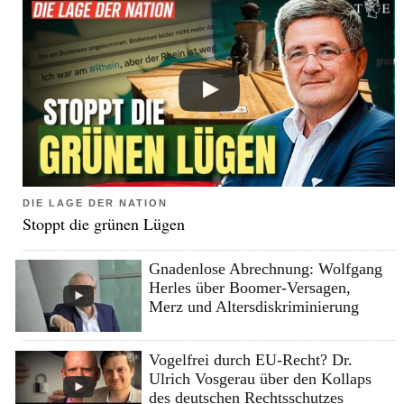
DIE LAGE DER NATION
Stoppt die grünen Lügen
Gnadenlose Abrechnung: Wolfgang
Herles über Boomer-Versagen,
Merz und Altersdiskriminierung
Vogelfrei durch EU-Recht? Dr.
Ulrich Vosgerau über den Kollaps
des deutschen Rechtsschutzes