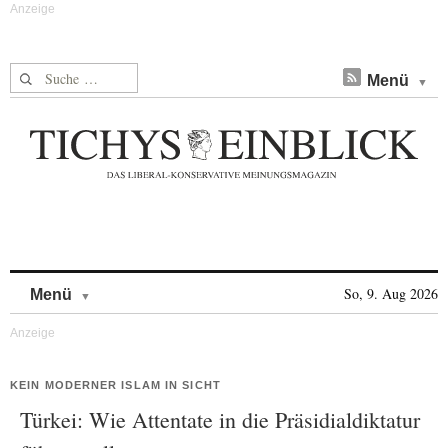
Suche nach:
Menü
Skip to content
So, 9. Aug 2026
Menü
KEIN MODERNER ISLAM IN SICHT
Türkei: Wie Attentate in die Präsidialdiktatur