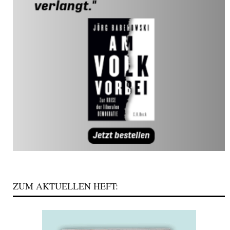
ZUM AKTUELLEN HEFT: