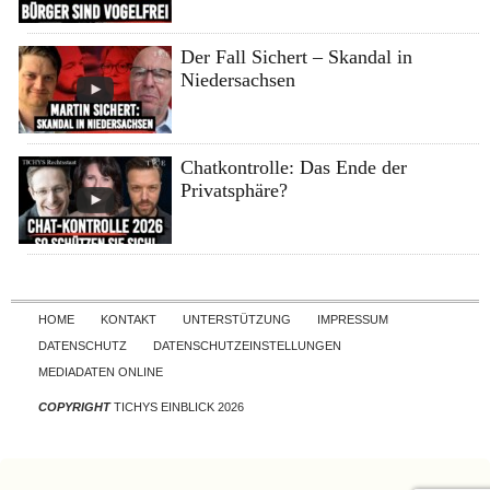
Der Fall Sichert – Skandal in
Niedersachsen
Chatkontrolle: Das Ende der
Privatsphäre?
Skip to content
HOME
KONTAKT
UNTERSTÜTZUNG
IMPRESSUM
DATENSCHUTZ
DATENSCHUTZEINSTELLUNGEN
MEDIADATEN ONLINE
COPYRIGHT
TICHYS EINBLICK 2026