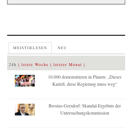
MEISTGELESEN
NEU
24h
letzte Woche
letzter Monat
10.000 demonstrieren in Plauen: „Dieses
Kartell, diese Regierung muss weg“
Brosius-Gersdorf: Skandal-Ergebnis der
Untersuchungskommission