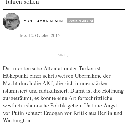
führen sollen
VON
TOMAS SPAHN
Mo, 12. Oktober 2015
Das mörderische Attentat in der Türkei ist
Höhepunkt einer schrittweisen Übernahme der
Macht durch die AKP, die sich immer stärker
islamisiert und radikalisiert. Damit ist die Hoffnung
ausgeträumt, es könnte eine Art fortschrittliche,
westlich-islamische Politik geben. Und die Angst
vor Putin schützt Erdogan vor Kritik aus Berlin und
Washington.