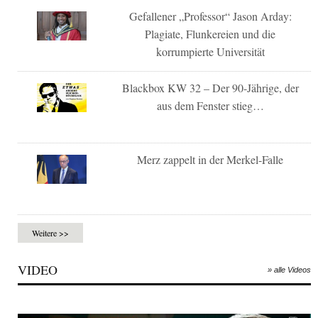
Gefallener „Professor“ Jason Arday:
Plagiate, Flunkereien und die
korrumpierte Universität
Blackbox KW 32 – Der 90-Jährige, der
aus dem Fenster stieg…
Merz zappelt in der Merkel-Falle
Weitere >>
VIDEO
» alle Videos