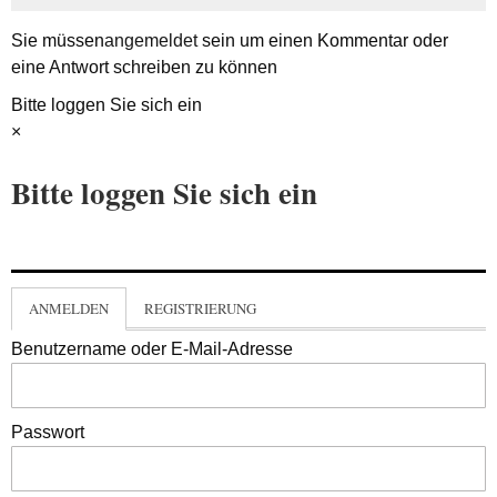
Sie müssen
angemeldet
sein um einen Kommentar oder
eine Antwort schreiben zu können
Bitte loggen Sie sich ein
×
Bitte loggen Sie sich ein
ANMELDEN
REGISTRIERUNG
Benutzername oder E-Mail-Adresse
Passwort