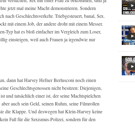
tteln versuchen, Sex mit einer Frau zu bekommen, sind ja
hte jetzt mal meine Macht demonstrieren. Sondern
h nach Geschlechtsverkehr. Triebgesteuert, banal, Sex.
lockt mit einem Job, der andere droht mit einem Messer.
en-Typ hat es bloß einfacher im Vergleich zum Loser,
llig einsteigen, weil auch Frauen ja irgendwie nur
 tun, dann hat Harvey Hefner Berlusconi noch einen
seine Geschlechtsgenossen nicht besitzen: Diejenigen,
ist und tatsächlich einer ist, der seine Machtspielchen
 aber auch sein Geld, seinen Ruhm, seine Filmrollen
 sie die Klappe. Und deswegen hat Klein-Harvey keine
 kein Fall für die Sexismus-Polizei, sondern für den