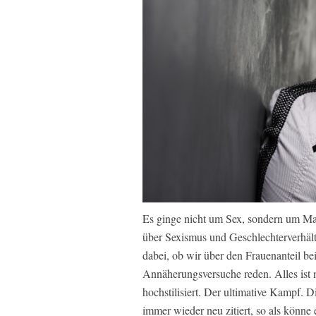
Es ginge nicht um Sex, sondern um Mac
über Sexismus und Geschlechterverhäl
dabei, ob wir über den Frauenanteil be
Annäherungsversuche reden. Alles ist
hochstilisiert. Der ultimative Kampf.
immer wieder neu zitiert, so als könn