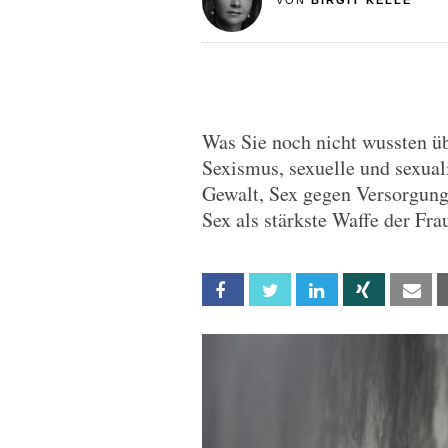
VON
BIRGIT KELLE
Was Sie noch nicht wussten ü
Sexismus, sexuelle und sexual
Gewalt, Sex gegen Versorgun
Sex als stärkste Waffe der Fra
Facebook
Twitter
Linkedin
Xing
Em