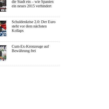
die Stadt ein – wie Spanien
ein neues 2015 verhindert
Schuldenkrise 2.0: Der Euro
steht vor dem nächsten
Kollaps
Cum-Ex-Kronzeuge auf
Bewährung frei