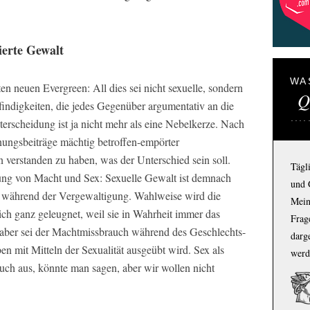
ierte Gewalt
WA
en neuen Evergreen: All dies sei nicht sexuelle, sondern
Q
zfindigkeiten, die jedes Gegenüber argumentativ an die
erscheidung ist ja nicht mehr als eine Nebelkerze. Nach
inungsbeiträge mächtig betroffen-empörter
 verstanden zu haben, was der Unterschied sein soll.
Tägl
ung von Macht und Sex: Sexuelle Gewalt ist demnach
und 
 während der Vergewaltigung. Wahlweise wird die
Mein
ich ganz geleugnet, weil sie in Wahrheit immer das
Frage
e aber sei der Machtmissbrauch während des Geschlechts-
darg
n mit Mitteln der Sexualität ausgeübt wird. Sex als
werd
ch aus, könnte man sagen, aber wir wollen nicht