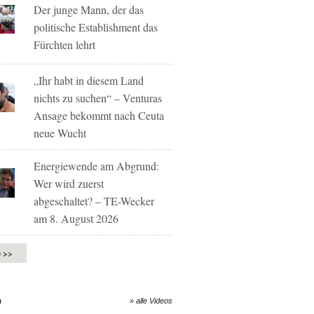
Der junge Mann, der das
politische Establishment das
Fürchten lehrt
„Ihr habt in diesem Land
nichts zu suchen“ – Venturas
Ansage bekommt nach Ceuta
neue Wucht
Energiewende am Abgrund:
Wer wird zuerst
abgeschaltet? – TE-Wecker
am 8. August 2026
e >>
O
» alle Videos