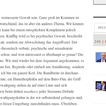
vermesserte Gewalt sein. Ganz groß im Kommen ist
eutschland, das ist aber ein anderes Thema. Wir kennen
MEI
se kann bei einem missglückten Kompliment jedoch
gen. Knifflig wird es bei psychischer Gewalt, beschreibt
24h
ewalt, sondern zur Abwechslung das Angriffsziel. Der
 theoretisch verbale, psychische und sexualisierte
 schon, und wen interessiert es überhaupt so genau? Die
anz. Wir sind wieder bei dem Argument angekommen, es
t um Sex, Begierde oder einfach um Annäherung, sondern
ich bin ein ganzer Kerl. Die Bandbreite ist durchaus
te, ein Hinterherpfeifen auf dem Büro-Flur, der Griff
waltigung stehen da auf einer Linie und sich
 wir beim dritten
musthave
jeder Sexismus-Debatte
waltigungskultur in der wir selbstredend gefangen sind,
ieser bösen Umgebung zurechtfinden muss. Überleben