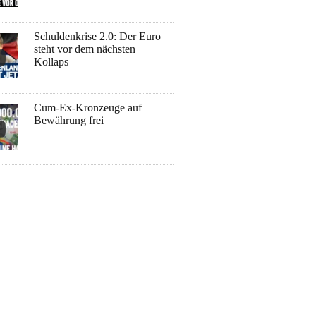
Schuldenkrise 2.0: Der Euro
steht vor dem nächsten
Kollaps
Cum-Ex-Kronzeuge auf
Bewährung frei