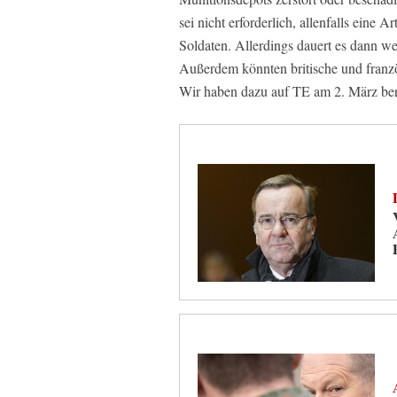
sei nicht erforderlich, allenfalls eine
Soldaten. Allerdings dauert es dann we
Außerdem könnten britische und franzö
Wir haben dazu auf TE am 2. März ber