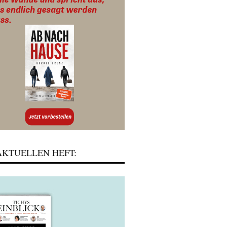
KTUELLEN HEFT: