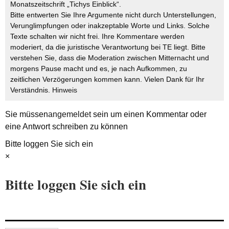
Monatszeitschrift „Tichys Einblick“.
Bitte entwerten Sie Ihre Argumente nicht durch Unterstellungen,
Verunglimpfungen oder inakzeptable Worte und Links. Solche
Texte schalten wir nicht frei. Ihre Kommentare werden
moderiert, da die juristische Verantwortung bei TE liegt. Bitte
verstehen Sie, dass die Moderation zwischen Mitternacht und
morgens Pause macht und es, je nach Aufkommen, zu
zeitlichen Verzögerungen kommen kann. Vielen Dank für Ihr
Verständnis.
Hinweis
Sie müssen
angemeldet
sein um einen Kommentar oder
eine Antwort schreiben zu können
Bitte loggen Sie sich ein
×
Bitte loggen Sie sich ein