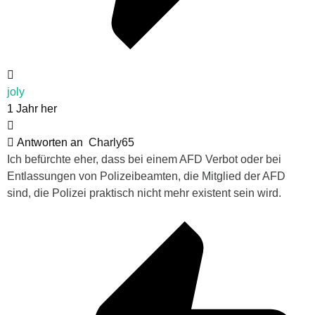
joly
1 Jahr her
Antworten an
Charly65
Ich befürchte eher, dass bei einem AFD Verbot oder bei
Entlassungen von Polizeibeamten, die Mitglied der AFD
sind, die Polizei praktisch nicht mehr existent sein wird.