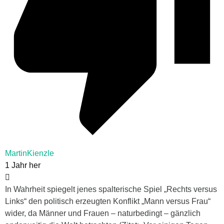
MartinKienzle
1 Jahr her
In Wahrheit spiegelt jenes spalterische Spiel „Rechts versus
Links“ den politisch erzeugten Konflikt „Mann versus Frau“
wider, da Männer und Frauen – naturbedingt – gänzlich