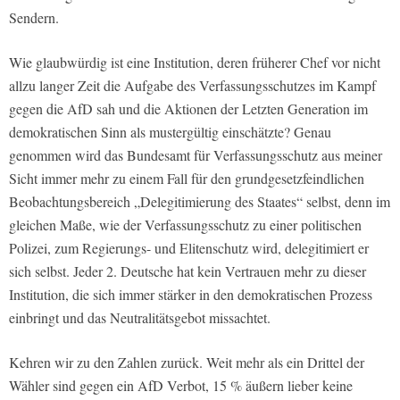
Sendern.
Wie glaubwürdig ist eine Institution, deren früherer Chef vor nicht
allzu langer Zeit die Aufgabe des Verfassungsschutzes im Kampf
gegen die AfD sah und die Aktionen der Letzten Generation im
demokratischen Sinn als mustergültig einschätzte? Genau
genommen wird das Bundesamt für Verfassungsschutz aus meiner
Sicht immer mehr zu einem Fall für den grundgesetzfeindlichen
Beobachtungsbereich „Delegitimierung des Staates“ selbst, denn im
gleichen Maße, wie der Verfassungsschutz zu einer politischen
Polizei, zum Regierungs- und Elitenschutz wird, delegitimiert er
sich selbst. Jeder 2. Deutsche hat kein Vertrauen mehr zu dieser
Institution, die sich immer stärker in den demokratischen Prozess
einbringt und das Neutralitätsgebot missachtet.
Kehren wir zu den Zahlen zurück. Weit mehr als ein Drittel der
Wähler sind gegen ein AfD Verbot, 15 % äußern lieber keine