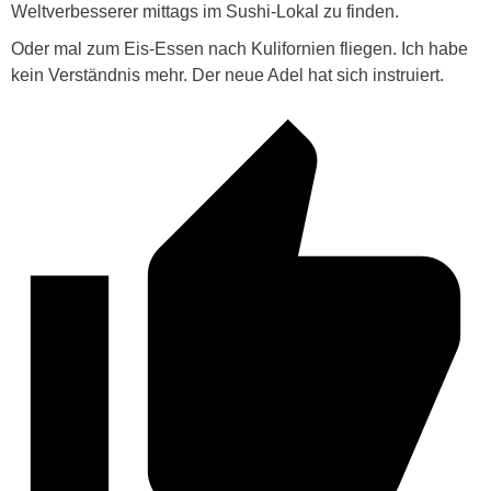
Weltverbesserer mittags im Sushi-Lokal zu finden.
Oder mal zum Eis-Essen nach Kulifornien fliegen. Ich habe
kein Verständnis mehr. Der neue Adel hat sich instruiert.