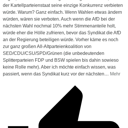
der Kartellparteienstaat seine einzige Konkurrenz verbieten
würde. Warum? Ganz einfach. Wenn Wahlen etwas ändern
würden, wären sie verboten. Auch wenn die AfD bei der
nächsten Wahl nochmal 10% mehr Stimmenanteile holt,
würde eher die Hölle zufrieren, bevor das Syndikat die AfD
an der Regierung beteiligen würde. Vorher käme es noch
zur ganz großen All-Altparteienkoalition von
SED/CDU/CSU/SPD/Grünen (die unbedeutenden
Splitterparteien FDP und BSW spielen bis dahin sowieso
keine Rolle mehr). Aber ich möchte einfach wissen, was
passiert, wenn das Syndikat kurz vor der nächsten
…
Mehr