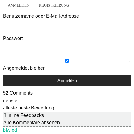
ANMELDEN
REGISTRIERUNG
Benutzername oder E-Mail-Adresse
Passwort
Angemeldet bleiben
52
Comments
neuste
älteste
beste Bewertung
Inline Feedbacks
Alle Kommentare ansehen
bfwied