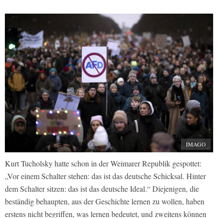
IMAGO
Kurt Tucholsky hatte schon in der Weimarer Republik gespottet:
„Vor einem Schalter stehen: das ist das deutsche Schicksal. Hinter
dem Schalter sitzen: das ist das deutsche Ideal.“ Diejenigen, die
beständig behaupten, aus der Geschichte lernen zu wollen, haben
erstens nicht begriffen, was lernen bedeutet, und zweitens können