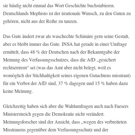
sie häufig nicht einmal das Wort Geschichte buchstabieren.
Deutschlands Mephisto ist der irrationale Wunsch, zu den Guten zu
gehören, nicht aus der Reihe zu tanzen.
Das Gute ändert zwar als waschechte Schimäre gern seine Gestalt,
aber es bleibt immer das Gute. INSA hat gerade in einer Umfrage
ermittelt, dass 48 % der Deutschen nach der Bekanntgabe der
Meinung des Verfassungsschutzes, dass die AfD „gesichert
rechtsextrem“ sei (was das Amt aber nicht belegt, weil es
womöglich der Stichhaltigkeit seines eigenen Gutachtens misstraut)
für ein Verbot der AfD sind, 37 % dagegen und 15 % haben dazu
keine Meinung.
Gleichzeitig haben sich aber die Wahlumfragen auch nach Faesers
Ministerstreich gegen die Demokratie nicht verändert.
Meinungsforscher sind der Ansicht, dass „wegen des verbreiteten
Misstrauens gegenüber dem Verfassungsschutz und der