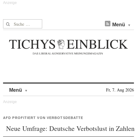
Suche nach:
Menü
Skip to content
Fr, 7. Aug 2026
Menü
AFD PROFITIERT VON VERBOTSDEBATTE
Neue Umfrage: Deutsche Verbotslust in Zahlen