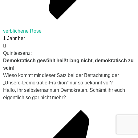
verblichene Rose
1 Jahr her
Quintessenz:
Demokratisch gewählt heißt lang nicht, demokratisch zu
sein!
Wieso kommt mir dieser Satz bei der Betrachtung der
„Unsere-Demokratie-Fraktion“
nur so bekannt vor?
Hallo, ihr selbsternannten Demokraten. Schämt ihr euch
eigentlich so gar nicht mehr?