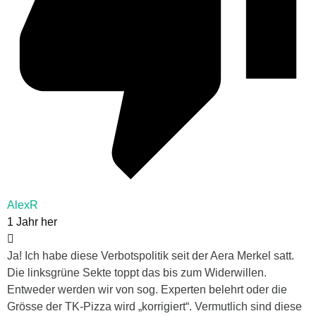
AlexR
1 Jahr her
Ja! Ich habe diese Verbotspolitik seit der Aera Merkel satt.
Die linksgrüne Sekte toppt das bis zum Widerwillen.
Entweder werden wir von sog. Experten belehrt oder die
Grösse der TK-Pizza wird „korrigiert“. Vermutlich sind diese