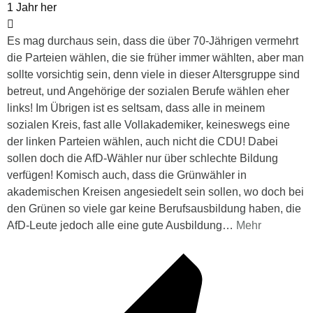
1 Jahr her
Es mag durchaus sein, dass die über 70-Jährigen vermehrt
die Parteien wählen, die sie früher immer wählten, aber man
sollte vorsichtig sein, denn viele in dieser Altersgruppe sind
betreut, und Angehörige der sozialen Berufe wählen eher
links! Im Übrigen ist es seltsam, dass alle in meinem
sozialen Kreis, fast alle Vollakademiker, keineswegs eine
der linken Parteien wählen, auch nicht die CDU! Dabei
sollen doch die AfD-Wähler nur über schlechte Bildung
verfügen! Komisch auch, dass die Grünwähler in
akademischen Kreisen angesiedelt sein sollen, wo doch bei
den Grünen so viele gar keine Berufsausbildung haben, die
AfD-Leute jedoch alle eine gute Ausbildung
…
Mehr