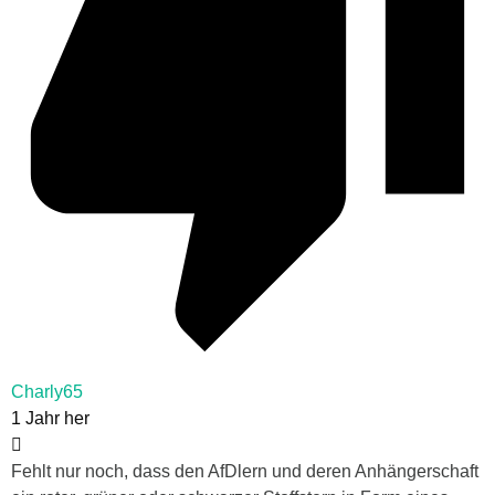
Charly65
1 Jahr her
Fehlt nur noch, dass den AfDlern und deren Anhängerschaft