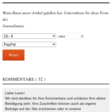
Wenn Ihnen unser Artikel gefallen hat: Unterstützen Sie diese Form
des
Journalismus.
oder
€
Weiter
KOMMENTARE
( 52 )
Liebe Leser!
Wir sind dankbar für Ihre Kommentare und schätzen Ihre aktive
Beteiligung sehr. Ihre Zuschriften können auch als eigene
Beiträge auf der Site erscheinen oder in unserer