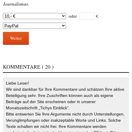
Journalismus.
oder
€
Weiter
KOMMENTARE
( 20 )
Liebe Leser!
Wir sind dankbar für Ihre Kommentare und schätzen Ihre aktive
Beteiligung sehr. Ihre Zuschriften können auch als eigene
Beiträge auf der Site erscheinen oder in unserer
Monatszeitschrift „Tichys Einblick“.
Bitte entwerten Sie Ihre Argumente nicht durch Unterstellungen,
Verunglimpfungen oder inakzeptable Worte und Links. Solche
Texte schalten wir nicht frei. Ihre Kommentare werden