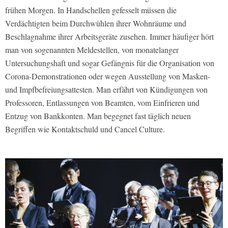
frühen Morgen. In Handschellen gefesselt müssen die
Verdächtigten beim Durchwühlen ihrer Wohnräume und
Beschlagnahme ihrer Arbeitsgeräte zusehen. Immer häufiger hört
man von sogenannten Meldestellen, von monatelanger
Untersuchungshaft und sogar Gefängnis für die Organisation von
Corona-Demonstrationen oder wegen Ausstellung von Masken-
und Impfbefreiungsattesten. Man erfährt von Kündigungen von
Professoren, Entlassungen von Beamten, vom Einfrieren und
Entzug von Bankkonten. Man begegnet fast täglich neuen
Begriffen wie Kontaktschuld und Cancel Culture.