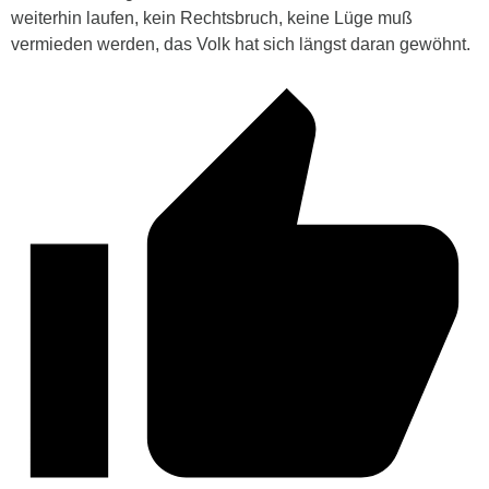
weiterhin laufen, kein Rechtsbruch, keine Lüge muß
vermieden werden, das Volk hat sich längst daran gewöhnt.