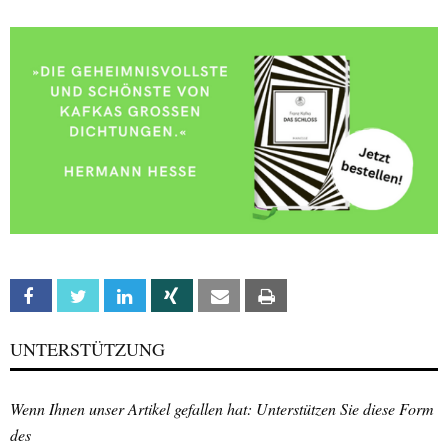
Facebook
Twitter
Linkedin
Xing
Email
Print
UNTERSTÜTZUNG
Wenn Ihnen unser Artikel gefallen hat: Unterstützen Sie diese Form
des