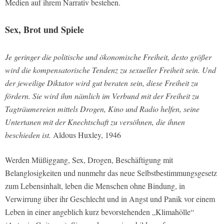
Medien auf ihrem Narrativ bestehen.
Sex, Brot und Spiele
Je geringer die politische und ökonomische Freiheit, desto größer
wird die kompensatorische Tendenz zu sexueller Freiheit sein. Und
der jeweilige Diktator wird gut beraten sein, diese Freiheit zu
fördern. Sie wird ihm nämlich im Verbund mit der Freiheit zu
Tagträumereien mittels Drogen, Kino und Radio helfen, seine
Untertanen mit der Knechtschaft zu versöhnen, die ihnen
beschieden ist.
Aldous Huxley, 1946
Werden Müßiggang, Sex, Drogen, Beschäftigung mit
Belanglosigkeiten und nunmehr das neue Selbstbestimmungsgesetz
zum Lebensinhalt, leben die Menschen ohne Bindung, in
Verwirrung über ihr Geschlecht und in Angst und Panik vor einem
Leben in einer angeblich kurz bevorstehenden „Klimahölle“