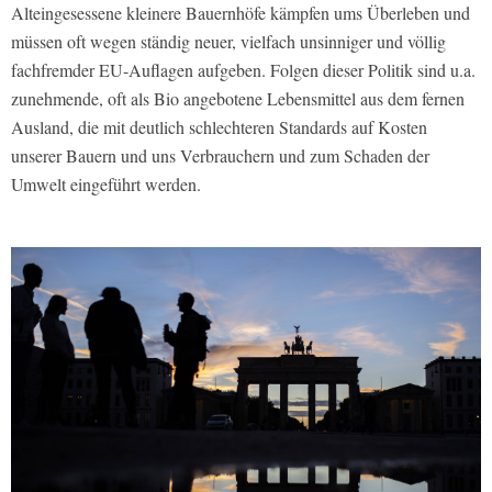
Alteingesessene kleinere Bauernhöfe kämpfen ums Überleben und
müssen oft wegen ständig neuer, vielfach unsinniger und völlig
fachfremder EU-Auflagen aufgeben. Folgen dieser Politik sind u.a.
zunehmende, oft als Bio angebotene Lebensmittel aus dem fernen
Ausland, die mit deutlich schlechteren Standards auf Kosten
unserer Bauern und uns Verbrauchern und zum Schaden der
Umwelt eingeführt werden.