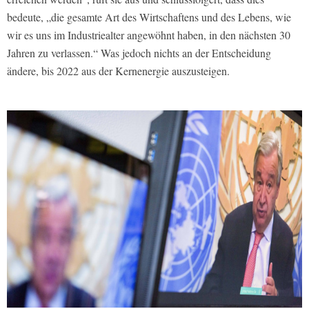
bedeute, „die gesamte Art des Wirtschaftens und des Lebens, wie
wir es uns im Industriealter angewöhnt haben, in den nächsten 30
Jahren zu verlassen.“ Was jedoch nichts an der Entscheidung
ändere, bis 2022 aus der Kernenergie auszusteigen.