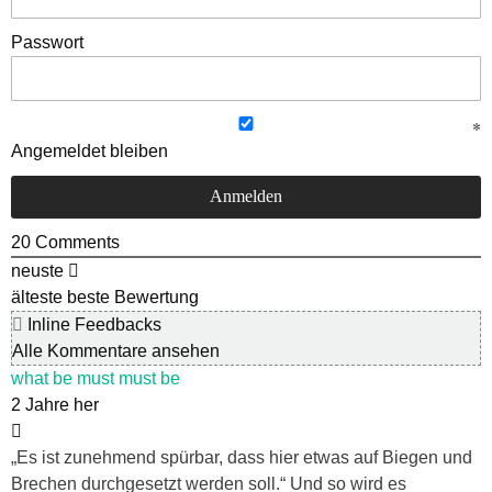
Passwort
Angemeldet bleiben
20
Comments
neuste
älteste
beste Bewertung
Inline Feedbacks
Alle Kommentare ansehen
what be must must be
2 Jahre her
„Es ist zunehmend spürbar, dass hier etwas auf Biegen und
Brechen durchgesetzt werden soll.“ Und so wird es