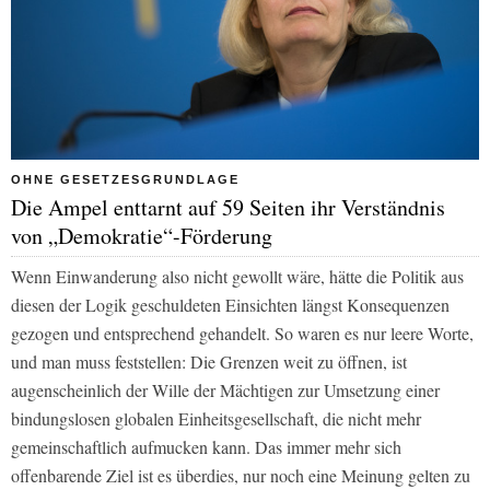
OHNE GESETZESGRUNDLAGE
Die Ampel enttarnt auf 59 Seiten ihr Verständnis
von „Demokratie“-Förderung
Wenn Einwanderung also nicht gewollt wäre, hätte die Politik aus
diesen der Logik geschuldeten Einsichten längst Konsequenzen
gezogen und entsprechend gehandelt. So waren es nur leere Worte,
und man muss feststellen: Die Grenzen weit zu öffnen, ist
augenscheinlich der Wille der Mächtigen zur Umsetzung einer
bindungslosen globalen Einheitsgesellschaft, die nicht mehr
gemeinschaftlich aufmucken kann. Das immer mehr sich
offenbarende Ziel ist es überdies, nur noch eine Meinung gelten zu