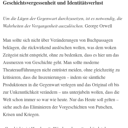
Geschichtsvergessenheit und Identitätsverlust
Um die Lügen der Gegenwart durchzusetzen, ist es notwendig, die
Wahrheiten der Vergangenheit auszulöschen.
George Orwell
Man sollte sich nicht über Veränderungen von Buchpassagen
beklagen, die rückwirkend auslöschen wollen, was dem woken
Zeitgeist nicht entspricht, ohne zu bedenken, dass es hier um das
Ausmerzen von Geschichte geht. Man sollte moderne
Theateraufführungen nicht entrüstet meiden, ohne gleichzeitig zu
kritisieren, dass die Inszenierungen – indem sie sämtliche
Produktionen in die Gegenwart verlegen und das Original oft bis
zur Unkenntlichkeit verändern – uns unterjubeln wollen, dass die
Welt schon immer so war wie heute. Nur das Heute soll gelten –
siehe auch das Eliminieren der Vorgeschichten von Putschen,
Krisen und Kriegen.