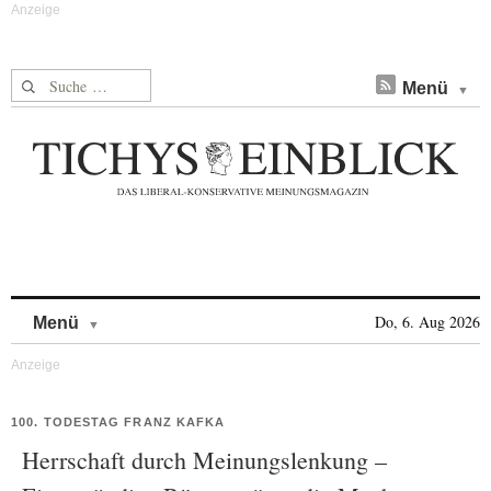
Suche nach:
Menü
Skip to content
Do, 6. Aug 2026
Menü
100. TODESTAG FRANZ KAFKA
Herrschaft durch Meinungslenkung –