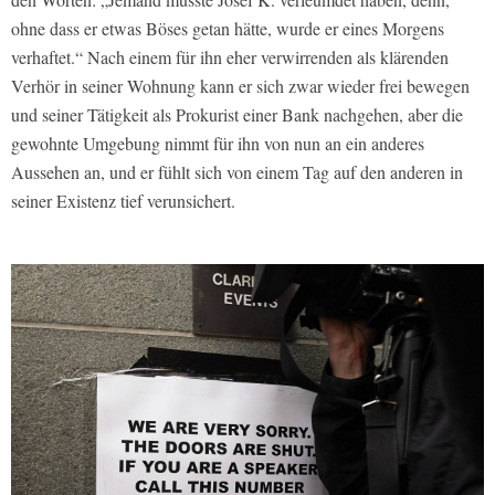
ohne dass er etwas Böses getan hätte, wurde er eines Morgens
verhaftet.“ Nach einem für ihn eher verwirrenden als klärenden
Verhör in seiner Wohnung kann er sich zwar wieder frei bewegen
und seiner Tätigkeit als Prokurist einer Bank nachgehen, aber die
gewohnte Umgebung nimmt für ihn von nun an ein anderes
Aussehen an, und er fühlt sich von einem Tag auf den anderen in
seiner Existenz tief verunsichert.