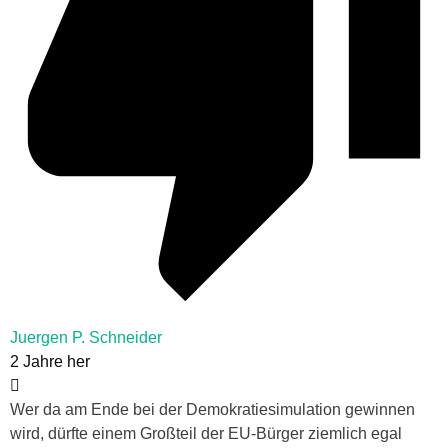
Juergen P. Schneider
2 Jahre her
Wer da am Ende bei der Demokratiesimulation gewinnen
wird, dürfte einem Großteil der EU-Bürger ziemlich egal