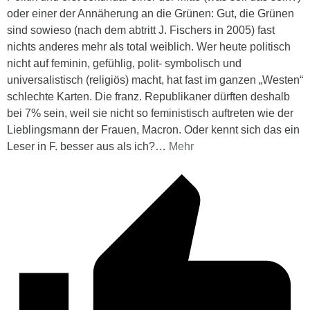
oder einer der Annäherung an die Grünen: Gut, die Grünen
sind sowieso (nach dem abtritt J. Fischers in 2005) fast
nichts anderes mehr als total weiblich. Wer heute politisch
nicht auf feminin, gefühlig, polit- symbolisch und
universalistisch (religiös) macht, hat fast im ganzen „Westen“
schlechte Karten. Die franz. Republikaner dürften deshalb
bei 7% sein, weil sie nicht so feministisch auftreten wie der
Lieblingsmann der Frauen, Macron. Oder kennt sich das ein
Leser in F. besser aus als ich?
…
Mehr