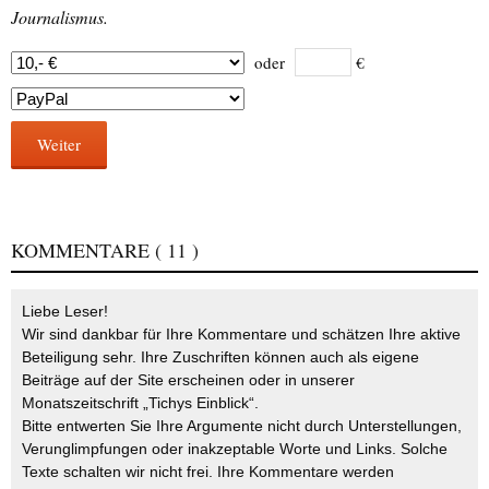
Journalismus.
oder
€
Weiter
KOMMENTARE
( 11 )
Liebe Leser!
Wir sind dankbar für Ihre Kommentare und schätzen Ihre aktive
Beteiligung sehr. Ihre Zuschriften können auch als eigene
Beiträge auf der Site erscheinen oder in unserer
Monatszeitschrift „Tichys Einblick“.
Bitte entwerten Sie Ihre Argumente nicht durch Unterstellungen,
Verunglimpfungen oder inakzeptable Worte und Links. Solche
Texte schalten wir nicht frei. Ihre Kommentare werden