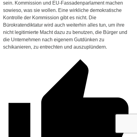
sein. Kommission und EU-Fassadenparlament machen
sowieso, was sie wollen. Eine wirkliche demokratische
Kontrolle der Kommission gibt es nicht. Die
Bürokratendiktatur wird auch weiterhin alles tun, um ihre
nicht legitimierte Macht dazu zu benutzen, die Bürger und
die Unternehmen nach eigenem Gutdünken zu
schikanieren, zu entrechten und auszuplündern.