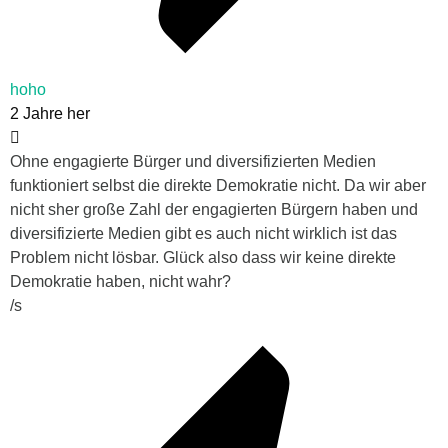
hoho
2 Jahre her
Ohne engagierte Bürger und diversifizierten Medien
funktioniert selbst die direkte Demokratie nicht. Da wir aber
nicht sher große Zahl der engagierten Bürgern haben und
diversifizierte Medien gibt es auch nicht wirklich ist das
Problem nicht lösbar. Glück also dass wir keine direkte
Demokratie haben, nicht wahr?
/s