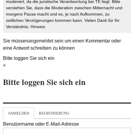
moderiert, da die juristische Verantwortung bei TE liegt. Bitte
verstehen Sie, dass die Moderation zwischen Mitternacht und
morgens Pause macht und es, je nach Aufkommen, zu
zeitlichen Verzögerungen kommen kann. Vielen Dank für Ihr
Verständnis.
Hinweis
Sie müssen
angemeldet
sein um einen Kommentar oder
eine Antwort schreiben zu können
Bitte loggen Sie sich ein
×
Bitte loggen Sie sich ein
ANMELDEN
REGISTRIERUNG
Benutzername oder E-Mail-Adresse