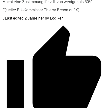
Macht eine Zustimmung für vdL von weniger als 50%.
(Quelle: EU-Kommissar Thierry Breton auf X)
Last edited 2 Jahre her by Logiker