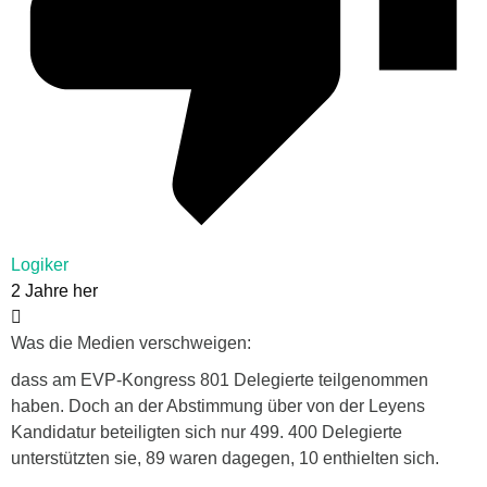
Logiker
2 Jahre her
Was die Medien verschweigen:
dass am EVP-Kongress 801 Delegierte teilgenommen
haben. Doch an der Abstimmung über von der Leyens
Kandidatur beteiligten sich nur 499. 400 Delegierte
unterstützten sie, 89 waren dagegen, 10 enthielten sich.