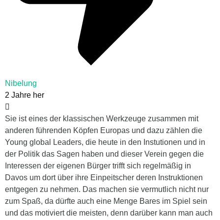
Nibelung
2 Jahre her
Sie ist eines der klassischen Werkzeuge zusammen mit
anderen führenden Köpfen Europas und dazu zählen die
Young global Leaders, die heute in den Instutionen und in
der Politik das Sagen haben und dieser Verein gegen die
Interessen der eigenen Bürger trifft sich regelmäßig in
Davos um dort über ihre Einpeitscher deren Instruktionen
entgegen zu nehmen. Das machen sie vermutlich nicht nur
zum Spaß, da dürfte auch eine Menge Bares im Spiel sein
und das motiviert die meisten, denn darüber kann man auch