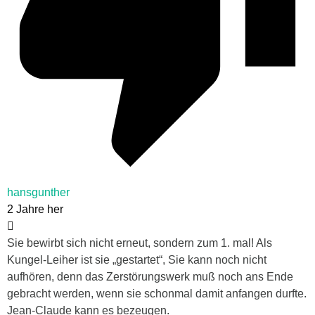
hansgunther
2 Jahre her
Sie bewirbt sich nicht erneut, sondern zum 1. mal! Als
Kungel-Leiher ist sie „gestartet“, Sie kann noch nicht
aufhören, denn das Zerstörungswerk muß noch ans Ende
gebracht werden, wenn sie schonmal damit anfangen durfte.
Jean-Claude kann es bezeugen.