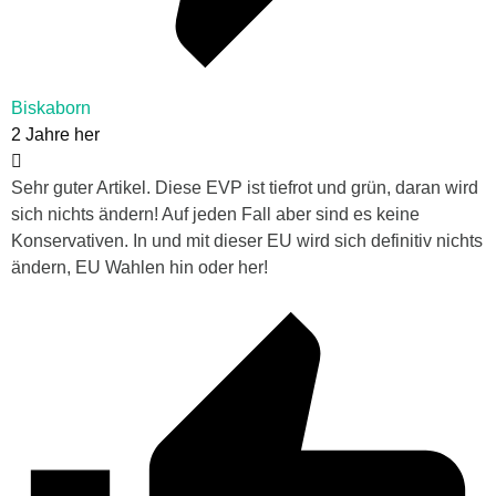
Biskaborn
2 Jahre her
Sehr guter Artikel. Diese EVP ist tiefrot und grün, daran wird
sich nichts ändern! Auf jeden Fall aber sind es keine
Konservativen. In und mit dieser EU wird sich definitiv nichts
ändern, EU Wahlen hin oder her!