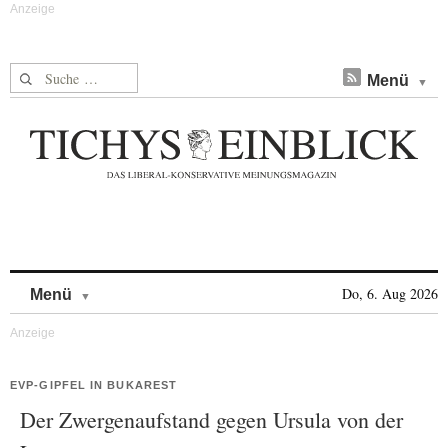
Suche nach:
Menü
Skip to content
Do, 6. Aug 2026
Menü
EVP-GIPFEL IN BUKAREST
Der Zwergenaufstand gegen Ursula von der