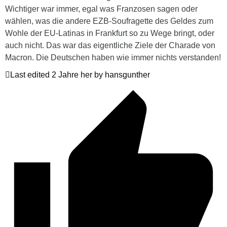
Wichtiger war immer, egal was Franzosen sagen oder
wählen, was die andere EZB-Soufragette des Geldes zum
Wohle der EU-Latinas in Frankfurt so zu Wege bringt, oder
auch nicht. Das war das eigentliche Ziele der Charade von
Macron. Die Deutschen haben wie immer nichts verstanden!
Last edited 2 Jahre her by hansgunther