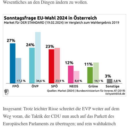
Wesentliches an den Dingen ändern zu wollen.
Insgesamt: Trotz leichter Risse schreitet die EVP weiter auf dem
Weg voran, die Taktik der CDU nun auch auf das Parkett des
Europäischen Parlaments zu übertragen; und rein wahltaktisch