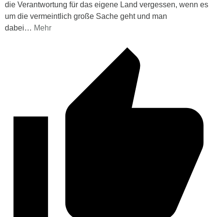
die Verantwortung für das eigene Land vergessen, wenn es
um die vermeintlich große Sache geht und man
dabei
…
Mehr