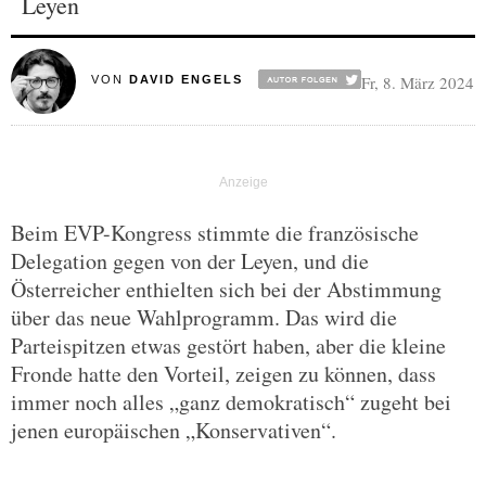
Leyen
Fr, 8. März 2024
VON
DAVID ENGELS
Beim EVP-Kongress stimmte die französische
Delegation gegen von der Leyen, und die
Österreicher enthielten sich bei der Abstimmung
über das neue Wahlprogramm. Das wird die
Parteispitzen etwas gestört haben, aber die kleine
Fronde hatte den Vorteil, zeigen zu können, dass
immer noch alles „ganz demokratisch“ zugeht bei
jenen europäischen „Konservativen“.