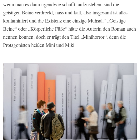
wenn man es dann irgendwie schafft, aufzustehen, sind die
geistigen Beine verdreckt, nass und kalt, also insgesamt ist alles
kontaminiert und die Existenz eine einzige Mühsal.“ „Geistige
Beine“ oder „Körperliche Füße“ hätte die Autorin den Roman auch
nennen können, doch er trägt den Titel „Minihorror“, denn die
Protagonisten heißen Mini und Miki.