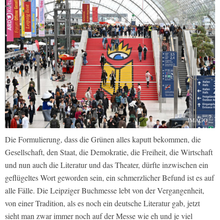
IMAGO
Die Formulierung, dass die Grünen alles kaputt bekommen, die
Gesellschaft, den Staat, die Demokratie, die Freiheit, die Wirtschaft
und nun auch die Literatur und das Theater, dürfte inzwischen ein
geflügeltes Wort geworden sein, ein schmerzlicher Befund ist es auf
alle Fälle. Die Leipziger Buchmesse lebt von der Vergangenheit,
von einer Tradition, als es noch ein deutsche Literatur gab, jetzt
sieht man zwar immer noch auf der Messe wie eh und je viel