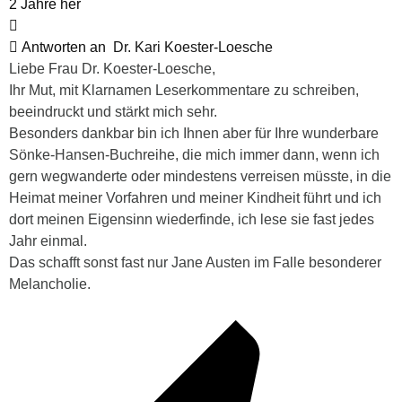
2 Jahre her
Antworten an
Dr. Kari Koester-Loesche
Liebe Frau Dr. Koester-Loesche,
Ihr Mut, mit Klarnamen Leserkommentare zu schreiben,
beeindruckt und stärkt mich sehr.
Besonders dankbar bin ich Ihnen aber für Ihre wunderbare
Sönke-Hansen-Buchreihe, die mich immer dann, wenn ich
gern wegwanderte oder mindestens verreisen müsste, in die
Heimat meiner Vorfahren und meiner Kindheit führt und ich
dort meinen Eigensinn wiederfinde, ich lese sie fast jedes
Jahr einmal.
Das schafft sonst fast nur Jane Austen im Falle besonderer
Melancholie.