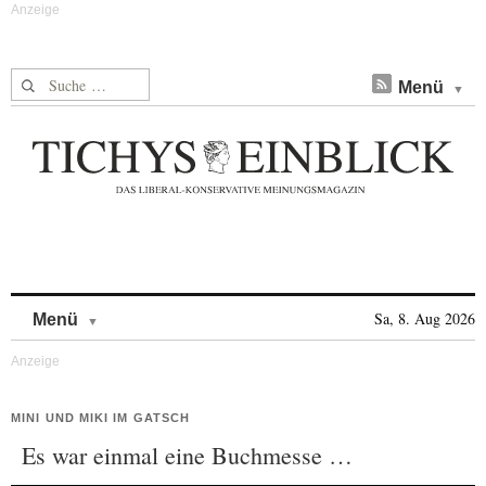
Suche nach:
Menü
Skip to content
Sa, 8. Aug 2026
Menü
MINI UND MIKI IM GATSCH
Es war einmal eine Buchmesse …