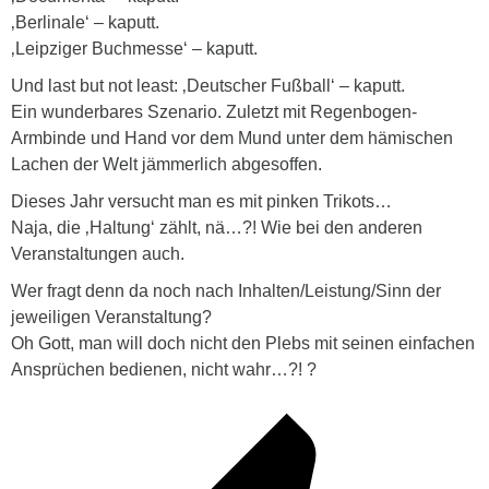
‚Berlinale‘ – kaputt.
‚Leipziger Buchmesse‘ – kaputt.
Und last but not least: ‚Deutscher Fußball‘ – kaputt.
Ein wunderbares Szenario. Zuletzt mit Regenbogen-
Armbinde und Hand vor dem Mund unter dem hämischen
Lachen der Welt jämmerlich abgesoffen.
Dieses Jahr versucht man es mit pinken Trikots…
Naja, die ‚Haltung‘ zählt, nä…?! Wie bei den anderen
Veranstaltungen auch.
Wer fragt denn da noch nach Inhalten/Leistung/Sinn der
jeweiligen Veranstaltung?
Oh Gott, man will doch nicht den Plebs mit seinen einfachen
Ansprüchen bedienen, nicht wahr…?! ?