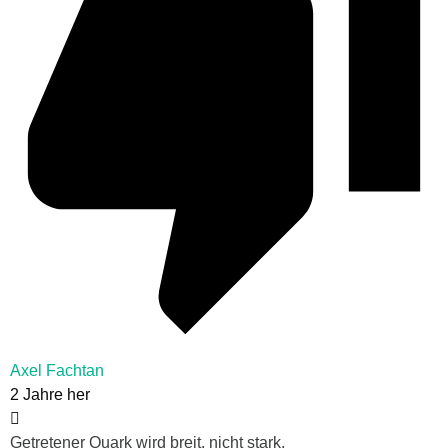
Axel Fachtan
2 Jahre her
Getretener Quark wird breit, nicht stark.