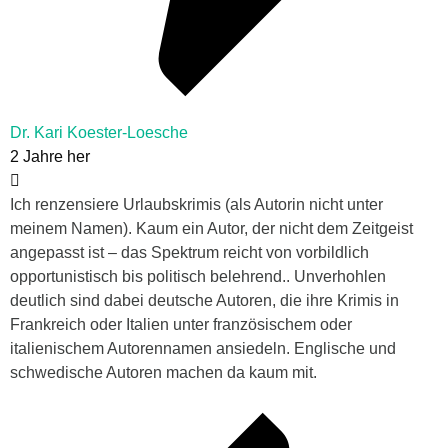
Dr. Kari Koester-Loesche
2 Jahre her
Ich renzensiere Urlaubskrimis (als Autorin nicht unter
meinem Namen). Kaum ein Autor, der nicht dem Zeitgeist
angepasst ist – das Spektrum reicht von vorbildlich
opportunistisch bis politisch belehrend.. Unverhohlen
deutlich sind dabei deutsche Autoren, die ihre Krimis in
Frankreich oder Italien unter französischem oder
italienischem Autorennamen ansiedeln. Englische und
schwedische Autoren machen da kaum mit.