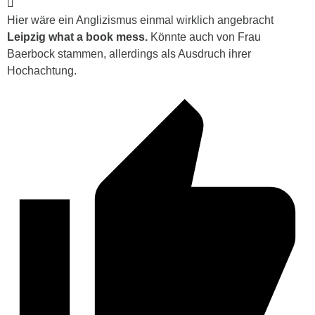
Hier wäre ein Anglizismus einmal wirklich angebracht
Leipzig what a book mess.
Könnte auch von Frau
Baerbock stammen, allerdings als Ausdruch ihrer
Hochachtung.