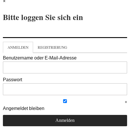
×
Bitte loggen Sie sich ein
ANMELDEN
REGISTRIERUNG
Benutzername oder E-Mail-Adresse
Passwort
Angemeldet bleiben