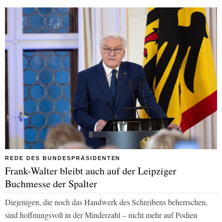
REDE DES BUNDESPRÄSIDENTEN
Frank-Walter bleibt auch auf der Leipziger
Buchmesse der Spalter
Diejenigen, die noch das Handwerk des Schreibens beherrschen,
sind hoffnungsvoll in der Minderzahl – nicht mehr auf Podien