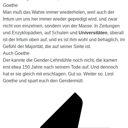
Goethe
Man muß das Wahre immer wiederholen, weil auch der
Irrtum um uns her immer wieder gepredigt wird, und zwar
nicht von einzelnen, sondern von der Masse. In Zeitungen
und Enzyklopädien, auf Schulen und
Universitäten
, überall
ist der Irrtum oben auf, und es ist ihm wohl und behaglich, im
Gefühl der Majorität, die auf seiner Seite ist.
Auch Goethe
Der kannte die Gender-Lehrstühle noch nicht, die kamen
erst etwa 150 Jahre nach seinem Tode auf. Und dennoch
hat er sie gleich mit erschlagen. Gut so. Weiter so. Lest
Goethe und spart euch den Gendermüll.