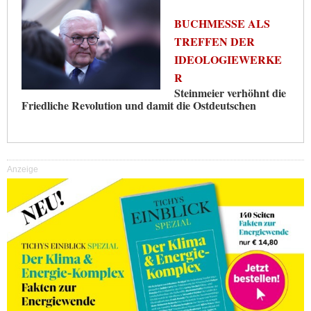
BUCHMESSE ALS
TREFFEN DER
IDEOLOGIEWERKE
R
Steinmeier verhöhnt die
Friedliche Revolution und damit die Ostdeutschen
Anzeige