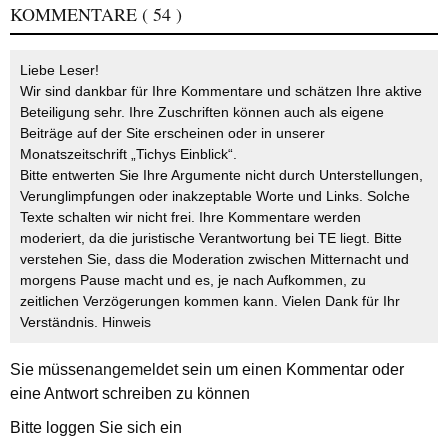
KOMMENTARE
( 54 )
Liebe Leser!
Wir sind dankbar für Ihre Kommentare und schätzen Ihre aktive
Beteiligung sehr. Ihre Zuschriften können auch als eigene
Beiträge auf der Site erscheinen oder in unserer
Monatszeitschrift „Tichys Einblick“.
Bitte entwerten Sie Ihre Argumente nicht durch Unterstellungen,
Verunglimpfungen oder inakzeptable Worte und Links. Solche
Texte schalten wir nicht frei. Ihre Kommentare werden
moderiert, da die juristische Verantwortung bei TE liegt. Bitte
verstehen Sie, dass die Moderation zwischen Mitternacht und
morgens Pause macht und es, je nach Aufkommen, zu
zeitlichen Verzögerungen kommen kann. Vielen Dank für Ihr
Verständnis.
Hinweis
Sie müssen
angemeldet
sein um einen Kommentar oder
eine Antwort schreiben zu können
Bitte loggen Sie sich ein