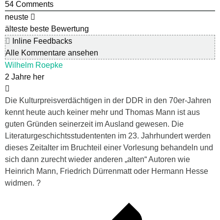
54
Comments
neuste
älteste
beste Bewertung
Inline Feedbacks
Alle Kommentare ansehen
Wilhelm Roepke
2 Jahre her
Die Kulturpreisverdächtigen in der DDR in den 70er-Jahren
kennt heute auch keiner mehr und Thomas Mann ist aus
guten Gründen seinerzeit im Ausland gewesen. Die
Literaturgeschichtsstudententen im 23. Jahrhundert werden
dieses Zeitalter im Bruchteil einer Vorlesung behandeln und
sich dann zurecht wieder anderen „alten“ Autoren wie
Heinrich Mann, Friedrich Dürrenmatt oder Hermann Hesse
widmen. ?