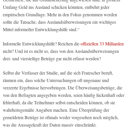
Umfang Geld ins Ausland schicken könnten, entbehrt jeder
empirischen Grundlage. Mehr in den Fokus genommen werden
sollte die Tatsache, dass Auslandsüberweisungen ein wichtiges
Mittel informeller Entwicklungshilfe sind.“
Informelle Entwicklungshilfe? Reichen die
offiziellen 33 Milliarden
nicht? Und ist es nicht so, dass von den Auslandsüberweisungen
drei- und vierstellige Beträge gar nicht erfasst werden?
Selbst die Verfasser der Studie, auf die sich Fratzscher beruft,
räumen ein, dass solche Untersuchungen oft ungenaue und
verzerrte Ergebnisse hervorbringen. Die Überweisungsbeträge, die
von den Befragten angegeben werden, seien häufig lückenhaft oder
fehlerhaft, da die Teilnehmer selbst entscheiden können, ob sie
wahrheitsgemäße Angaben machen. Eine Überprüfung der
gemeldeten Beträge ist oftmals weder vorgesehen noch möglich,
was die Aussagekraft der Daten massiv einschränkt.