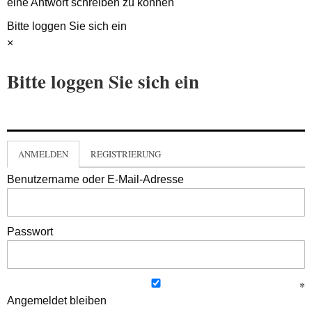
eine Antwort schreiben zu können
Bitte loggen Sie sich ein
×
Bitte loggen Sie sich ein
ANMELDEN
REGISTRIERUNG
Benutzername oder E-Mail-Adresse
Passwort
Angemeldet bleiben