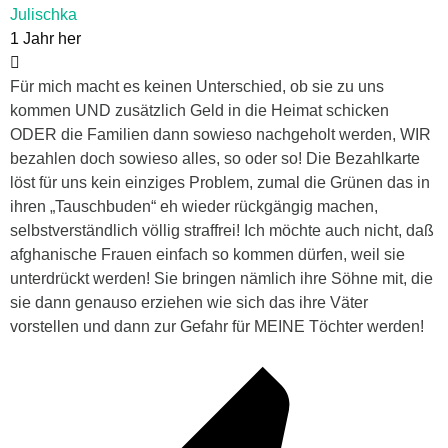
Julischka
1 Jahr her
Für mich macht es keinen Unterschied, ob sie zu uns
kommen UND zusätzlich Geld in die Heimat schicken
ODER die Familien dann sowieso nachgeholt werden, WIR
bezahlen doch sowieso alles, so oder so! Die Bezahlkarte
löst für uns kein einziges Problem, zumal die Grünen das in
ihren „Tauschbuden“ eh wieder rückgängig machen,
selbstverständlich völlig straffrei! Ich möchte auch nicht, daß
afghanische Frauen einfach so kommen dürfen, weil sie
unterdrückt werden! Sie bringen nämlich ihre Söhne mit, die
sie dann genauso erziehen wie sich das ihre Väter
vorstellen und dann zur Gefahr für MEINE Töchter werden!