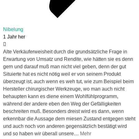
Nibelung
1 Jahr her
Alte Verkäuferweisheit durch die grundsätzliche Frage in
Erwartung von Umsatz und Rendite, wie hätten sie es denn
gern und darauf muß man nicht viel geben, denn der gut
Situierte hat es nicht nötig weil er von seinem Produkt
überzeugt ist, auch wenn es weh tut, wie zum Beispiel beim
Hersteller chirurgischer Werkzeuge, wo man auch nicht
behaupten kann es diene einem Wohlfühlprogramm,
während der andere eben den Weg der Gefälligkeiten
beschreiten muß. Besonders dreist wird es dann, wenn
erkennbar die Aussage dem miesen Zustand entgegen steht
und auch noch von anderen gegensätzlich bestätigt wird
und so haben wir überall unsere
…
Mehr