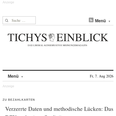
Suche nach:
Menü
Skip to content
Fr, 7. Aug 2026
Menü
ZU BEZAHLKARTEN
Verzerrte Daten und methodische Lücken: Das