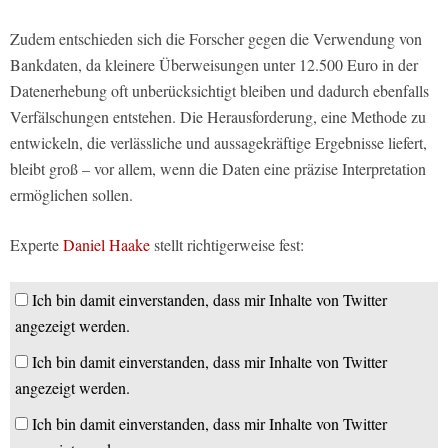
Zudem entschieden sich die Forscher gegen die Verwendung von
Bankdaten, da kleinere Überweisungen unter 12.500 Euro in der
Datenerhebung oft unberücksichtigt bleiben und dadurch ebenfalls
Verfälschungen entstehen. Die Herausforderung, eine Methode zu
entwickeln, die verlässliche und aussagekräftige Ergebnisse liefert,
bleibt groß – vor allem, wenn die Daten eine präzise Interpretation
ermöglichen sollen.
Experte
Daniel Haake
stellt richtigerweise fest:
Ich bin damit einverstanden, dass mir Inhalte von Twitter
angezeigt werden.
Ich bin damit einverstanden, dass mir Inhalte von Twitter
angezeigt werden.
Ich bin damit einverstanden, dass mir Inhalte von Twitter