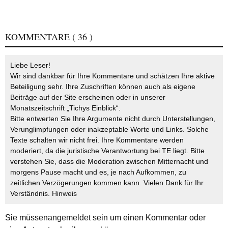
KOMMENTARE
( 36 )
Liebe Leser!
Wir sind dankbar für Ihre Kommentare und schätzen Ihre aktive
Beteiligung sehr. Ihre Zuschriften können auch als eigene
Beiträge auf der Site erscheinen oder in unserer
Monatszeitschrift „Tichys Einblick“.
Bitte entwerten Sie Ihre Argumente nicht durch Unterstellungen,
Verunglimpfungen oder inakzeptable Worte und Links. Solche
Texte schalten wir nicht frei. Ihre Kommentare werden
moderiert, da die juristische Verantwortung bei TE liegt. Bitte
verstehen Sie, dass die Moderation zwischen Mitternacht und
morgens Pause macht und es, je nach Aufkommen, zu
zeitlichen Verzögerungen kommen kann. Vielen Dank für Ihr
Verständnis.
Hinweis
Sie müssen
angemeldet
sein um einen Kommentar oder