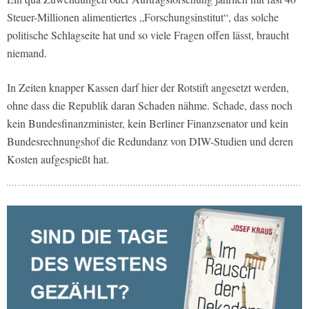
Steuer-Millionen alimentiertes „Forschungsinstitut“, das solche
politische Schlagseite hat und so viele Fragen offen lässt, braucht
niemand.
In Zeiten knapper Kassen darf hier der Rotstift angesetzt werden,
ohne dass die Republik daran Schaden nähme. Schade, dass noch
kein Bundesfinanzminister, kein Berliner Finanzsenator und kein
Bundesrechnungshof die Redundanz von DIW-Studien und deren
Kosten aufgespießt hat.