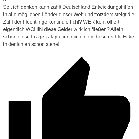
Seit ich denken kann zahlt Deutschland Entwicklungshilfen
in alle möglichen Länder dieser Welt und trotzdem steigt die
Zahl der Flüchtlinge kontinuierlich!? WER kontrolliert
eigentlich WOHIN diese Gelder wirklich fließen? Allein
schon diese Frage katapultiert mich in die böse rechte Ecke,
in der ich eh schon stehe!