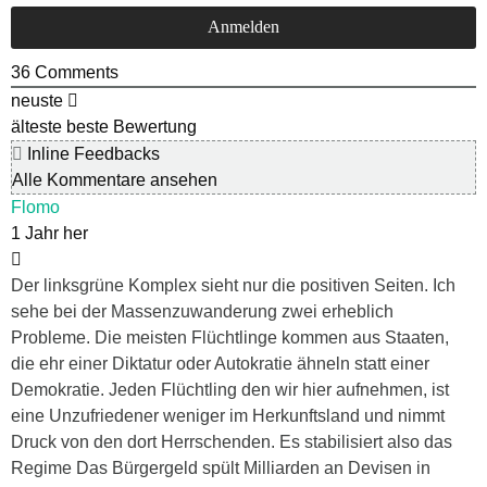
36
Comments
neuste
älteste
beste Bewertung
Inline Feedbacks
Alle Kommentare ansehen
Flomo
1 Jahr her
Der linksgrüne Komplex sieht nur die positiven Seiten. Ich
sehe bei der Massenzuwanderung zwei erheblich
Probleme. Die meisten Flüchtlinge kommen aus Staaten,
die ehr einer Diktatur oder Autokratie ähneln statt einer
Demokratie. Jeden Flüchtling den wir hier aufnehmen, ist
eine Unzufriedener weniger im Herkunftsland und nimmt
Druck von den dort Herrschenden. Es stabilisiert also das
Regime Das Bürgergeld spült Milliarden an Devisen in