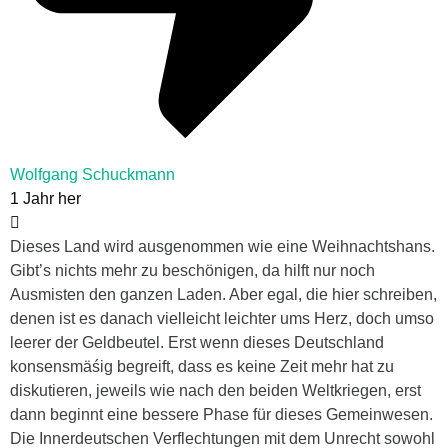
Wolfgang Schuckmann
1 Jahr her
Dieses Land wird ausgenommen wie eine Weihnachtshans.
Gibt’s nichts mehr zu beschönigen, da hilft nur noch
Ausmisten den ganzen Laden. Aber egal, die hier schreiben,
denen ist es danach vielleicht leichter ums Herz, doch umso
leerer der Geldbeutel. Erst wenn dieses Deutschland
konsensmäśig begreift, dass es keine Zeit mehr hat zu
diskutieren, jeweils wie nach den beiden Weltkriegen, erst
dann beginnt eine bessere Phase für dieses Gemeinwesen.
Die Innerdeutschen Verflechtungen mit dem Unrecht sowohl