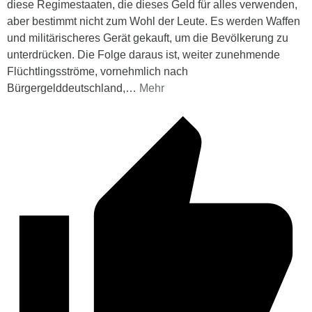
diese Regimestaaten, die dieses Geld für alles verwenden,
aber bestimmt nicht zum Wohl der Leute. Es werden Waffen
und militärischeres Gerät gekauft, um die Bevölkerung zu
unterdrücken. Die Folge daraus ist, weiter zunehmende
Flüchtlingsströme, vornehmlich nach
Bürgergelddeutschland,
…
Mehr