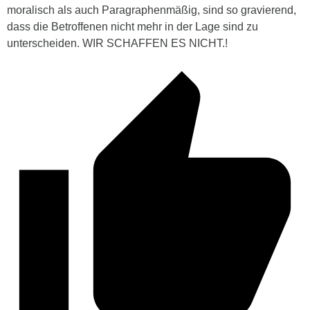
moralisch als auch Paragraphenmäßig, sind so gravierend,
dass die Betroffenen nicht mehr in der Lage sind zu
unterscheiden. WIR SCHAFFEN ES NICHT.!