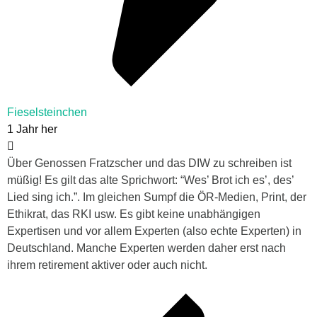
Fieselsteinchen
1 Jahr her
Über Genossen Fratzscher und das DIW zu schreiben ist
müßig! Es gilt das alte Sprichwort: “Wes’ Brot ich es’, des’
Lied sing ich.”. Im gleichen Sumpf die ÖR-Medien, Print, der
Ethikrat, das RKI usw. Es gibt keine unabhängigen
Expertisen und vor allem Experten (also echte Experten) in
Deutschland. Manche Experten werden daher erst nach
ihrem retirement aktiver oder auch nicht.