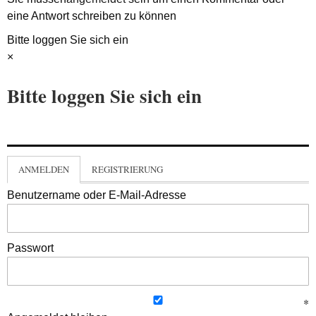
eine Antwort schreiben zu können
Bitte loggen Sie sich ein
×
Bitte loggen Sie sich ein
ANMELDEN
REGISTRIERUNG
Benutzername oder E-Mail-Adresse
Passwort