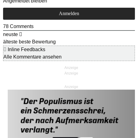
Angemeldet bleiben
78
Comments
neuste
älteste
beste Bewertung
Inline Feedbacks
Alle Kommentare ansehen
Anzeige