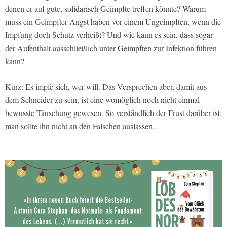
denen er auf gute, solidarisch Geimpfte treffen könnte? Warum
muss ein Geimpfter Angst haben vor einem Ungeimpften, wenn die
Impfung doch Schutz verheißt? Und wie kann es sein, dass sogar
der Aufenthalt ausschließlich unter Geimpften zur Infektion führen
kann?
Kurz: Es impfe sich, wer will. Das Versprechen aber, damit aus
dem Schneider zu sein, ist eine womöglich noch nicht einmal
bewusste Täuschung gewesen. So verständlich der Frust darüber ist:
man sollte ihn nicht an den Falschen auslassen.