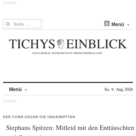
Suche nach:
Menü
Skip to content
So, 9. Aug 2026
Menü
DER ZORN GEGEN DIE UNGEIMPFTEN
Stephans Spitzen: Mitleid mit den Enttäuschten