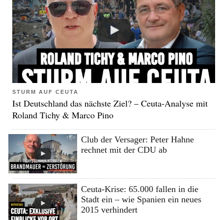
STURM AUF CEUTA
Ist Deutschland das nächste Ziel? – Ceuta-Analyse mit
Roland Tichy & Marco Pino
Club der Versager: Peter Hahne
rechnet mit der CDU ab
Ceuta-Krise: 65.000 fallen in die
Stadt ein – wie Spanien ein neues
2015 verhindert