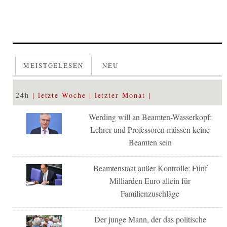
MEISTGELESEN
NEU
24h
letzte Woche
letzter Monat
Werding will an Beamten-Wasserkopf:
Lehrer und Professoren müssen keine
Beamten sein
Beamtenstaat außer Kontrolle: Fünf
Milliarden Euro allein für
Familienzuschläge
Der junge Mann, der das politische