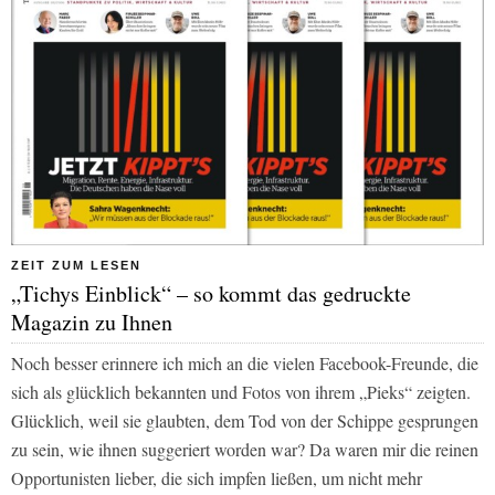
ZEIT ZUM LESEN
„Tichys Einblick“ – so kommt das gedruckte
Magazin zu Ihnen
Noch besser erinnere ich mich an die vielen Facebook-Freunde, die
sich als glücklich bekannten und Fotos von ihrem „Pieks“ zeigten.
Glücklich, weil sie glaubten, dem Tod von der Schippe gesprungen
zu sein, wie ihnen suggeriert worden war? Da waren mir die reinen
Opportunisten lieber, die sich impfen ließen, um nicht mehr