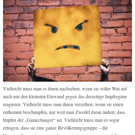
Vielleicht muss man es ihnen nachsehen, wenn sie voller Wut auf
auch nur den kleinsten Einwand gegen das derzeitige Impfregime
reagieren. Vielleicht muss man ihnen verzeihen, wenn sie einen
enthemmt beschimpfen, nur weil man Zweifel daran äußert, dass
Impfen der „Gamechanger“ sei. Vielleicht muss man es sogar
ertragen, dass sie eine ganze Bevölkerungsgruppe – die