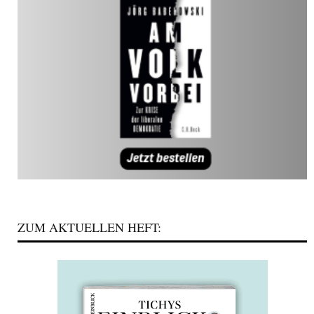
ZUM AKTUELLEN HEFT: