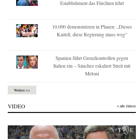
Establishment das Fürchten lehrt
10.000 demonstrieren in Plauen: „Dieses
Kartell, diese Regierung muss weg“
Spanien führt Grenzkontrollen gegen
Italien ein – Sánchez eskaliert Streit mit
Meloni
Weitere >>
VIDEO
» alle Videos