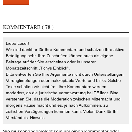
KOMMENTARE
( 78 )
Liebe Leser!
Wir sind dankbar für Ihre Kommentare und schätzen Ihre aktive
Beteiligung sehr. Ihre Zuschriften können auch als eigene
Beiträge auf der Site erscheinen oder in unserer
Monatszeitschrift „Tichys Einblick“.
Bitte entwerten Sie Ihre Argumente nicht durch Unterstellungen,
Verunglimpfungen oder inakzeptable Worte und Links. Solche
Texte schalten wir nicht frei. Ihre Kommentare werden
moderiert, da die juristische Verantwortung bei TE liegt. Bitte
verstehen Sie, dass die Moderation zwischen Mitternacht und
morgens Pause macht und es, je nach Aufkommen, zu
zeitlichen Verzögerungen kommen kann. Vielen Dank für Ihr
Verständnis.
Hinweis
Sie müssen
angemeldet
sein um einen Kommentar oder