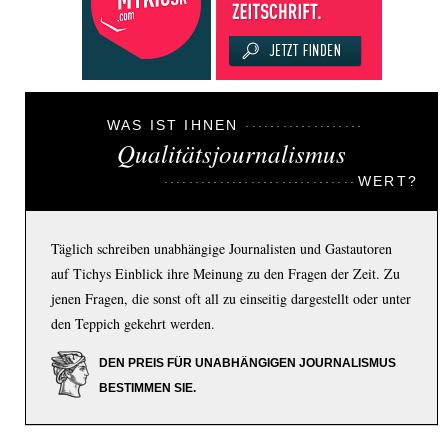
WAS IST IHNEN
Qualitätsjournalismus
WERT?
Täglich schreiben unabhängige Journalisten und Gastautoren
auf Tichys Einblick ihre Meinung zu den Fragen der Zeit. Zu
jenen Fragen, die sonst oft all zu einseitig dargestellt oder unter
den Teppich gekehrt werden.
DEN PREIS FÜR UNABHÄNGIGEN JOURNALISMUS
BESTIMMEN SIE.