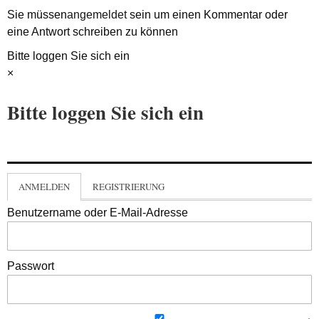
Sie müssen
angemeldet
sein um einen Kommentar oder
eine Antwort schreiben zu können
Bitte loggen Sie sich ein
×
Bitte loggen Sie sich ein
ANMELDEN
REGISTRIERUNG
Benutzername oder E-Mail-Adresse
Passwort