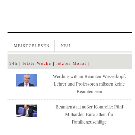
MEISTGELESEN
NEU
24h
letzte Woche
letzter Monat
Werding will an Beamten-Wasserkopf:
Lehrer und Professoren müssen keine
Beamten sein
Beamtenstaat außer Kontrolle: Fünf
Milliarden Euro allein für
Familienzuschläge