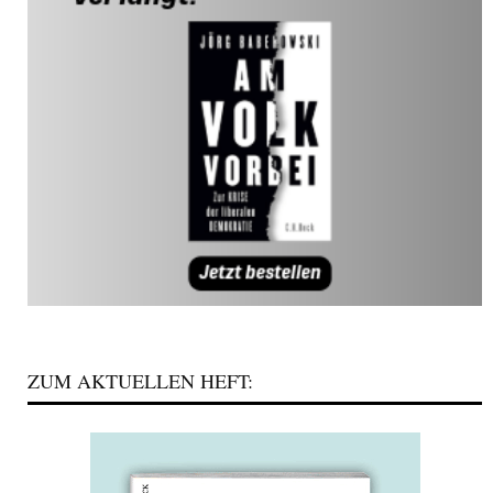
ZUM AKTUELLEN HEFT: