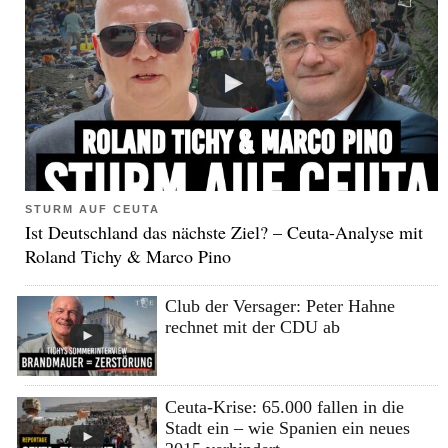
STURM AUF CEUTA
Ist Deutschland das nächste Ziel? – Ceuta-Analyse mit
Roland Tichy & Marco Pino
Club der Versager: Peter Hahne
rechnet mit der CDU ab
Ceuta-Krise: 65.000 fallen in die
Stadt ein – wie Spanien ein neues