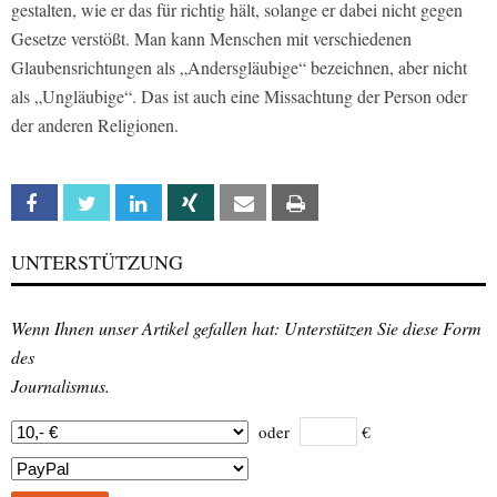
gestalten, wie er das für richtig hält, solange er dabei nicht gegen
Gesetze verstößt. Man kann Menschen mit verschiedenen
Glaubensrichtungen als „Andersgläubige“ bezeichnen, aber nicht
als „Ungläubige“. Das ist auch eine Missachtung der Person oder
der anderen Religionen.
Facebook
Twitter
Linkedin
Xing
Email
Print
UNTERSTÜTZUNG
Wenn Ihnen unser Artikel gefallen hat: Unterstützen Sie diese Form
des
Journalismus.
oder
€