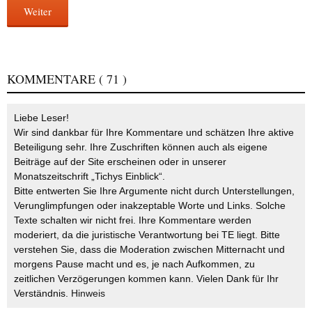
Weiter
KOMMENTARE
( 71 )
Liebe Leser!
Wir sind dankbar für Ihre Kommentare und schätzen Ihre aktive
Beteiligung sehr. Ihre Zuschriften können auch als eigene
Beiträge auf der Site erscheinen oder in unserer
Monatszeitschrift „Tichys Einblick“.
Bitte entwerten Sie Ihre Argumente nicht durch Unterstellungen,
Verunglimpfungen oder inakzeptable Worte und Links. Solche
Texte schalten wir nicht frei. Ihre Kommentare werden
moderiert, da die juristische Verantwortung bei TE liegt. Bitte
verstehen Sie, dass die Moderation zwischen Mitternacht und
morgens Pause macht und es, je nach Aufkommen, zu
zeitlichen Verzögerungen kommen kann. Vielen Dank für Ihr
Verständnis.
Hinweis