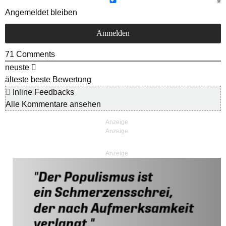
Angemeldet bleiben
71
Comments
neuste
älteste
beste Bewertung
Inline Feedbacks
Alle Kommentare ansehen
Anzeige