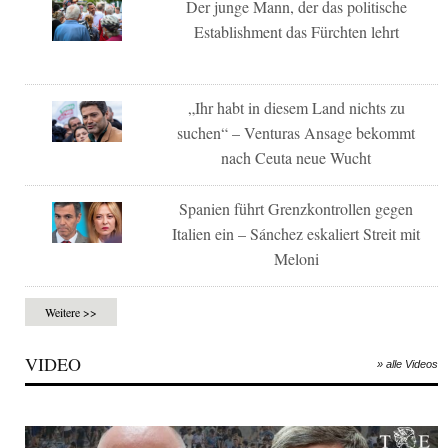
Der junge Mann, der das politische
Establishment das Fürchten lehrt
„Ihr habt in diesem Land nichts zu
suchen“ – Venturas Ansage bekommt
nach Ceuta neue Wucht
Spanien führt Grenzkontrollen gegen
Italien ein – Sánchez eskaliert Streit mit
Meloni
Weitere >>
VIDEO
» alle Videos