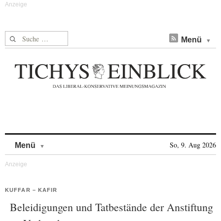
Suche nach:
Menü
Skip to content
So, 9. Aug 2026
Menü
KUFFAR – KAFIR
Beleidigungen und Tatbestände der Anstiftung