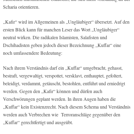
Scharia orientieren.
„Kafir“ wird im Allgemeinen als „Ungläubiger“ übersetzt. Auf den
ersten Blick kann für manchen Leser das Wort „Ungläubiger“
neutral wirken. Die radikalen Islamisten, Salafisten und
Dschihadisten geben jedoch dieser Bezeichnung „Kuffar“ eine
noch umfassendere Bedeutung:
Nach ihrem Verständnis darf ein „Kuffar“ umgebracht, gehasst,
bestraft, vergewaltigt, verspottet, versklavt, enthauptet, gefoltert,
beleidigt, verdammt, getäuscht, bestohlen, entführt und erniedrigt
werden. Gegen den „Kafir“ können und dürfen auch
Verschwörungen geplant werden. In ihren Augen haben die
„Kuffar“ kein Existenzrecht. Nach diesem Schema und Verständnis
werden auch Verbrechen wie Terroranschläge gegenüber den
„Kuffar“ gerechtfertigt und ausgeübt.